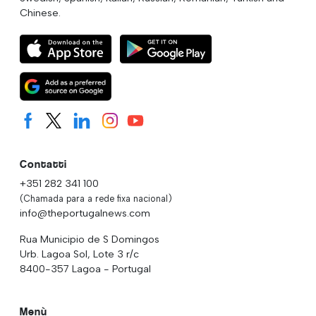
Chinese.
Contatti
+351 282 341 100
(Chamada para a rede fixa nacional)
info@theportugalnews.com
Rua Municipio de S Domingos
Urb. Lagoa Sol, Lote 3 r/c
8400-357 Lagoa - Portugal
Menù