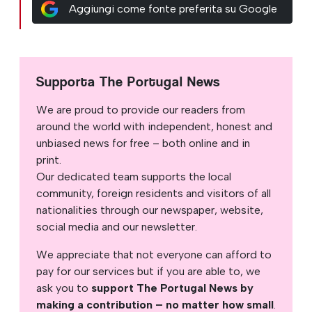
Aggiungi come fonte preferita su Google
Supporta The Portugal News
We are proud to provide our readers from
around the world with independent, honest and
unbiased news for free – both online and in
print.
Our dedicated team supports the local
community, foreign residents and visitors of all
nationalities through our newspaper, website,
social media and our newsletter.
We appreciate that not everyone can afford to
pay for our services but if you are able to, we
ask you to
support The Portugal News by
making a contribution – no matter how small
.