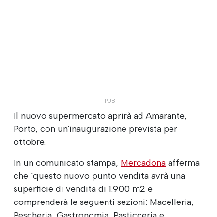
Il nuovo supermercato aprirà ad Amarante,
Porto, con un'inaugurazione prevista per
ottobre.
In un comunicato stampa,
Mercadona
afferma
che "questo nuovo punto vendita avrà una
superficie di vendita di 1.900 m2 e
comprenderà le seguenti sezioni: Macelleria,
Pescheria, Gastronomia, Pasticceria e