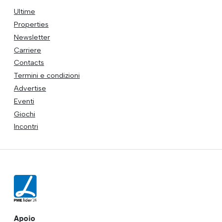
Ultime
Properties
Newsletter
Carriere
Contacts
Termini e condizioni
Advertise
Eventi
Giochi
Incontri
Apoio