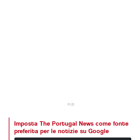
Imposta The Portugal News come fonte
preferita per le notizie su Google