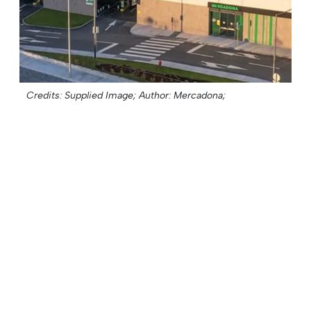
Credits: Supplied Image;
Author: Mercadona;