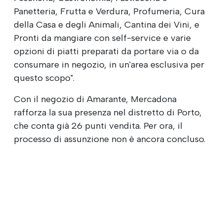
Panetteria, Frutta e Verdura, Profumeria, Cura
della Casa e degli Animali, Cantina dei Vini, e
Pronti da mangiare con self-service e varie
opzioni di piatti preparati da portare via o da
consumare in negozio, in un'area esclusiva per
questo scopo".
Con il negozio di Amarante, Mercadona
rafforza la sua presenza nel distretto di Porto,
che conta già 26 punti vendita. Per ora, il
processo di assunzione non è ancora concluso.