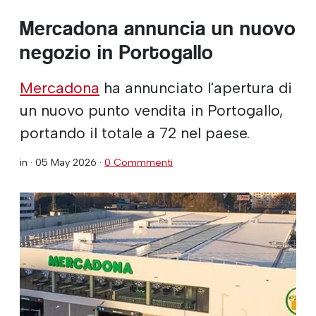
Mercadona annuncia un nuovo
negozio in Portogallo
Mercadona
ha annunciato l'apertura di
un nuovo punto vendita in Portogallo,
portando il totale a 72 nel paese.
in ·
05 May 2026
·
0 Commmenti