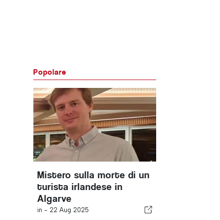
Popolare
Mistero sulla morte di un
turista irlandese in
Algarve
in -
22 Aug 2025