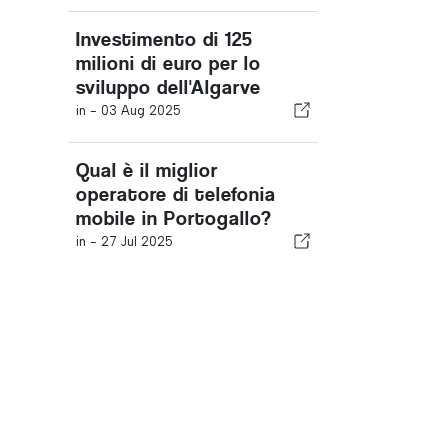
Investimento di 125
milioni di euro per lo
sviluppo dell'Algarve
in -
03 Aug 2025
Qual è il miglior
operatore di telefonia
mobile in Portogallo?
in -
27 Jul 2025