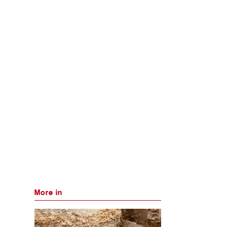
More in