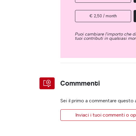
€ 2,50 / month
Puoi cambiare l'importo che da
tuoi contributi in qualsiasi m
Commmenti
Sei il primo a commentare questo 
Inviaci i tuoi commenti o op