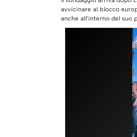
avvicinare al blocco euro
anche all'interno del suo p