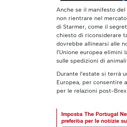
Anche se il manifesto del 
non rientrare nel mercato 
di Starmer, come il segret
chiesto di riconsiderare t
dovrebbe allinearsi alle 
l'Unione europea elimini l
sulle spedizioni di animali
Durante l'estate si terrà 
Europea, per consentire a
per le relazioni post-Brexi
Imposta The Portugal N
preferita per le notizie 