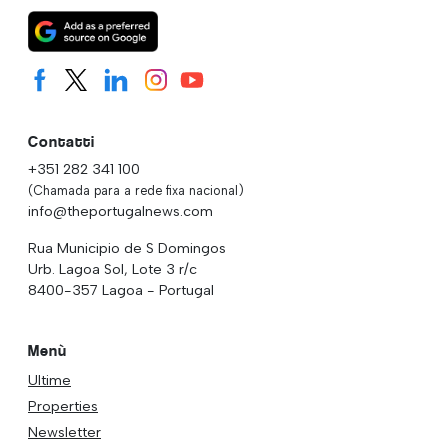
Contatti
+351 282 341 100
(Chamada para a rede fixa nacional)
info@theportugalnews.com
Rua Municipio de S Domingos
Urb. Lagoa Sol, Lote 3 r/c
8400-357 Lagoa - Portugal
Menù
Ultime
Properties
Newsletter