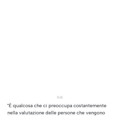
"È qualcosa che ci preoccupa costantemente
nella valutazione delle persone che vengono