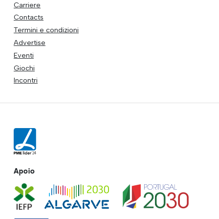
Carriere
Contacts
Termini e condizioni
Advertise
Eventi
Giochi
Incontri
Apoio