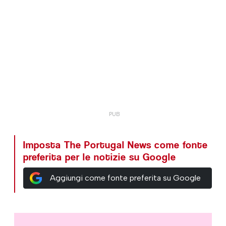
Imposta The Portugal News come fonte
preferita per le notizie su Google
Aggiungi come fonte preferita su Google