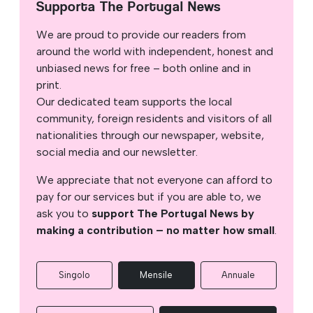
Supporta The Portugal News
We are proud to provide our readers from
around the world with independent, honest and
unbiased news for free – both online and in
print.
Our dedicated team supports the local
community, foreign residents and visitors of all
nationalities through our newspaper, website,
social media and our newsletter.
We appreciate that not everyone can afford to
pay for our services but if you are able to, we
ask you to
support The Portugal News by
making a contribution – no matter how small
.
Singolo
Mensile
Annuale