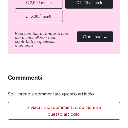
€ 2,50 / month
€ 5,00 / month
€ 15,00 / month
Puoi cambiare l'importo che
Continue →
dai o cancellare i tuoi
contributi in qualsiasi
momento.
Commmenti
Sei il primo a commentare questo articolo
Inviaci i tuoi commenti o opinioni su
questo articolo.