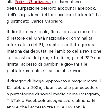
alla
Polizia Giudiziaria
e si lamentano
dell'usurpazione del loro account Facebook,
dell'usurpazione del loro account LinkedIn", ha
giustificato Carlos Cabreiro.
Il direttore nazionale, fino a circa un mese fa
direttore dell'Unità nazionale di criminalità
informatica del PJ, è stato ascoltato questa
mattina dai deputati nell'ambito della revisione
specialistica del progetto di legge del PSD che
limita l'accesso di bambini e giovani alle
piattaforme online e ai social network.
Il disegno di legge, approvato a maggioranza il
12 febbraio 2026, stabilisce che per accedere
a piattaforme di social media come Instagram,
TikTok o Facebook bisogna avere almeno 16
anni e che l'accesso tra i 13 e i 16 anni è