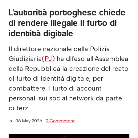
L'autorità portoghese chiede
di rendere illegale il furto di
identità digitale
Il direttore nazionale della Polizia
Giudiziaria
(PJ
) ha difeso all'Assemblea
della Repubblica la creazione del reato
di furto di identità digitale, per
combattere il furto di account
personali sui social network da parte
di terzi.
in ·
06 May 2026
·
0 Commmenti