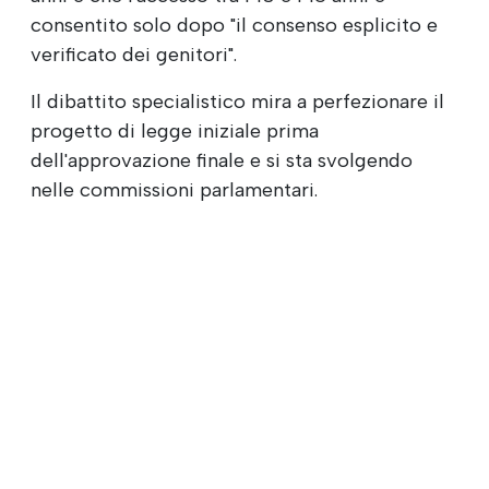
consentito solo dopo "il consenso esplicito e
verificato dei genitori".
Il dibattito specialistico mira a perfezionare il
progetto di legge iniziale prima
dell'approvazione finale e si sta svolgendo
nelle commissioni parlamentari.