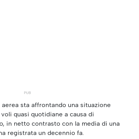
 aerea sta affrontando una situazione
 voli quasi quotidiane a causa di
, in netto contrasto con la media di una
na registrata un decennio fa.