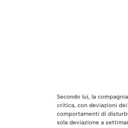
Secondo lui, la compagnia
critica, con deviazioni dei
comportamenti di disturbo
sola deviazione a settima