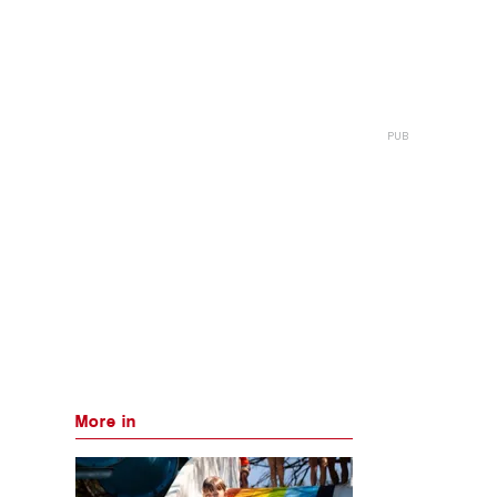
More in