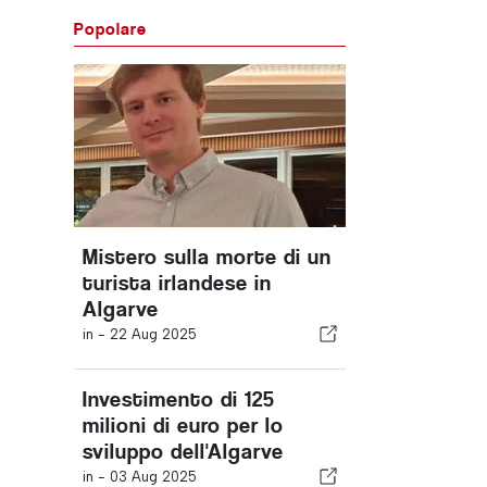
Popolare
Mistero sulla morte di un
turista irlandese in
Algarve
in -
22 Aug 2025
Investimento di 125
milioni di euro per lo
sviluppo dell'Algarve
in -
03 Aug 2025