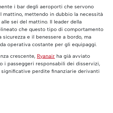
mente i bar degli aeroporti che servono
el mattino, mettendo in dubbio la necessità
alle sei del mattino. Il leader della
lineato che questo tipo di comportamento
a sicurezza e il benessere a bordo, ma
da operativa costante per gli equipaggi.
enza crescente,
Ryanair
ha già avviato
ro i passeggeri responsabili dei disservizi,
significative perdite finanziarie derivanti