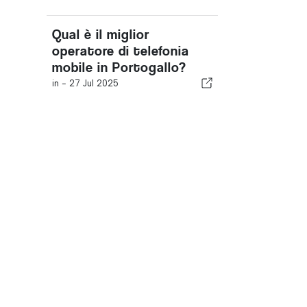
Qual è il miglior
operatore di telefonia
mobile in Portogallo?
in -
27 Jul 2025