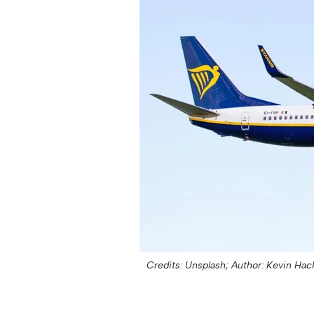
Credits: Unsplash;
Author: Kevin Hac