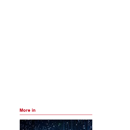
More in