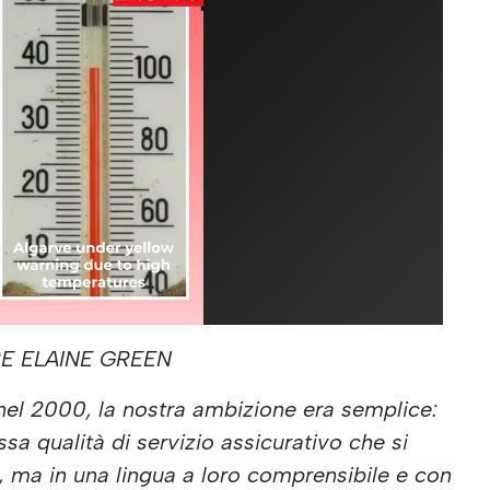
E ELAINE GREEN
el 2000, la nostra ambizione era semplice:
essa qualità di servizio assicurativo che si
, ma in una lingua a loro comprensibile e con