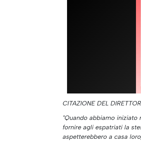
CITAZIONE DEL DIRETTOR
"Quando abbiamo iniziato n
fornire agli espatriati la st
aspetterebbero a casa loro