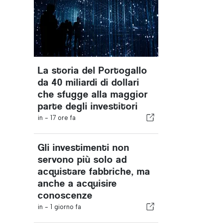
La storia del Portogallo
da 40 miliardi di dollari
che sfugge alla maggior
parte degli investitori
in -
17 ore fa
Gli investimenti non
servono più solo ad
acquistare fabbriche, ma
anche a acquisire
conoscenze
in -
1 giorno fa