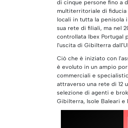
di cinque persone fino a 
multiterritoriale di fiduci
locali in tutta la penisola
sua rete di filiali, ma nel
controllata Ibex Portugal 
l'uscita di Gibilterra dal
Ciò che è iniziato con l'as
è evoluto in un ampio port
commerciali e specialistic
attraverso una rete di 12 u
selezione di agenti e brok
Gibilterra, Isole Baleari e