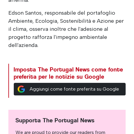
Edson Santos, responsabile del portafoglio
Ambiente, Ecologia, Sostenibilità e Azione per
il clima, osserva inoltre che l'adesione al
progetto rafforza l'impegno ambientale
dell'azienda.
Imposta The Portugal News come fonte
preferita per le notizie su Google
Aggiungi come fonte preferita su Google
Supporta The Portugal News
We are proud to provide our readers from