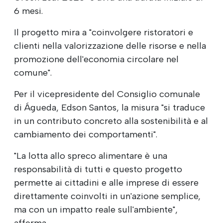
6 mesi.
Il progetto mira a "coinvolgere ristoratori e
clienti nella valorizzazione delle risorse e nella
promozione dell'economia circolare nel
comune".
Per il vicepresidente del Consiglio comunale
di Águeda, Edson Santos, la misura "si traduce
in un contributo concreto alla sostenibilità e al
cambiamento dei comportamenti".
"La lotta allo spreco alimentare è una
responsabilità di tutti e questo progetto
permette ai cittadini e alle imprese di essere
direttamente coinvolti in un'azione semplice,
ma con un impatto reale sull'ambiente",
afferma.