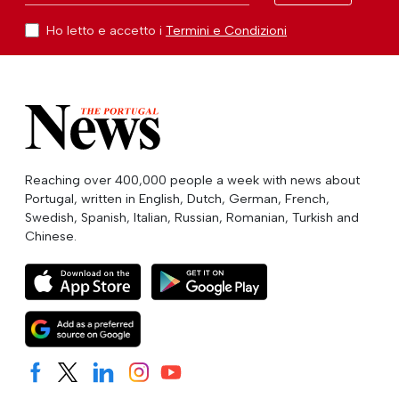
Ho letto e accetto i
Termini e Condizioni
Reaching over 400,000 people a week with news about
Portugal, written in English, Dutch, German, French,
Swedish, Spanish, Italian, Russian, Romanian, Turkish and
Chinese.