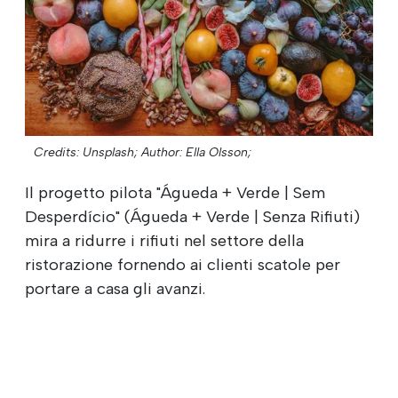
Credits: Unsplash;
Author: Ella Olsson;
Il progetto pilota "Águeda + Verde | Sem
Desperdício" (Águeda + Verde | Senza Rifiuti)
mira a ridurre i rifiuti nel settore della
ristorazione fornendo ai clienti scatole per
portare a casa gli avanzi.