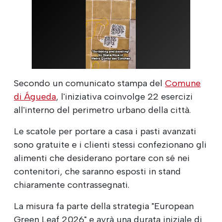
Secondo un comunicato stampa del
Comune
di Águeda
, l'iniziativa coinvolge 22 esercizi
all'interno del perimetro urbano della città.
Le scatole per portare a casa i pasti avanzati
sono gratuite e i clienti stessi confezionano gli
alimenti che desiderano portare con sé nei
contenitori, che saranno esposti in stand
chiaramente contrassegnati.
La misura fa parte della strategia "European
Green Leaf 2026" e avrà una durata iniziale di