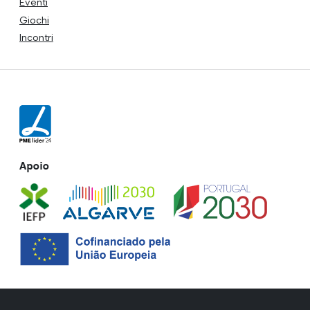
Eventi
Giochi
Incontri
Apoio