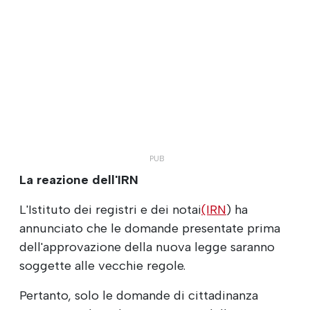
La reazione dell'IRN
L'Istituto dei registri e dei notai
(IRN
) ha
annunciato che le domande presentate prima
dell'approvazione della nuova legge saranno
soggette alle vecchie regole.
Pertanto, solo le domande di cittadinanza