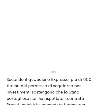
Secondo il quotidiano Expresso, più di 500
titolari del permesso di soggiorno per
investimenti sostengono che lo Stato
portoghese non ha rispettato i contratti
firmati, poiché ha aumentato i tempi per