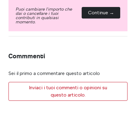
Puoi cambiare l'importo che
Continue →
dai o cancellare i tuoi
contributi in qualsiasi
momento.
Commmenti
Sei il primo a commentare questo articolo
Inviaci i tuoi commenti o opinioni su
questo articolo.