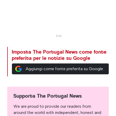
Imposta The Portugal News come fonte
preferita per le notizie su Google
Aggiungi come fonte preferita su Google
Supporta The Portugal News
We are proud to provide our readers from
around the world with independent, honest and