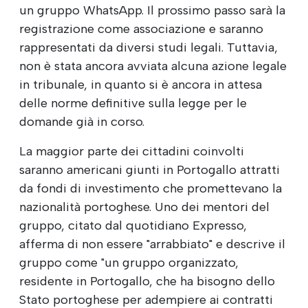
un gruppo WhatsApp. Il prossimo passo sarà la
registrazione come associazione e saranno
rappresentati da diversi studi legali. Tuttavia,
non è stata ancora avviata alcuna azione legale
in tribunale, in quanto si è ancora in attesa
delle norme definitive sulla legge per le
domande già in corso.
La maggior parte dei cittadini coinvolti
saranno americani giunti in Portogallo attratti
da fondi di investimento che promettevano la
nazionalità portoghese. Uno dei mentori del
gruppo, citato dal quotidiano Expresso,
afferma di non essere "arrabbiato" e descrive il
gruppo come "un gruppo organizzato,
residente in Portogallo, che ha bisogno dello
Stato portoghese per adempiere ai contratti