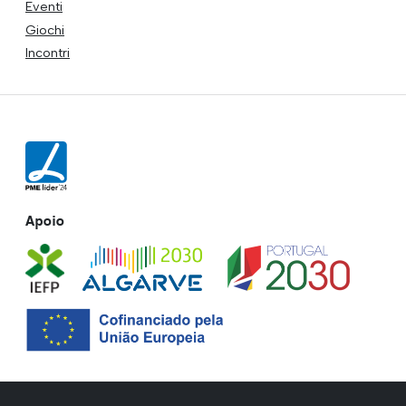
Eventi
Giochi
Incontri
Apoio