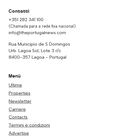
Contatti
+351 282 341 100
(Chamada para a rede fixa nacional)
info@theportugalnews.com
Rua Municipio de S Domingos
Urb. Lagoa Sol, Lote 3 r/c
8400-357 Lagoa - Portugal
Menù
Ultime
Properties
Newsletter
Carriere
Contacts
Termini e condizioni
Advertise