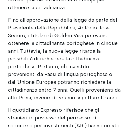
ottenere la cittadinanza.
Fino all'approvazione della legge da parte del
Presidente della Repubblica, António José
Seguro, i titolari di Golden Visa potevano
ottenere la cittadinanza portoghese in cinque
anni. Tuttavia, la nuova legge ritarda la
possibilità di richiedere la cittadinanza
portoghese. Pertanto, gli investitori
provenienti da Paesi di lingua portoghese o
dall'Unione Europea potranno richiedere la
cittadinanza entro 7 anni. Quelli provenienti da
altri Paesi, invece, dovranno aspettare 10 anni.
Il quotidiano Expresso riferisce che gli
stranieri in possesso del permesso di
soggiorno per investimenti (ARI) hanno creato