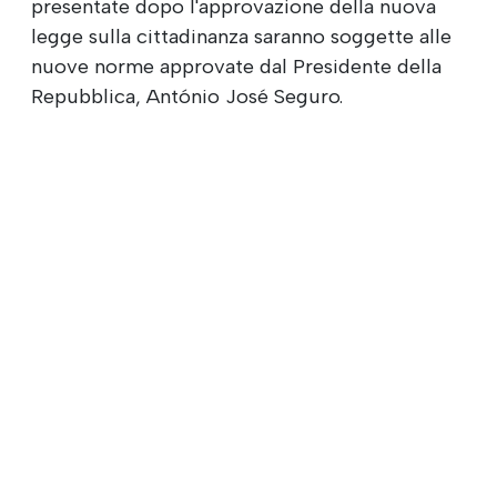
presentate dopo l'approvazione della nuova
legge sulla cittadinanza saranno soggette alle
nuove norme approvate dal Presidente della
Repubblica, António José Seguro.