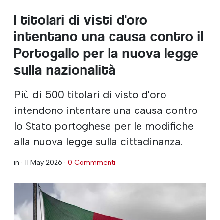
I titolari di visti d'oro
intentano una causa contro il
Portogallo per la nuova legge
sulla nazionalità
Più di 500 titolari di visto d'oro
intendono intentare una causa contro
lo Stato portoghese per le modifiche
alla nuova legge sulla cittadinanza.
in ·
11 May 2026
·
0 Commmenti