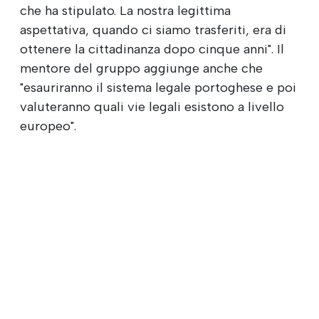
che ha stipulato. La nostra legittima
aspettativa, quando ci siamo trasferiti, era di
ottenere la cittadinanza dopo cinque anni". Il
mentore del gruppo aggiunge anche che
"esauriranno il sistema legale portoghese e poi
valuteranno quali vie legali esistono a livello
europeo".