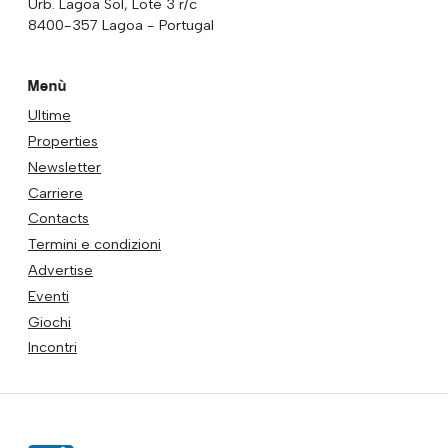
Urb. Lagoa Sol, Lote 3 r/c
8400-357 Lagoa - Portugal
Menù
Ultime
Properties
Newsletter
Carriere
Contacts
Termini e condizioni
Advertise
Eventi
Giochi
Incontri