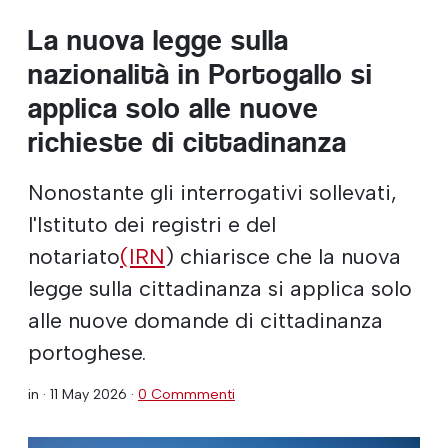
La nuova legge sulla
nazionalità in Portogallo si
applica solo alle nuove
richieste di cittadinanza
Nonostante gli interrogativi sollevati,
l'Istituto dei registri e del
notariato
(IRN
) chiarisce che la nuova
legge sulla cittadinanza si applica solo
alle nuove domande di cittadinanza
portoghese.
in ·
11 May 2026
·
0 Commmenti