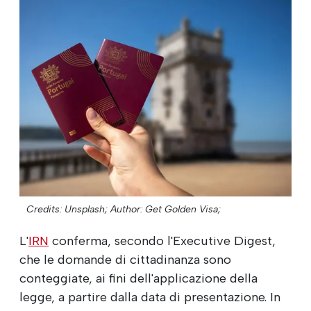
Credits: Unsplash;
Author: Get Golden Visa;
L'
IRN
conferma, secondo l'Executive Digest,
che le domande di cittadinanza sono
conteggiate, ai fini dell'applicazione della
legge, a partire dalla data di presentazione. In