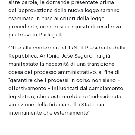
altre parole, le domande presentate prima
dell'approvazione della nuova legge saranno
esaminate in base ai criteri della legge
precedente, compresi i requisiti di residenza
più brevi in Portogallo.
Oltre alla conferma dell'IRN, il Presidente della
Repubblica, António José Seguro, ha già
manifestato la necessità di una transizione
coesa del processo amministrativo, al fine di
"garantire che i processi in corso non siano -
effettivamente - influenzati dal cambiamento
legislativo, che costituirebbe un'indesiderata
violazione della fiducia nello Stato, sia
internamente che esternamente".