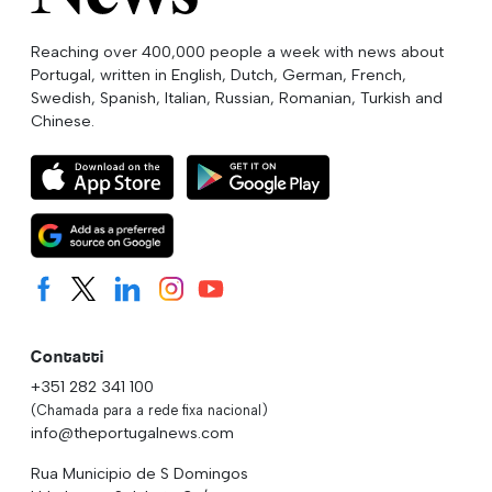
Reaching over 400,000 people a week with news about
Portugal, written in English, Dutch, German, French,
Swedish, Spanish, Italian, Russian, Romanian, Turkish and
Chinese.
Contatti
+351 282 341 100
(Chamada para a rede fixa nacional)
info@theportugalnews.com
Rua Municipio de S Domingos