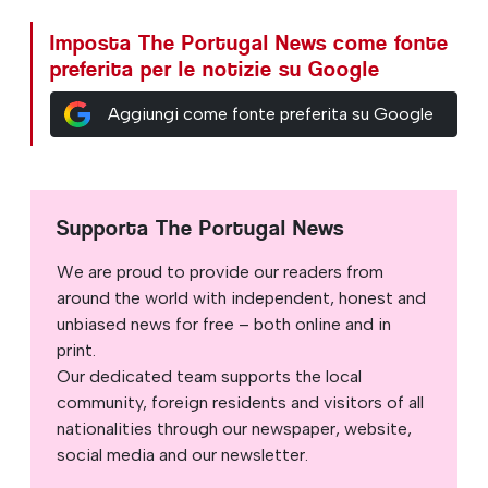
Imposta The Portugal News come fonte
preferita per le notizie su Google
Aggiungi come fonte preferita su Google
Supporta The Portugal News
We are proud to provide our readers from
around the world with independent, honest and
unbiased news for free – both online and in
print.
Our dedicated team supports the local
community, foreign residents and visitors of all
nationalities through our newspaper, website,
social media and our newsletter.