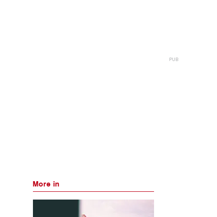
More in