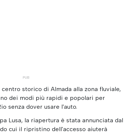
 centro storico di Almada alla zona fluviale,
no dei modi più rapidi e popolari per
io senza dover usare l'auto.
a Lusa, la riapertura è stata annunciata dal
do cui il ripristino dell'accesso aiuterà