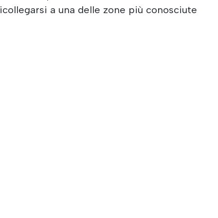
icollegarsi a una delle zone più conosciute