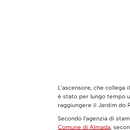
L'ascensore, che collega il
è stato per lungo tempo u
raggiungere il Jardim do R
Secondo l'agenzia di stamp
Comune di Almada
, secon