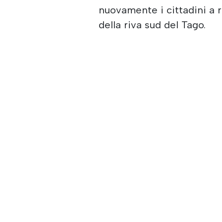
nuovamente i cittadini a r
della riva sud del Tago.