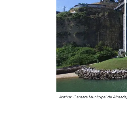
Author: Câmara Municipal de Almada