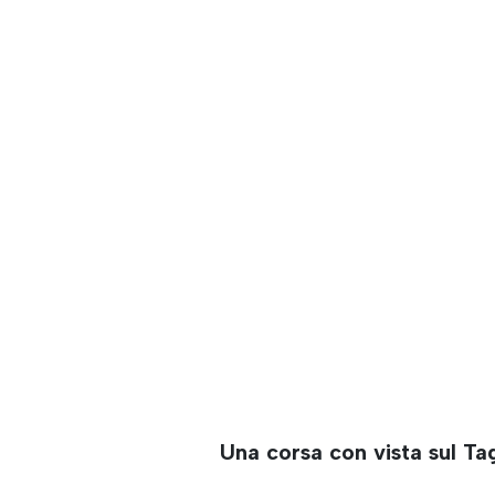
Una corsa con vista sul Ta