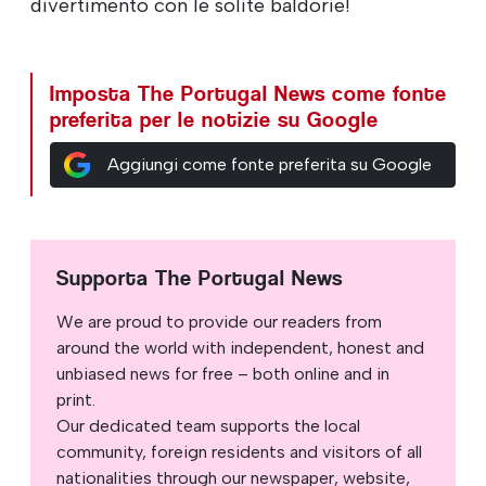
divertimento con le solite baldorie!
Imposta The Portugal News come fonte
preferita per le notizie su Google
Aggiungi come fonte preferita su Google
Supporta The Portugal News
We are proud to provide our readers from
around the world with independent, honest and
unbiased news for free – both online and in
print.
Our dedicated team supports the local
community, foreign residents and visitors of all
nationalities through our newspaper, website,