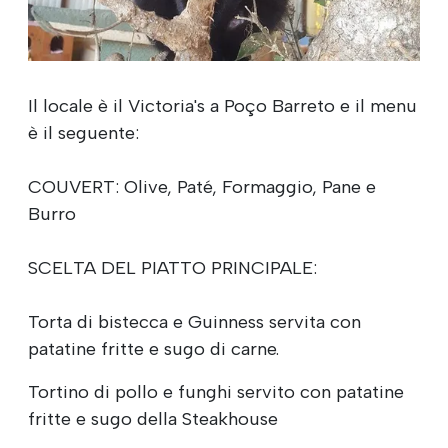
Il locale è il Victoria's a Poço Barreto e il menu
è il seguente:
COUVERT: Olive, Paté, Formaggio, Pane e
Burro
SCELTA DEL PIATTO PRINCIPALE:
Torta di bistecca e Guinness servita con
patatine fritte e sugo di carne.
Tortino di pollo e funghi servito con patatine
fritte e sugo della Steakhouse