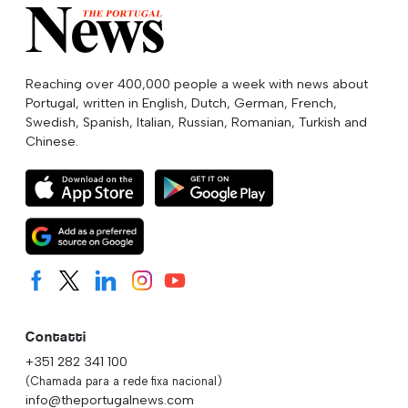
Reaching over 400,000 people a week with news about
Portugal, written in English, Dutch, German, French,
Swedish, Spanish, Italian, Russian, Romanian, Turkish and
Chinese.
Contatti
+351 282 341 100
(Chamada para a rede fixa nacional)
info@theportugalnews.com