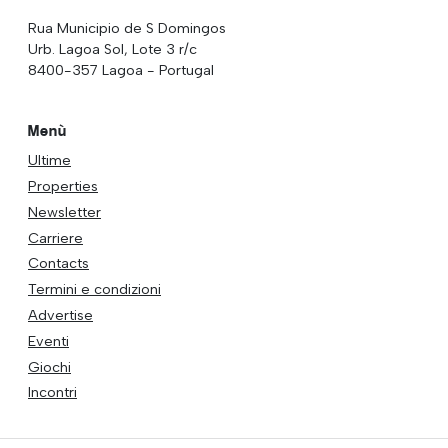
Rua Municipio de S Domingos
Urb. Lagoa Sol, Lote 3 r/c
8400-357 Lagoa - Portugal
Menù
Ultime
Properties
Newsletter
Carriere
Contacts
Termini e condizioni
Advertise
Eventi
Giochi
Incontri