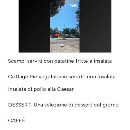
Scampi serviti con patatine fritte e insalata
Cottage Pie vegetariano servito con insalata
Insalata di pollo alla Caesar
DESSERT: Una selezione di dessert del giorno
CAFFÈ