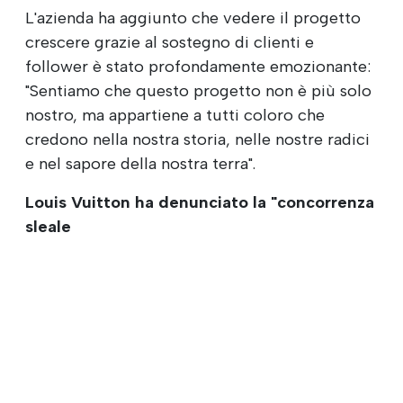
L'azienda ha aggiunto che vedere il progetto
crescere grazie al sostegno di clienti e
follower è stato profondamente emozionante:
"Sentiamo che questo progetto non è più solo
nostro, ma appartiene a tutti coloro che
credono nella nostra storia, nelle nostre radici
e nel sapore della nostra terra".
Louis Vuitton ha denunciato la "concorrenza
sleale