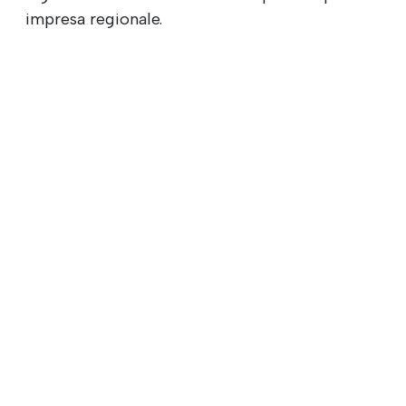
impresa regionale.