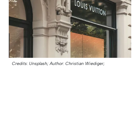
Credits: Unsplash;
Author: Christian Wiediger;