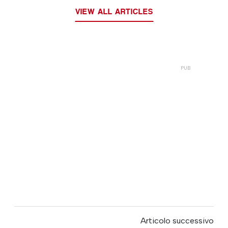
VIEW ALL ARTICLES
Articolo successivo