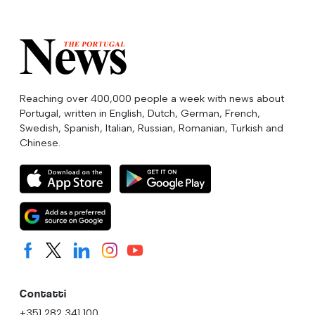
Reaching over 400,000 people a week with news about
Portugal, written in English, Dutch, German, French,
Swedish, Spanish, Italian, Russian, Romanian, Turkish and
Chinese.
Contatti
+351 282 341 100