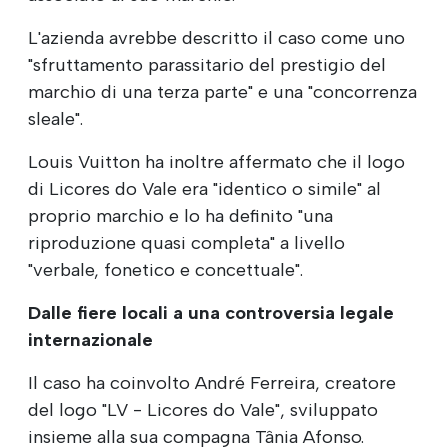
L'azienda avrebbe descritto il caso come uno
"sfruttamento parassitario del prestigio del
marchio di una terza parte" e una "concorrenza
sleale".
Louis Vuitton ha inoltre affermato che il logo
di Licores do Vale era "identico o simile" al
proprio marchio e lo ha definito "una
riproduzione quasi completa" a livello
"verbale, fonetico e concettuale".
Dalle fiere locali a una controversia legale
internazionale
Il caso ha coinvolto André Ferreira, creatore
del logo "LV - Licores do Vale", sviluppato
insieme alla sua compagna Tânia Afonso.