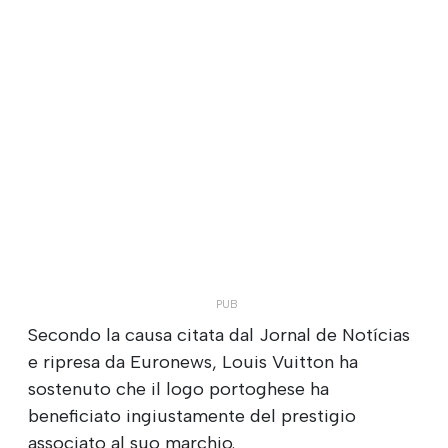
Secondo la causa citata dal Jornal de Notícias
e ripresa da Euronews, Louis Vuitton ha
sostenuto che il logo portoghese ha
beneficiato ingiustamente del prestigio
associato al suo marchio.