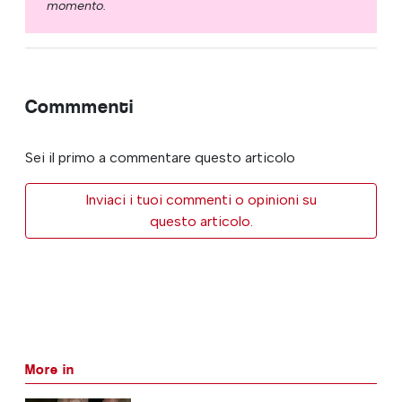
momento.
Commmenti
Sei il primo a commentare questo articolo
Inviaci i tuoi commenti o opinioni su
questo articolo.
More in