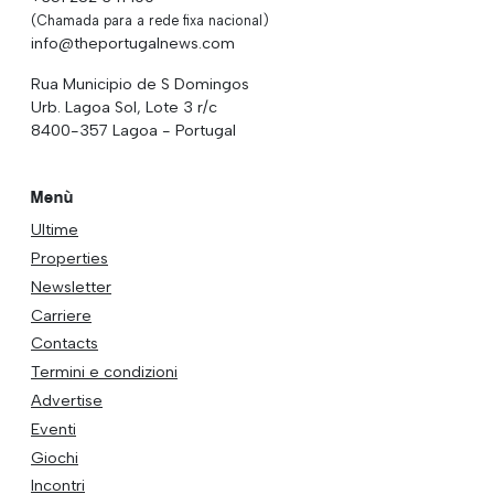
(Chamada para a rede fixa nacional)
info@theportugalnews.com
Rua Municipio de S Domingos
Urb. Lagoa Sol, Lote 3 r/c
8400-357 Lagoa - Portugal
Menù
Ultime
Properties
Newsletter
Carriere
Contacts
Termini e condizioni
Advertise
Eventi
Giochi
Incontri