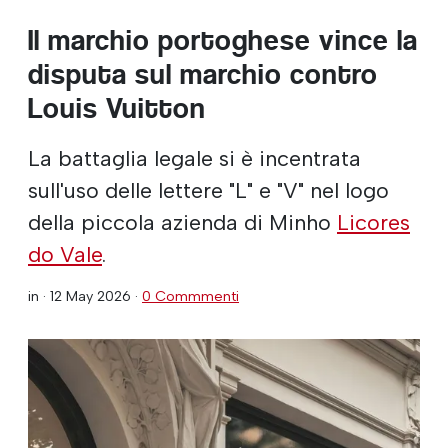
Il marchio portoghese vince la
disputa sul marchio contro
Louis Vuitton
La battaglia legale si è incentrata
sull'uso delle lettere "L" e "V" nel logo
della piccola azienda di Minho
Licores
do Vale
.
in ·
12 May 2026
·
0 Commmenti