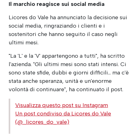
Il marchio reagisce sui social media
Licores do Vale ha annunciato la decisione sui
social media, ringraziando i clienti e i
sostenitori che hanno seguito il caso negli
ultimi mesi.
"La 'L' e la 'V' appartengono a tutti", ha scritto
l'azienda. "Gli ultimi mesi sono stati intensi. Ci
sono state sfide, dubbi e giorni difficili... ma c'è
stata anche speranza, unità e un'enorme
volontà di continuare", ha continuato il post.
Visualizza questo post su Instagram
Un post condiviso da Licores do Vale
(@_licores_do_vale)