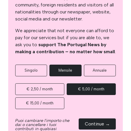
community, foreign residents and visitors of all
nationalities through our newspaper, website,
social media and our newsletter.
We appreciate that not everyone can afford to
pay for our services but if you are able to, we
ask you to
support The Portugal News by
making a contribution – no matter how small
.
Singolo
Mensile
Annuale
€ 2,50 / month
€ 5,00 / month
€ 15,00 / month
Puoi cambiare l'importo che
Continue →
dai o cancellare i tuoi
contributi in qualsiasi