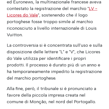
ed Euronews, la multinazionale francese aveva
contestato la registrazione del marchio "
LV -
Licores do Vale
", sostenendo che il logo
portoghese fosse troppo simile al marchio
riconosciuto a livello internazionale di Louis
Vuitton.
La controversia si è concentrata sull'uso e sulla
disposizione delle lettere "L" e "V", che Licores
do Vale utilizza per identificare i propri
prodotti. Il processo è durato più di un anno e
ha temporaneamente impedito la registrazione
del marchio portoghese.
Alla fine, però, il tribunale si è pronunciato a
favore della piccola impresa creata nel
comune di Monção, nel nord del Portogallo.