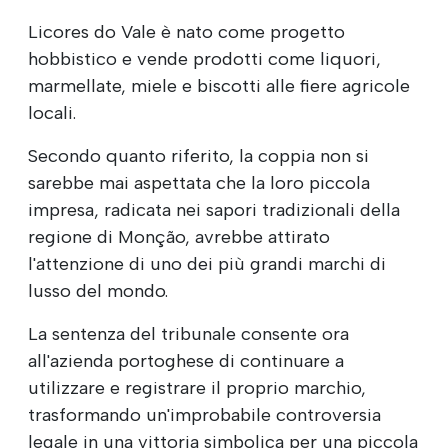
Licores do Vale è nato come progetto
hobbistico e vende prodotti come liquori,
marmellate, miele e biscotti alle fiere agricole
locali.
Secondo quanto riferito, la coppia non si
sarebbe mai aspettata che la loro piccola
impresa, radicata nei sapori tradizionali della
regione di Monção, avrebbe attirato
l'attenzione di uno dei più grandi marchi di
lusso del mondo.
La sentenza del tribunale consente ora
all'azienda portoghese di continuare a
utilizzare e registrare il proprio marchio,
trasformando un'improbabile controversia
legale in una vittoria simbolica per una piccola