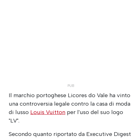
Il marchio portoghese Licores do Vale ha vinto
una controversia legale contro la casa di moda
di lusso
Louis Vuitton
per l'uso del suo logo
"LV".
Secondo quanto riportato da Executive Digest