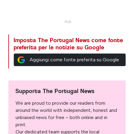
Imposta The Portugal News come fonte
preferita per le notizie su Google
Aggiungi come fonte preferita su Google
Supporta The Portugal News
We are proud to provide our readers from
around the world with independent, honest and
unbiased news for free – both online and in
print.
Our dedicated team supports the local