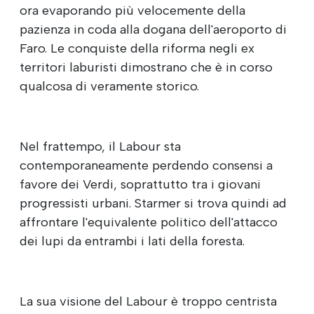
ora evaporando più velocemente della
pazienza in coda alla dogana dell'aeroporto di
Faro. Le conquiste della riforma negli ex
territori laburisti dimostrano che è in corso
qualcosa di veramente storico.
Nel frattempo, il Labour sta
contemporaneamente perdendo consensi a
favore dei Verdi, soprattutto tra i giovani
progressisti urbani. Starmer si trova quindi ad
affrontare l'equivalente politico dell'attacco
dei lupi da entrambi i lati della foresta.
La sua visione del Labour è troppo centrista