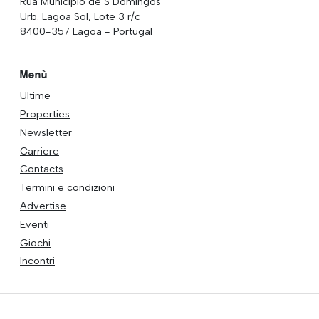
Rua Municipio de S Domingos
Urb. Lagoa Sol, Lote 3 r/c
8400-357 Lagoa - Portugal
Menù
Ultime
Properties
Newsletter
Carriere
Contacts
Termini e condizioni
Advertise
Eventi
Giochi
Incontri