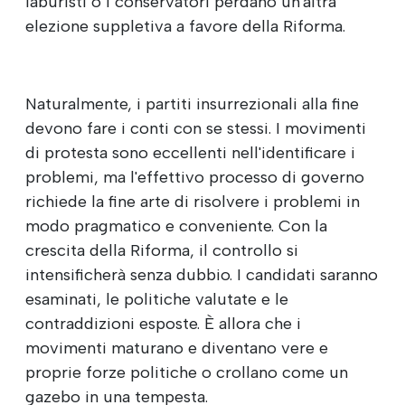
laburisti o i conservatori perdano un'altra
elezione suppletiva a favore della Riforma.
Naturalmente, i partiti insurrezionali alla fine
devono fare i conti con se stessi. I movimenti
di protesta sono eccellenti nell'identificare i
problemi, ma l'effettivo processo di governo
richiede la fine arte di risolvere i problemi in
modo pragmatico e conveniente. Con la
crescita della Riforma, il controllo si
intensificherà senza dubbio. I candidati saranno
esaminati, le politiche valutate e le
contraddizioni esposte. È allora che i
movimenti maturano e diventano vere e
proprie forze politiche o crollano come un
gazebo in una tempesta.