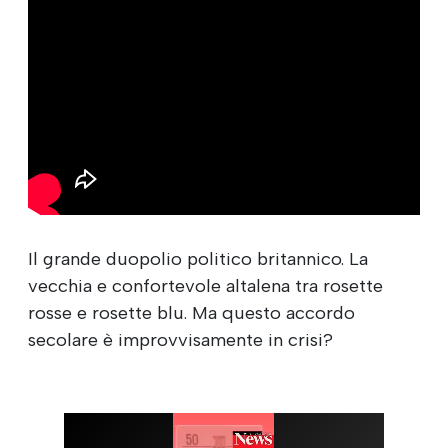
Il grande duopolio politico britannico. La
vecchia e confortevole altalena tra rosette
rosse e rosette blu. Ma questo accordo
secolare è improvvisamente in crisi?