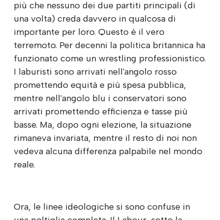
più che nessuno dei due partiti principali (di
una volta) creda davvero in qualcosa di
importante per loro. Questo è il vero
terremoto. Per decenni la politica britannica ha
funzionato come un wrestling professionistico.
I laburisti sono arrivati nell'angolo rosso
promettendo equità e più spesa pubblica,
mentre nell'angolo blu i conservatori sono
arrivati promettendo efficienza e tasse più
basse. Ma, dopo ogni elezione, la situazione
rimaneva invariata, mentre il resto di noi non
vedeva alcuna differenza palpabile nel mondo
reale.
Ora, le linee ideologiche si sono confuse in
una poltiglia completa. Il Labour, sotto la