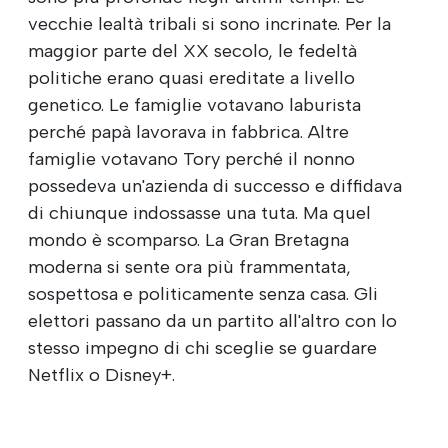
vecchie lealtà tribali si sono incrinate. Per la
maggior parte del XX secolo, le fedeltà
politiche erano quasi ereditate a livello
genetico. Le famiglie votavano laburista
perché papà lavorava in fabbrica. Altre
famiglie votavano Tory perché il nonno
possedeva un'azienda di successo e diffidava
di chiunque indossasse una tuta. Ma quel
mondo è scomparso. La Gran Bretagna
moderna si sente ora più frammentata,
sospettosa e politicamente senza casa. Gli
elettori passano da un partito all'altro con lo
stesso impegno di chi sceglie se guardare
Netflix o Disney+.