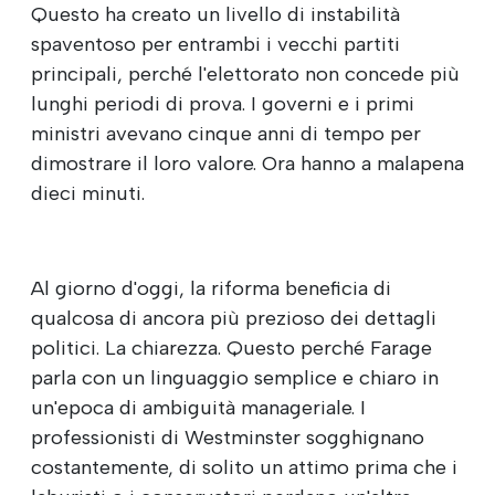
Questo ha creato un livello di instabilità
spaventoso per entrambi i vecchi partiti
principali, perché l'elettorato non concede più
lunghi periodi di prova. I governi e i primi
ministri avevano cinque anni di tempo per
dimostrare il loro valore. Ora hanno a malapena
dieci minuti.
Al giorno d'oggi, la riforma beneficia di
qualcosa di ancora più prezioso dei dettagli
politici. La chiarezza. Questo perché Farage
parla con un linguaggio semplice e chiaro in
un'epoca di ambiguità manageriale. I
professionisti di Westminster sogghignano
costantemente, di solito un attimo prima che i