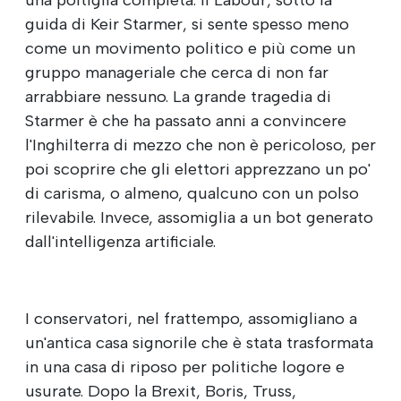
guida di Keir Starmer, si sente spesso meno
come un movimento politico e più come un
gruppo manageriale che cerca di non far
arrabbiare nessuno. La grande tragedia di
Starmer è che ha passato anni a convincere
l'Inghilterra di mezzo che non è pericoloso, per
poi scoprire che gli elettori apprezzano un po'
di carisma, o almeno, qualcuno con un polso
rilevabile. Invece, assomiglia a un bot generato
dall'intelligenza artificiale.
I conservatori, nel frattempo, assomigliano a
un'antica casa signorile che è stata trasformata
in una casa di riposo per politiche logore e
usurate. Dopo la Brexit, Boris, Truss,