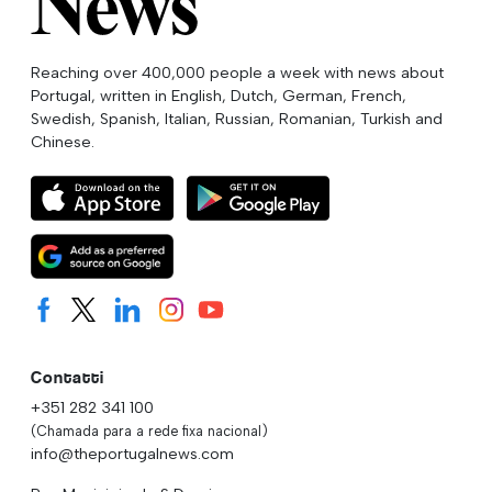
Reaching over 400,000 people a week with news about
Portugal, written in English, Dutch, German, French,
Swedish, Spanish, Italian, Russian, Romanian, Turkish and
Chinese.
Contatti
+351 282 341 100
(Chamada para a rede fixa nacional)
info@theportugalnews.com