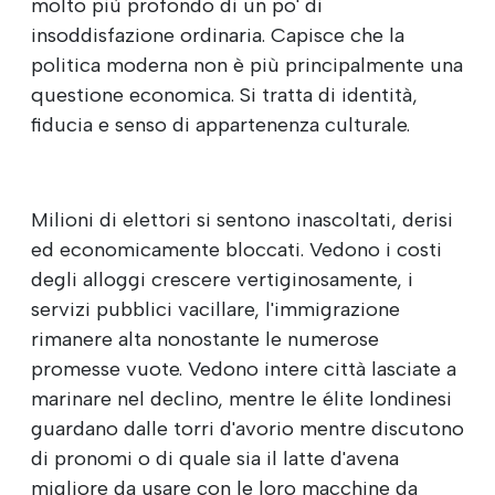
molto più profondo di un po' di
insoddisfazione ordinaria. Capisce che la
politica moderna non è più principalmente una
questione economica. Si tratta di identità,
fiducia e senso di appartenenza culturale.
Milioni di elettori si sentono inascoltati, derisi
ed economicamente bloccati. Vedono i costi
degli alloggi crescere vertiginosamente, i
servizi pubblici vacillare, l'immigrazione
rimanere alta nonostante le numerose
promesse vuote. Vedono intere città lasciate a
marinare nel declino, mentre le élite londinesi
guardano dalle torri d'avorio mentre discutono
di pronomi o di quale sia il latte d'avena
migliore da usare con le loro macchine da