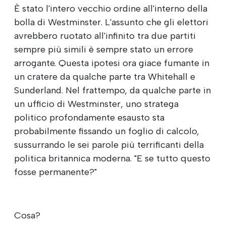
È stato l'intero vecchio ordine all'interno della
bolla di Westminster. L'assunto che gli elettori
avrebbero ruotato all'infinito tra due partiti
sempre più simili è sempre stato un errore
arrogante. Questa ipotesi ora giace fumante in
un cratere da qualche parte tra Whitehall e
Sunderland. Nel frattempo, da qualche parte in
un ufficio di Westminster, uno stratega
politico profondamente esausto sta
probabilmente fissando un foglio di calcolo,
sussurrando le sei parole più terrificanti della
politica britannica moderna. "E se tutto questo
fosse permanente?"
Cosa?