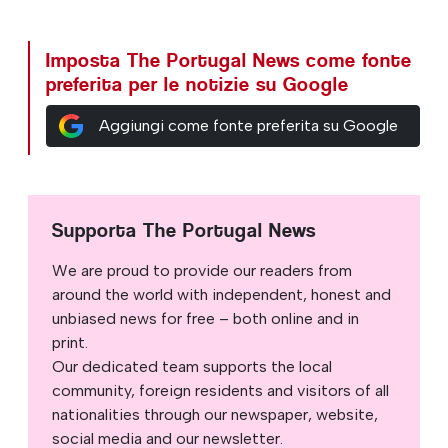
Imposta The Portugal News come fonte
preferita per le notizie su Google
Aggiungi come fonte preferita su Google
Supporta The Portugal News
We are proud to provide our readers from
around the world with independent, honest and
unbiased news for free – both online and in
print.
Our dedicated team supports the local
community, foreign residents and visitors of all
nationalities through our newspaper, website,
social media and our newsletter.