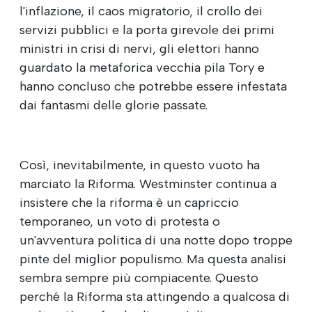
l'inflazione, il caos migratorio, il crollo dei
servizi pubblici e la porta girevole dei primi
ministri in crisi di nervi, gli elettori hanno
guardato la metaforica vecchia pila Tory e
hanno concluso che potrebbe essere infestata
dai fantasmi delle glorie passate.
Così, inevitabilmente, in questo vuoto ha
marciato la Riforma. Westminster continua a
insistere che la riforma è un capriccio
temporaneo, un voto di protesta o
un'avventura politica di una notte dopo troppe
pinte del miglior populismo. Ma questa analisi
sembra sempre più compiacente. Questo
perché la Riforma sta attingendo a qualcosa di