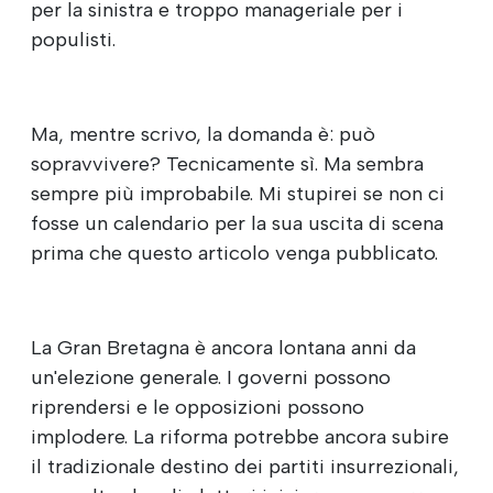
per la sinistra e troppo manageriale per i
populisti.
Ma, mentre scrivo, la domanda è: può
sopravvivere? Tecnicamente sì. Ma sembra
sempre più improbabile. Mi stupirei se non ci
fosse un calendario per la sua uscita di scena
prima che questo articolo venga pubblicato.
La Gran Bretagna è ancora lontana anni da
un'elezione generale. I governi possono
riprendersi e le opposizioni possono
implodere. La riforma potrebbe ancora subire
il tradizionale destino dei partiti insurrezionali,