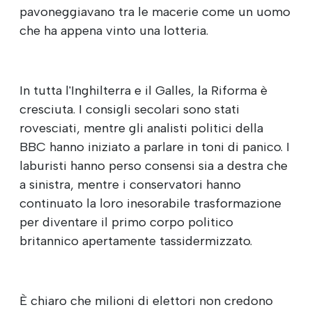
pavoneggiavano tra le macerie come un uomo
che ha appena vinto una lotteria.
In tutta l'Inghilterra e il Galles, la Riforma è
cresciuta. I consigli secolari sono stati
rovesciati, mentre gli analisti politici della
BBC hanno iniziato a parlare in toni di panico. I
laburisti hanno perso consensi sia a destra che
a sinistra, mentre i conservatori hanno
continuato la loro inesorabile trasformazione
per diventare il primo corpo politico
britannico apertamente tassidermizzato.
È chiaro che milioni di elettori non credono