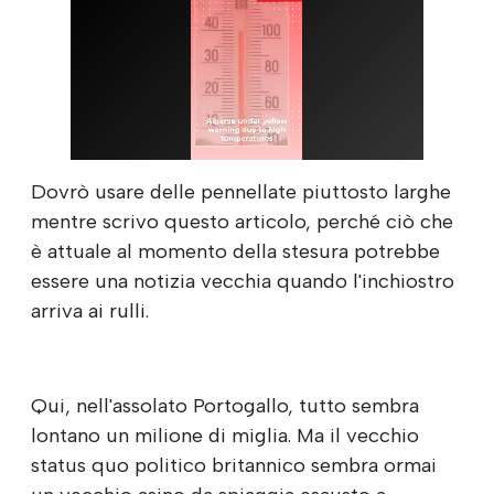
Dovrò usare delle pennellate piuttosto larghe
mentre scrivo questo articolo, perché ciò che
è attuale al momento della stesura potrebbe
essere una notizia vecchia quando l'inchiostro
arriva ai rulli.
Qui, nell'assolato Portogallo, tutto sembra
lontano un milione di miglia. Ma il vecchio
status quo politico britannico sembra ormai