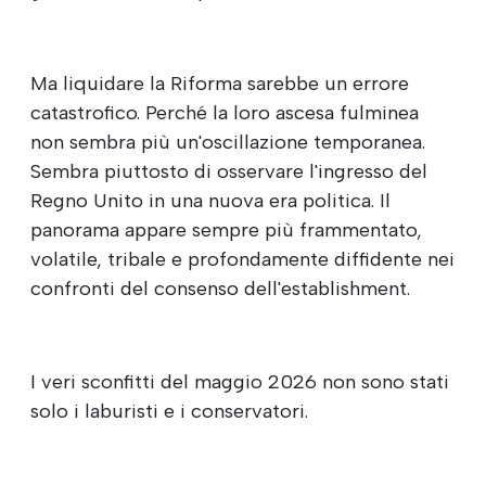
Ma liquidare la Riforma sarebbe un errore
catastrofico. Perché la loro ascesa fulminea
non sembra più un'oscillazione temporanea.
Sembra piuttosto di osservare l'ingresso del
Regno Unito in una nuova era politica. Il
panorama appare sempre più frammentato,
volatile, tribale e profondamente diffidente nei
confronti del consenso dell'establishment.
I veri sconfitti del maggio 2026 non sono stati
solo i laburisti e i conservatori.