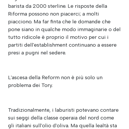
barista da 2000 sterline. Le risposte della
Riforma possono non piacerci; a molti
piacciono. Ma far finta che le domande che
pone siano in qualche modo immaginarie o del
tutto ridicole è proprio il motivo per cui i
partiti dell'establishment continuano a essere
presi a pugni nel sedere.
L'ascesa della Reform non è più solo un
problema dei Tory.
Tradizionalmente, i laburisti potevano contare
sui seggi della classe operaia del nord come
gli italiani sull'olio d'oliva. Ma quella lealtà sta