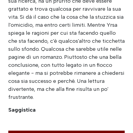
sua ricerca, ha un prurito che deve essere
grattato e trova qualcosa per ravvivare la sua
vita. Si dà il caso che la cosa che la stuzzica sia
l'omicidio, ma entro certi limiti. Mentre Yrsa
spiega le ragioni per cui sta facendo quello
che sta facendo, c'è qualcos'altro che ticchetta
sullo sfondo. Qualcosa che sarebbe utile nelle
pagine di un romanzo. Piuttosto che una bella
conclusione, con tutto legato in un fiocco
elegante - ma si potrebbe rimanere a chiedersi
cosa sia successo e perché. Una lettura
divertente, ma che alla fine risulta un po'
frustrante.
Saggistica