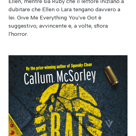
Ellen, mentre sia Ruby che il lettore iniziano a
dubitare che Ellen o Lara tengano davvero a
lei. Give Me Everything You've Got è
suggestivo, avvincente e, a volte, sfiora
l'horror.