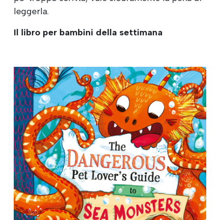
leggerla.
Il libro per bambini della settimana