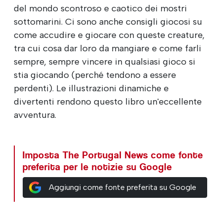
del mondo scontroso e caotico dei mostri
sottomarini. Ci sono anche consigli giocosi su
come accudire e giocare con queste creature,
tra cui cosa dar loro da mangiare e come farli
sempre, sempre vincere in qualsiasi gioco si
stia giocando (perché tendono a essere
perdenti). Le illustrazioni dinamiche e
divertenti rendono questo libro un'eccellente
avventura.
Imposta The Portugal News come fonte
preferita per le notizie su Google
Aggiungi come fonte preferita su Google