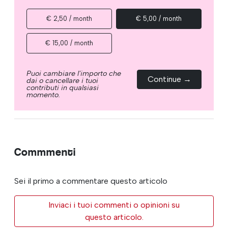
€ 2,50 / month
€ 5,00 / month
€ 15,00 / month
Puoi cambiare l'importo che
Continue →
dai o cancellare i tuoi
contributi in qualsiasi
momento.
Commmenti
Sei il primo a commentare questo articolo
Inviaci i tuoi commenti o opinioni su
questo articolo.