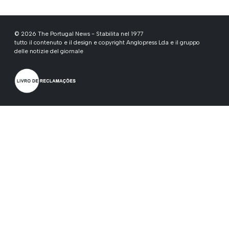
© 2026 The Portugal News - Stabilita nel 1977
tutto il contenuto e il design e copyright Anglopress Lda e il gruppo
delle notizie del giornale