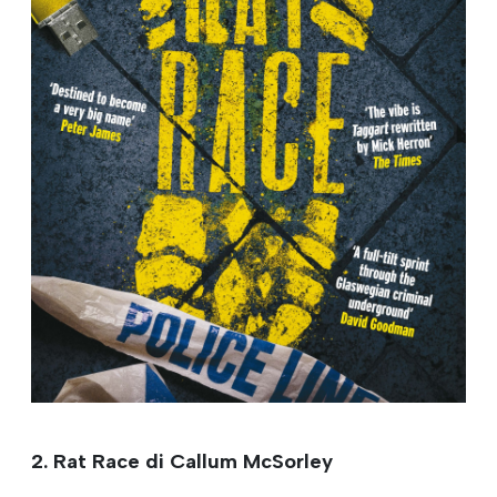
2. Rat Race di Callum McSorley