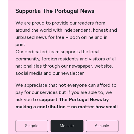
Supporta The Portugal News
We are proud to provide our readers from
around the world with independent, honest and
unbiased news for free – both online and in
print.
Our dedicated team supports the local
community, foreign residents and visitors of all
nationalities through our newspaper, website,
social media and our newsletter.
We appreciate that not everyone can afford to
pay for our services but if you are able to, we
ask you to
support The Portugal News by
making a contribution – no matter how small
.
Singolo
Mensile
Annuale