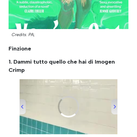
Credits: PA;
Finzione
1. Dammi tutto quello che hai di Imogen
Crimp