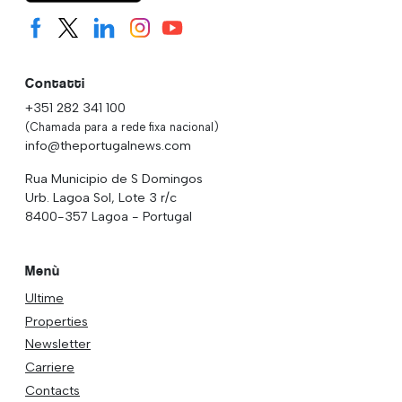
Contatti
+351 282 341 100
(Chamada para a rede fixa nacional)
info@theportugalnews.com
Rua Municipio de S Domingos
Urb. Lagoa Sol, Lote 3 r/c
8400-357 Lagoa - Portugal
Menù
Ultime
Properties
Newsletter
Carriere
Contacts