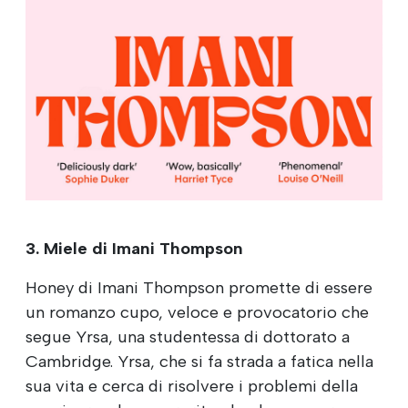
3. Miele di Imani Thompson
Honey di Imani Thompson promette di essere
un romanzo cupo, veloce e provocatorio che
segue Yrsa, una studentessa di dottorato a
Cambridge. Yrsa, che si fa strada a fatica nella
sua vita e cerca di risolvere i problemi della