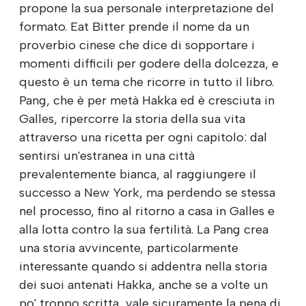
propone la sua personale interpretazione del
formato. Eat Bitter prende il nome da un
proverbio cinese che dice di sopportare i
momenti difficili per godere della dolcezza, e
questo è un tema che ricorre in tutto il libro.
Pang, che è per metà Hakka ed è cresciuta in
Galles, ripercorre la storia della sua vita
attraverso una ricetta per ogni capitolo: dal
sentirsi un'estranea in una città
prevalentemente bianca, al raggiungere il
successo a New York, ma perdendo se stessa
nel processo, fino al ritorno a casa in Galles e
alla lotta contro la sua fertilità. La Pang crea
una storia avvincente, particolarmente
interessante quando si addentra nella storia
dei suoi antenati Hakka, anche se a volte un
po' troppo scritta, vale sicuramente la pena di