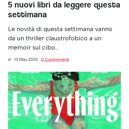
5 nuovi libri da leggere questa
settimana
Le novità di questa settimana vanno
da un thriller claustrofobico a un
memoir sul cibo...
in ·
13 May 2026
·
0 Commmenti