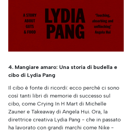
4. Mangiare amaro: Una storia di budella e
cibo di Lydia Pang
Il cibo è fonte di ricordi: ecco perché ci sono
così tanti libri di memorie di successo sul
cibo, come Crying In H Mart di Michelle
Zauner e Takeaway di Angela Hui. Ora, la
direttrice creativa Lydia Pang - che in passato
ha lavorato con grandi marchi come Nike -