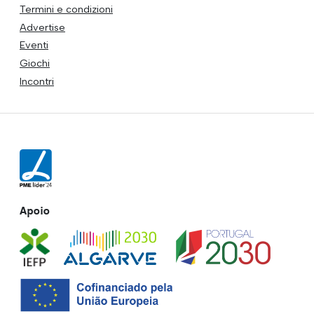
Termini e condizioni
Advertise
Eventi
Giochi
Incontri
Apoio