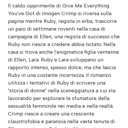
Il caldo opprimente di Give Me Everything
You've Got di Imogen Crimp si riversa sulla
pagina mentre Ruby, regista in erba, trascorre
un paio di settimane roventi nella casa di
campagna di Ellen, una regista di successo che
Ruby non riesce a credere abbia notato. Nella
casa si trova anche l'enigmatica figlia ventenne
di Ellen, Lara. Ruby e Lara sviluppano un
rapporto intenso, spesso dolce, ma che lascia
Ruby in una costante incertezza. Il romanzo
utilizza i tentativi di Ruby di scrivere una
"storia di donne" nella sceneggiatura a cui sta
lavorando per esplorare le sfumature della
sessualità femminile nei media e nella realtà.
Crimp riesce a creare una crescente
claustrofobia e paranoia nella vasta tenuta di