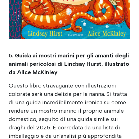
5. Guida ai mostri marini per gli amanti degli
animali pericolosi di Lindsay Hurst, illustrato
da Alice McKinley
Questo libro stravagante con illustrazioni
colorate sarà una delizia per la nanna. Si tratta
di una guida incredibilmente ironica su come
rendere un mostro marino il proprio animale
domestico, seguito di una guida simile sui
draghi del 2025. È corredata da una lista di
imballaggio e da un'analisi più approfondita