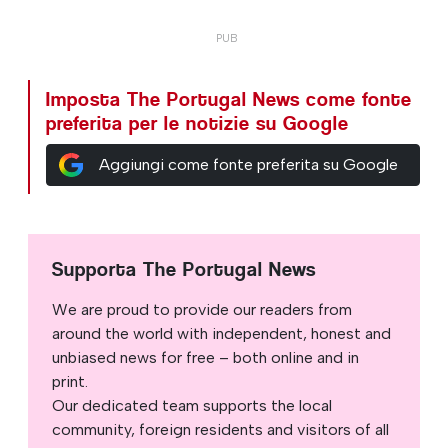
Imposta The Portugal News come fonte
preferita per le notizie su Google
Aggiungi come fonte preferita su Google
Supporta The Portugal News
We are proud to provide our readers from
around the world with independent, honest and
unbiased news for free – both online and in
print.
Our dedicated team supports the local
community, foreign residents and visitors of all