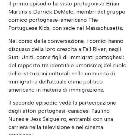
Il primo episodio ha visto protagonisti Brian
Martins e Derrick DeMelo, membri del gruppo
comico portoghese-americano The
Portuguese Kids, con sede nel Massachusetts.
Nel corso della conversazione, i comici hanno
discusso della loro crescita a Fall River, negli
Stati Uniti, come figli di immigrati portoghesi;
del rapporto tra identità e umorismo; del ruolo
delle istituzioni culturali nelle comunità di
immigrati e dell'attuale clima politico
americano in materia di immigrazione.
Il secondo episodio vede la partecipazione
degli attori portoghesi-canadesi Paulino
Nunes e Jess Salgueiro, entrambi con una
carriera nella televisione e nel cinema