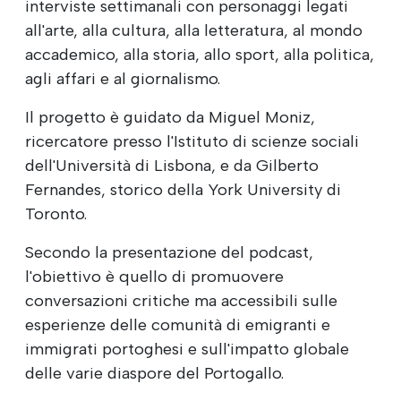
interviste settimanali con personaggi legati
all'arte, alla cultura, alla letteratura, al mondo
accademico, alla storia, allo sport, alla politica,
agli affari e al giornalismo.
Il progetto è guidato da Miguel Moniz,
ricercatore presso l'Istituto di scienze sociali
dell'Università di Lisbona, e da Gilberto
Fernandes, storico della York University di
Toronto.
Secondo la presentazione del podcast,
l'obiettivo è quello di promuovere
conversazioni critiche ma accessibili sulle
esperienze delle comunità di emigranti e
immigrati portoghesi e sull'impatto globale
delle varie diaspore del Portogallo.