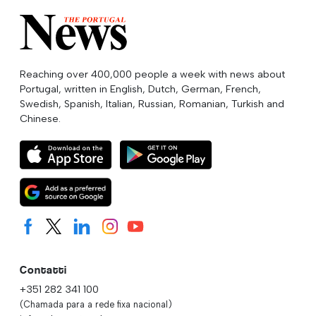
Reaching over 400,000 people a week with news about
Portugal, written in English, Dutch, German, French,
Swedish, Spanish, Italian, Russian, Romanian, Turkish and
Chinese.
Contatti
+351 282 341 100
(Chamada para a rede fixa nacional)