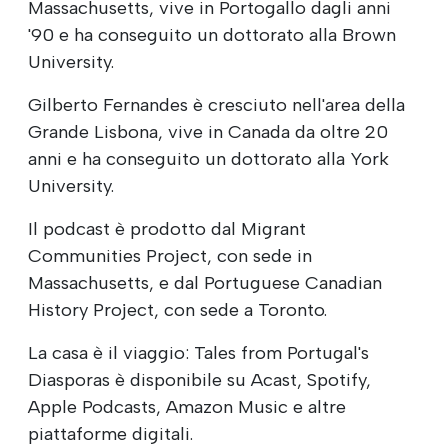
Massachusetts, vive in Portogallo dagli anni
'90 e ha conseguito un dottorato alla Brown
University.
Gilberto Fernandes è cresciuto nell'area della
Grande Lisbona, vive in Canada da oltre 20
anni e ha conseguito un dottorato alla York
University.
Il podcast è prodotto dal Migrant
Communities Project, con sede in
Massachusetts, e dal Portuguese Canadian
History Project, con sede a Toronto.
La casa è il viaggio: Tales from Portugal's
Diasporas è disponibile su Acast, Spotify,
Apple Podcasts, Amazon Music e altre
piattaforme digitali.