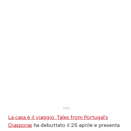
La casa è il viaggio: Tales from Portugal's
Diasporas
ha debuttato il 25 aprile e presenta