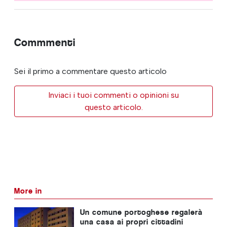
Commmenti
Sei il primo a commentare questo articolo
Inviaci i tuoi commenti o opinioni su
questo articolo.
More in
Un comune portoghese regalerà
una casa ai propri cittadini