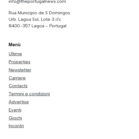
info@theportugalnews.com
Rua Municipio de S Domingos
Urb. Lagoa Sol, Lote 3 r/c
8400-357 Lagoa - Portugal
Menù
Ultime
Properties
Newsletter
Carriere
Contacts
Termini e condizioni
Advertise
Eventi
Giochi
Incontri