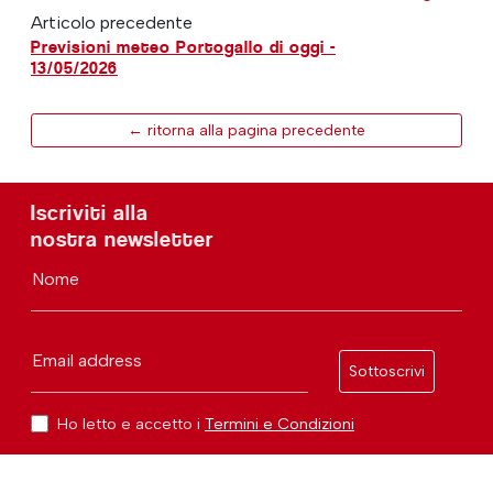
Articolo precedente
Previsioni meteo Portogallo di oggi -
13/05/2026
← ritorna alla pagina precedente
Iscriviti alla
nostra newsletter
Nome
Email address
Sottoscrivi
Ho letto e accetto i
Termini e Condizioni