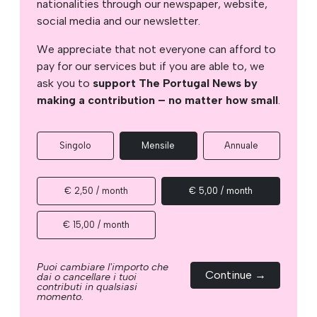
nationalities through our newspaper, website,
social media and our newsletter.
We appreciate that not everyone can afford to
pay for our services but if you are able to, we
ask you to
support The Portugal News by
making a contribution – no matter how small
.
Singolo
Mensile
Annuale
€ 2,50 / month
€ 5,00 / month
€ 15,00 / month
Puoi cambiare l'importo che
Continue →
dai o cancellare i tuoi
contributi in qualsiasi
momento.