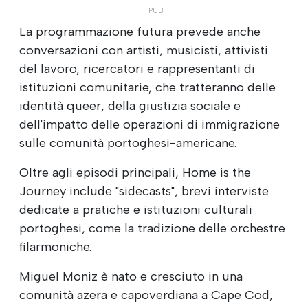
La programmazione futura prevede anche
conversazioni con artisti, musicisti, attivisti
del lavoro, ricercatori e rappresentanti di
istituzioni comunitarie, che tratteranno delle
identità queer, della giustizia sociale e
dell'impatto delle operazioni di immigrazione
sulle comunità portoghesi-americane.
Oltre agli episodi principali, Home is the
Journey include "sidecasts", brevi interviste
dedicate a pratiche e istituzioni culturali
portoghesi, come la tradizione delle orchestre
filarmoniche.
Miguel Moniz è nato e cresciuto in una
comunità azera e capoverdiana a Cape Cod,