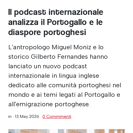
Il podcast internazionale
analizza il Portogallo e le
diaspore portoghesi
L'antropologo Miguel Moniz e lo
storico Gilberto Fernandes hanno
lanciato un nuovo podcast
internazionale in lingua inglese
dedicato alle comunità portoghesi nel
mondo e ai temi legati al Portogallo e
all'emigrazione portoghese.
in ·
13 May 2026
·
0 Commmenti