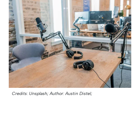
Credits: Unsplash;
Author: Austin Distel;