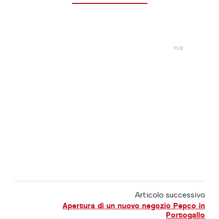
Articolo successivo
Apertura di un nuovo negozio Pepco in
Portogallo