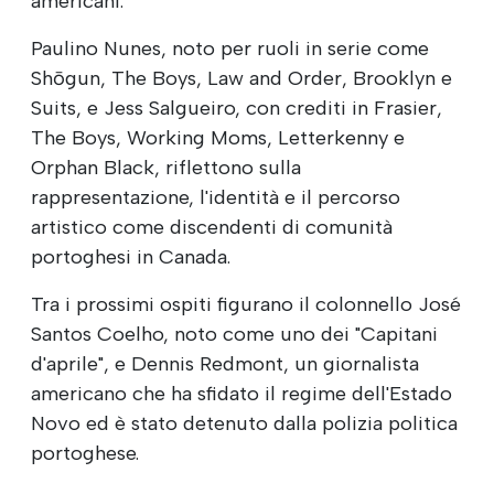
americani.
Paulino Nunes, noto per ruoli in serie come
Shōgun, The Boys, Law and Order, Brooklyn e
Suits, e Jess Salgueiro, con crediti in Frasier,
The Boys, Working Moms, Letterkenny e
Orphan Black, riflettono sulla
rappresentazione, l'identità e il percorso
artistico come discendenti di comunità
portoghesi in Canada.
Tra i prossimi ospiti figurano il colonnello José
Santos Coelho, noto come uno dei "Capitani
d'aprile", e Dennis Redmont, un giornalista
americano che ha sfidato il regime dell'Estado
Novo ed è stato detenuto dalla polizia politica
portoghese.