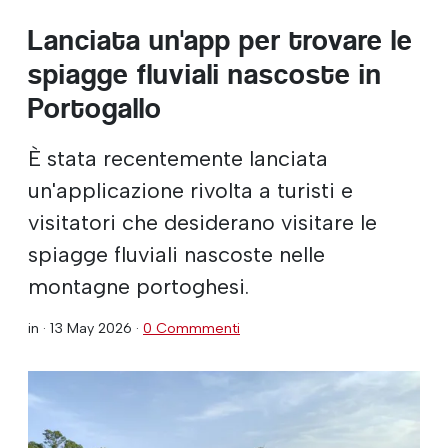
Lanciata un'app per trovare le
spiagge fluviali nascoste in
Portogallo
È stata recentemente lanciata
un'applicazione rivolta a turisti e
visitatori che desiderano visitare le
spiagge fluviali nascoste nelle
montagne portoghesi.
in ·
13 May 2026
·
0 Commmenti