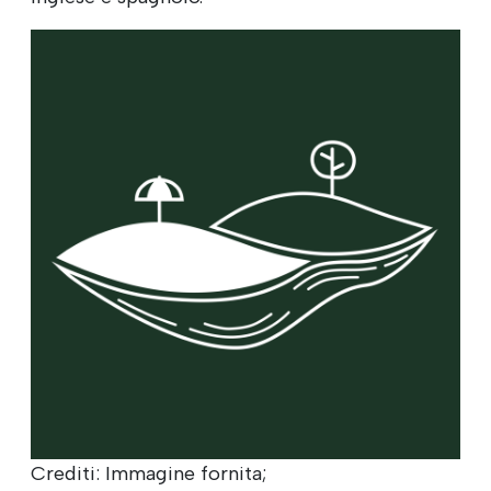
Crediti: Immagine fornita;