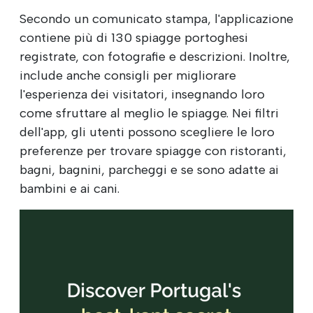
Secondo un comunicato stampa, l'applicazione
contiene più di 130 spiagge portoghesi
registrate, con fotografie e descrizioni. Inoltre,
include anche consigli per migliorare
l'esperienza dei visitatori, insegnando loro
come sfruttare al meglio le spiagge. Nei filtri
dell'app, gli utenti possono scegliere le loro
preferenze per trovare spiagge con ristoranti,
bagni, bagnini, parcheggi e se sono adatte ai
bambini e ai cani.