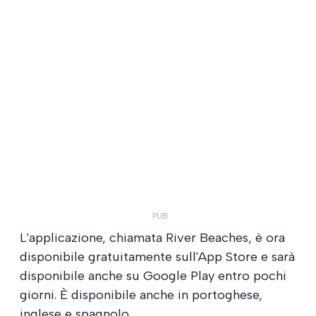
L'applicazione, chiamata River Beaches, è ora
disponibile gratuitamente sull'App Store e sarà
disponibile anche su Google Play entro pochi
giorni. È disponibile anche in portoghese,
inglese e spagnolo.