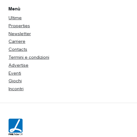
Menù
Ultime
Properties
Newsletter
Carriere
Contacts
Termini e condizioni
Advertise
Eventi
Giochi
Incontri