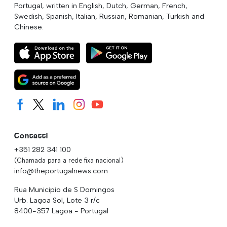
Portugal, written in English, Dutch, German, French,
Swedish, Spanish, Italian, Russian, Romanian, Turkish and
Chinese.
Contatti
+351 282 341 100
(Chamada para a rede fixa nacional)
info@theportugalnews.com
Rua Municipio de S Domingos
Urb. Lagoa Sol, Lote 3 r/c
8400-357 Lagoa - Portugal