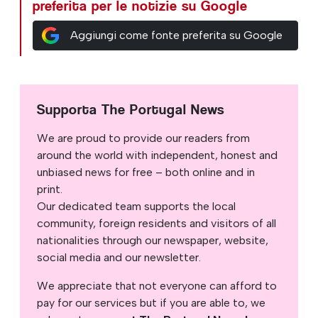
preferita per le notizie su Google
Aggiungi come fonte preferita su Google
Supporta The Portugal News
We are proud to provide our readers from
around the world with independent, honest and
unbiased news for free – both online and in
print.
Our dedicated team supports the local
community, foreign residents and visitors of all
nationalities through our newspaper, website,
social media and our newsletter.
We appreciate that not everyone can afford to
pay for our services but if you are able to, we