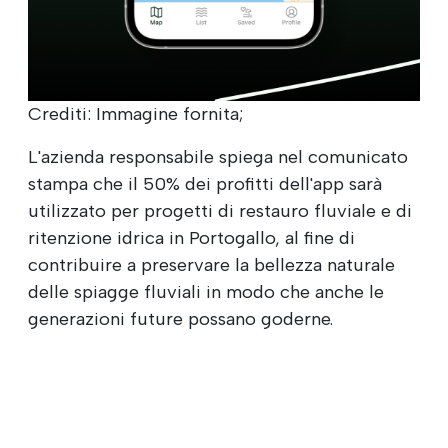
Crediti: Immagine fornita;
L'azienda responsabile spiega nel comunicato
stampa che il 50% dei profitti dell'app sarà
utilizzato per progetti di restauro fluviale e di
ritenzione idrica in Portogallo, al fine di
contribuire a preservare la bellezza naturale
delle spiagge fluviali in modo che anche le
generazioni future possano goderne.