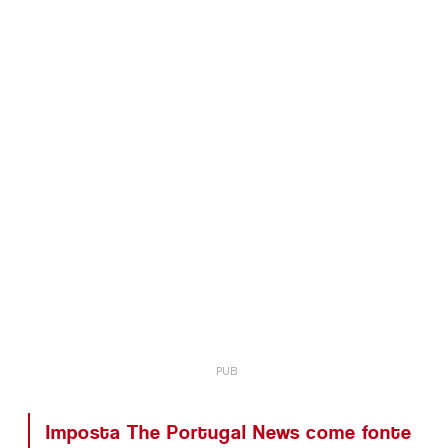
Imposta The Portugal News come fonte