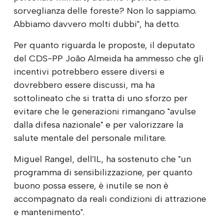
sorveglianza delle foreste? Non lo sappiamo.
Abbiamo davvero molti dubbi", ha detto.
Per quanto riguarda le proposte, il deputato
del CDS-PP João Almeida ha ammesso che gli
incentivi potrebbero essere diversi e
dovrebbero essere discussi, ma ha
sottolineato che si tratta di uno sforzo per
evitare che le generazioni rimangano "avulse
dalla difesa nazionale" e per valorizzare la
salute mentale del personale militare.
Miguel Rangel, dell'IL, ha sostenuto che "un
programma di sensibilizzazione, per quanto
buono possa essere, è inutile se non è
accompagnato da reali condizioni di attrazione
e mantenimento".