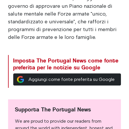
governo di approvare un Piano nazionale di
salute mentale nelle Forze armate "unico,
standardizzato e universale", che rafforzi i
programmi di prevenzione per tutti i membri
delle Forze armate e le loro famiglie.
Imposta The Portugal News come fonte
preferita per le notizie su Google
Aggiungi come fonte preferita su Google
Supporta The Portugal News
We are proud to provide our readers from
around the world with independent, honest and