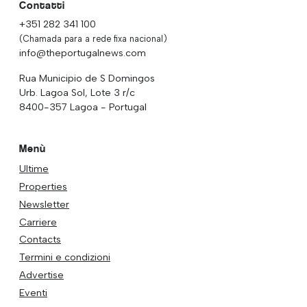
Contatti
+351 282 341 100
(Chamada para a rede fixa nacional)
info@theportugalnews.com
Rua Municipio de S Domingos
Urb. Lagoa Sol, Lote 3 r/c
8400-357 Lagoa - Portugal
Menù
Ultime
Properties
Newsletter
Carriere
Contacts
Termini e condizioni
Advertise
Eventi