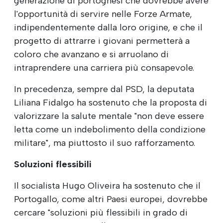
generazione di portoghesi che dovrebbe avere
l'opportunità di servire nelle Forze Armate,
indipendentemente dalla loro origine, e che il
progetto di attrarre i giovani permetterà a
coloro che avanzano e si arruolano di
intraprendere una carriera più consapevole.
In precedenza, sempre dal PSD, la deputata
Liliana Fidalgo ha sostenuto che la proposta di
valorizzare la salute mentale "non deve essere
letta come un indebolimento della condizione
militare", ma piuttosto il suo rafforzamento.
Soluzioni flessibili
Il socialista Hugo Oliveira ha sostenuto che il
Portogallo, come altri Paesi europei, dovrebbe
cercare "soluzioni più flessibili in grado di