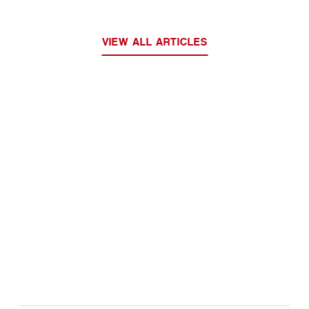
VIEW ALL ARTICLES