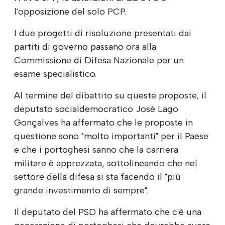
l'opposizione del solo PCP.
I due progetti di risoluzione presentati dai
partiti di governo passano ora alla
Commissione di Difesa Nazionale per un
esame specialistico.
Al termine del dibattito su queste proposte, il
deputato socialdemocratico José Lago
Gonçalves ha affermato che le proposte in
questione sono "molto importanti" per il Paese
e che i portoghesi sanno che la carriera
militare è apprezzata, sottolineando che nel
settore della difesa si sta facendo il "più
grande investimento di sempre".
Il deputato del PSD ha affermato che c'è una