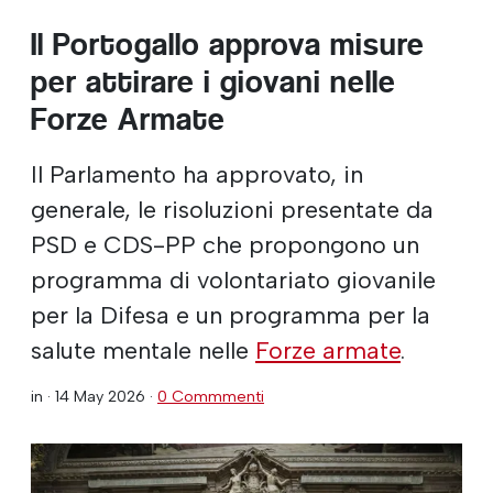
Il Portogallo approva misure
per attirare i giovani nelle
Forze Armate
Il Parlamento ha approvato, in
generale, le risoluzioni presentate da
PSD e CDS-PP che propongono un
programma di volontariato giovanile
per la Difesa e un programma per la
salute mentale nelle
Forze armate
.
in ·
14 May 2026
·
0 Commmenti