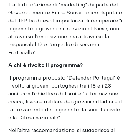
tratti di un'azione di "marketing" da parte del
Governo, mentre Filipe Sousa, unico deputato
del JPP, ha difeso l'importanza di recuperare "il
legame tra i giovani e il servizio al Paese, non
attraverso l'imposizione, ma attraverso la
responsabilità e l'orgoglio di servire il
Portogallo".
A chi è rivolto il programma?
Il programma proposto "Defender Portugal" è
rivolto ai giovani portoghesi tra i 18 e i 23
anni, con l'obiettivo di fornire "la formazione
civica, fisica e militare dei giovani cittadini e il
rafforzamento del legame tra la società civile
e la Difesa nazionale".
Nell'altra raccomandazione, si suggerisce al