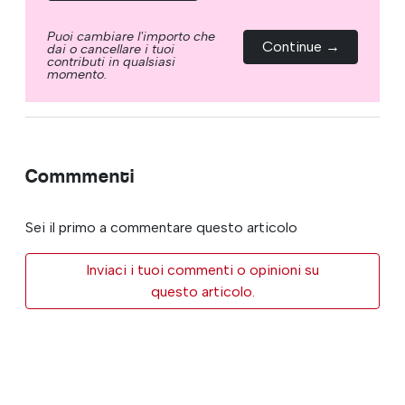
Puoi cambiare l'importo che
Continue →
dai o cancellare i tuoi
contributi in qualsiasi
momento.
Commmenti
Sei il primo a commentare questo articolo
Inviaci i tuoi commenti o opinioni su
questo articolo.