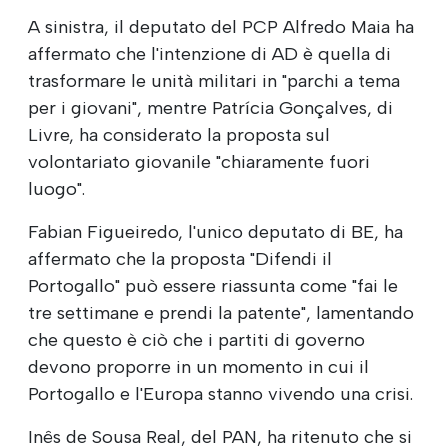
A sinistra, il deputato del PCP Alfredo Maia ha
affermato che l'intenzione di AD è quella di
trasformare le unità militari in "parchi a tema
per i giovani", mentre Patrícia Gonçalves, di
Livre, ha considerato la proposta sul
volontariato giovanile "chiaramente fuori
luogo".
Fabian Figueiredo, l'unico deputato di BE, ha
affermato che la proposta "Difendi il
Portogallo" può essere riassunta come "fai le
tre settimane e prendi la patente", lamentando
che questo è ciò che i partiti di governo
devono proporre in un momento in cui il
Portogallo e l'Europa stanno vivendo una crisi.
Inês de Sousa Real, del PAN, ha ritenuto che si