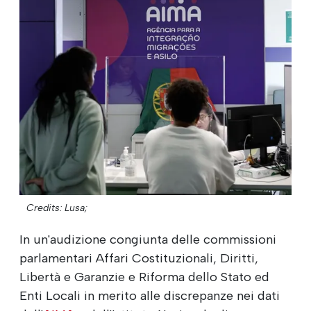
Credits: Lusa;
In un'audizione congiunta delle commissioni
parlamentari Affari Costituzionali, Diritti,
Libertà e Garanzie e Riforma dello Stato ed
Enti Locali in merito alle discrepanze nei dati