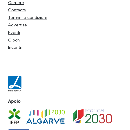
Carriere
Contacts
Termini e condizioni
Advertise
Eventi
Giochi
Incontri
Apoio