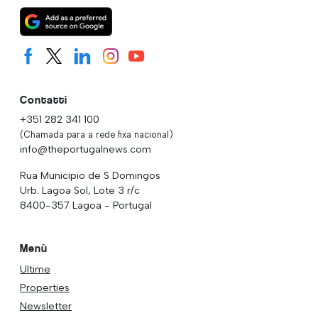
Contatti
+351 282 341 100
(Chamada para a rede fixa nacional)
info@theportugalnews.com
Rua Municipio de S Domingos
Urb. Lagoa Sol, Lote 3 r/c
8400-357 Lagoa - Portugal
Menù
Ultime
Properties
Newsletter