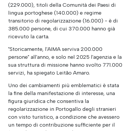
(229.000), titoli della Comunità dei Paesi di
lingua portoghese (140.000) e regime
transitorio di regolarizzazione (16.000) - è di
385.000 persone, di cui 370.000 hanno già
ricevuto la carta.
"Storicamente, l'AIMA serviva 200.000
persone" all'anno, e solo nel 2025 l'agenzia e la
sua struttura di missione hanno svolto 771.000
servizi, ha spiegato Leitão Amaro.
Uno dei cambiamenti più emblematici è stata
la fine della manifestazione di interesse, una
figura giuridica che consentiva la
regolarizzazione in Portogallo degli stranieri
con visto turistico, a condizione che avessero
un tempo di contribuzione sufficiente per il