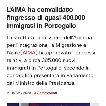
L'AIMA ha convalidato
l'ingresso di quasi 400.000
immigrati in Portogallo
La struttura di missione dell'Agenzia
per l'Integrazione, la Migrazione e
l'Asilo
(AIMA
) ha approvato i processi
relativi a circa 385.000 nuovi
immigrati in Portogallo, secondo la
contabilità presentata in Parlamento
dal Ministro della Presidenza.
in ·
14 May 2026
·
0 Commmenti