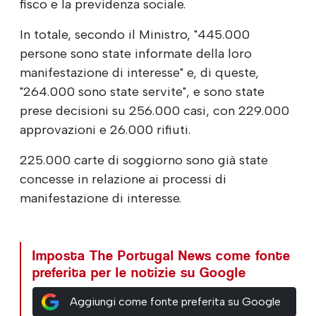
fisco e la previdenza sociale.
In totale, secondo il Ministro, "445.000
persone sono state informate della loro
manifestazione di interesse" e, di queste,
"264.000 sono state servite", e sono state
prese decisioni su 256.000 casi, con 229.000
approvazioni e 26.000 rifiuti.
225.000 carte di soggiorno sono già state
concesse in relazione ai processi di
manifestazione di interesse.
Imposta The Portugal News come fonte
preferita per le notizie su Google
Aggiungi come fonte preferita su Google