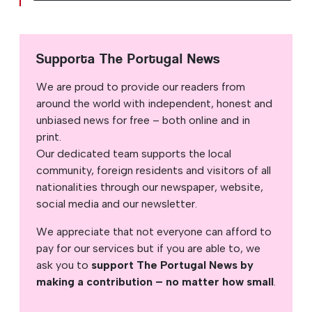
Supporta The Portugal News
We are proud to provide our readers from
around the world with independent, honest and
unbiased news for free – both online and in
print.
Our dedicated team supports the local
community, foreign residents and visitors of all
nationalities through our newspaper, website,
social media and our newsletter.
We appreciate that not everyone can afford to
pay for our services but if you are able to, we
ask you to
support The Portugal News by
making a contribution – no matter how small
.