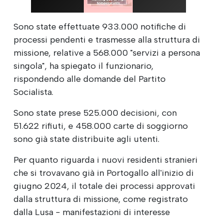
Sono state effettuate 933.000 notifiche di
processi pendenti e trasmesse alla struttura di
missione, relative a 568.000 "servizi a persona
singola", ha spiegato il funzionario,
rispondendo alle domande del Partito
Socialista.
Sono state prese 525.000 decisioni, con
51.622 rifiuti, e 458.000 carte di soggiorno
sono già state distribuite agli utenti.
Per quanto riguarda i nuovi residenti stranieri
che si trovavano già in Portogallo all'inizio di
giugno 2024, il totale dei processi approvati
dalla struttura di missione, come registrato
dalla Lusa - manifestazioni di interesse