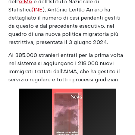
dell'
AIMA
e dell'Istituto Nazionale di
Statistica
(INE
), António Leitão Amaro ha
dettagliato il numero di casi pendenti gestiti
da questo e dal precedente esecutivo, nel
quadro di una nuova politica migratoria più
restrittiva, presentata il 3 giugno 2024.
Ai 385.000 stranieri entrati per la prima volta
nel sistema si aggiungono i 218.000 nuovi
immigrati trattati dall'AIMA, che ha gestito il
servizio regolare e tutti i processi giudiziari.