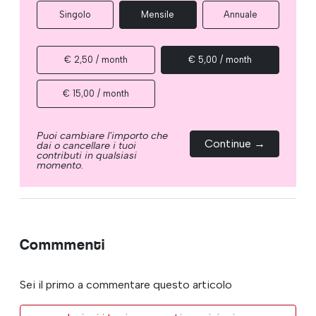
Singolo
Mensile
Annuale
€ 2,50 / month
€ 5,00 / month
€ 15,00 / month
Puoi cambiare l'importo che
Continue →
dai o cancellare i tuoi
contributi in qualsiasi
momento.
Commmenti
Sei il primo a commentare questo articolo