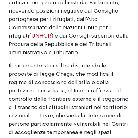
criticato nei pareri richiesti dal Parlamento,
ricevendo posizioni negative dal Consiglio
portoghese per i rifugiati, dall'Alto
Commissariato delle Nazioni Unite per i
rifugiati
(UNHCR
) e dai Consigli superiori della
Procura della Repubblica e dei Tribunali
amministrativo e tributario.
Il Parlamento sta inoltre discutendo le
proposte di legge Chega, che modifica il
regime di concessione dell'asilo e della
protezione sussidiaria, al fine di rafforzare il
controllo delle frontiere esterne e il soggiorno
e il transito dei cittadini stranieri nel territorio
nazionale, e Livre, che vieta la detenzione di
persone particolarmente vulnerabili nei Centri
di accoglienza temporanea e negli spazi