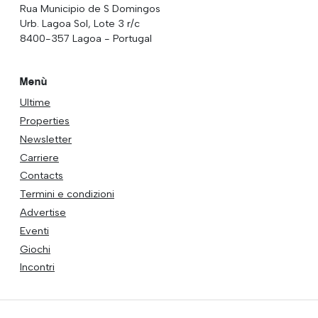
Rua Municipio de S Domingos
Urb. Lagoa Sol, Lote 3 r/c
8400-357 Lagoa - Portugal
Menù
Ultime
Properties
Newsletter
Carriere
Contacts
Termini e condizioni
Advertise
Eventi
Giochi
Incontri