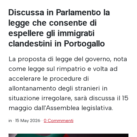
Discussa in Parlamento la
legge che consente di
espellere gli immigrati
clandestini in Portogallo
La proposta di legge del governo, nota
come legge sul rimpatrio e volta ad
accelerare le procedure di
allontanamento degli stranieri in
situazione irregolare, sarà discussa il 15
maggio dall'Assemblea legislativa.
in ·
15 May 2026
·
0 Commmenti