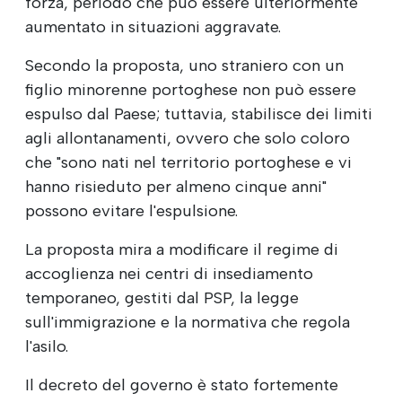
forza, periodo che può essere ulteriormente
aumentato in situazioni aggravate.
Secondo la proposta, uno straniero con un
figlio minorenne portoghese non può essere
espulso dal Paese; tuttavia, stabilisce dei limiti
agli allontanamenti, ovvero che solo coloro
che "sono nati nel territorio portoghese e vi
hanno risieduto per almeno cinque anni"
possono evitare l'espulsione.
La proposta mira a modificare il regime di
accoglienza nei centri di insediamento
temporaneo, gestiti dal PSP, la legge
sull'immigrazione e la normativa che regola
l'asilo.
Il decreto del governo è stato fortemente