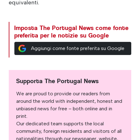
equivalenti.
Imposta The Portugal News come fonte
preferita per le notizie su Google
Aggiungi come fonte preferita su Google
Supporta The Portugal News
We are proud to provide our readers from
around the world with independent, honest and
unbiased news for free – both online and in
print.
Our dedicated team supports the local
community, foreign residents and visitors of all
nationalities through our newspaper, website,