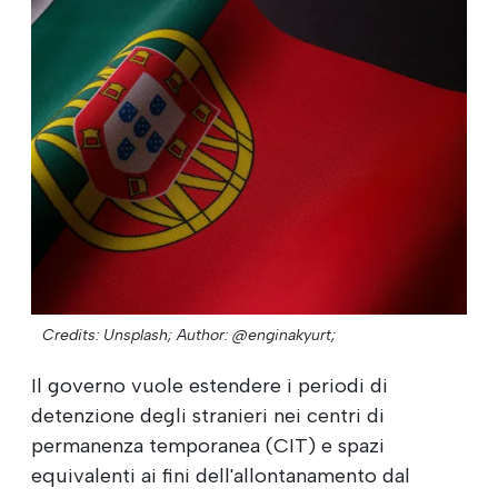
Credits: Unsplash;
Author: @enginakyurt;
Il governo vuole estendere i periodi di
detenzione degli stranieri nei centri di
permanenza temporanea (CIT) e spazi
equivalenti ai fini dell'allontanamento dal