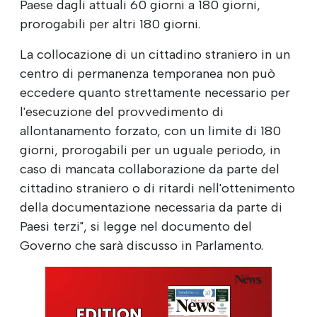
Paese dagli attuali 60 giorni a 180 giorni,
prorogabili per altri 180 giorni.
La collocazione di un cittadino straniero in un
centro di permanenza temporanea non può
eccedere quanto strettamente necessario per
l'esecuzione del provvedimento di
allontanamento forzato, con un limite di 180
giorni, prorogabili per un uguale periodo, in
caso di mancata collaborazione da parte del
cittadino straniero o di ritardi nell'ottenimento
della documentazione necessaria da parte di
Paesi terzi", si legge nel documento del
Governo che sarà discusso in Parlamento.