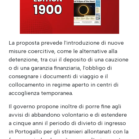
La proposta prevede l'introduzione di nuove
misure coercitive, come le alternative alla
detenzione, tra cui il deposito di una cauzione
o di una garanzia finanziaria, l'obbligo di
consegnare i documenti di viaggio e il
collocamento in regime aperto in centri di
accoglienza temporanea.
Il governo propone inoltre di porre fine agli
avvisi di abbandono volontario e di estendere
a cinque anni il periodo di divieto di ingresso
in Portogallo per gli stranieri allontanati con la