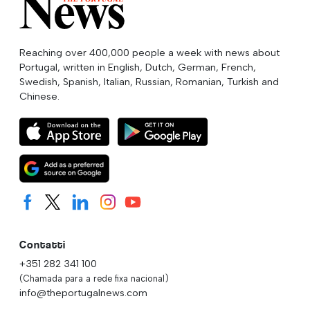
Reaching over 400,000 people a week with news about
Portugal, written in English, Dutch, German, French,
Swedish, Spanish, Italian, Russian, Romanian, Turkish and
Chinese.
Contatti
+351 282 341 100
(Chamada para a rede fixa nacional)
info@theportugalnews.com