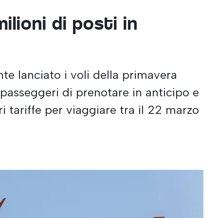
ilioni di posti in
e lanciato i voli della primavera
passeggeri di prenotare in anticipo e
ri tariffe per viaggiare tra il 22 marzo