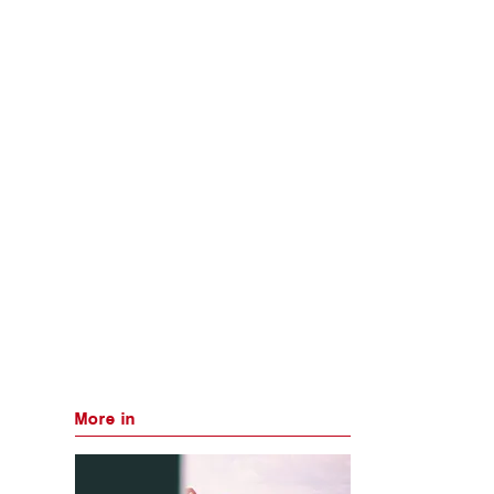
More in