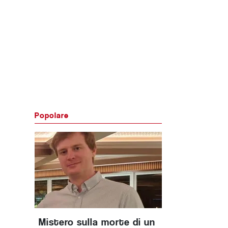
Popolare
Mistero sulla morte di un