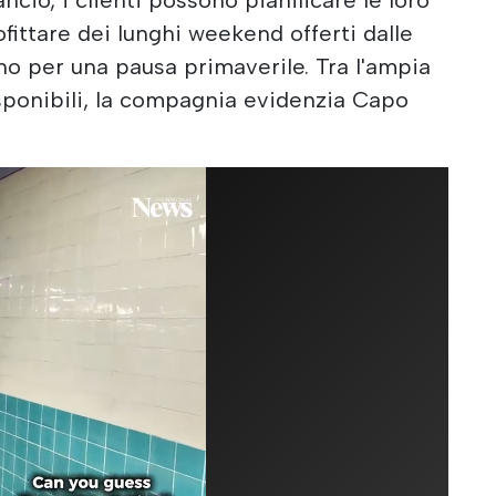
fittare dei lunghi weekend offerti dalle
o per una pausa primaverile. Tra l'ampia
sponibili, la compagnia evidenzia Capo