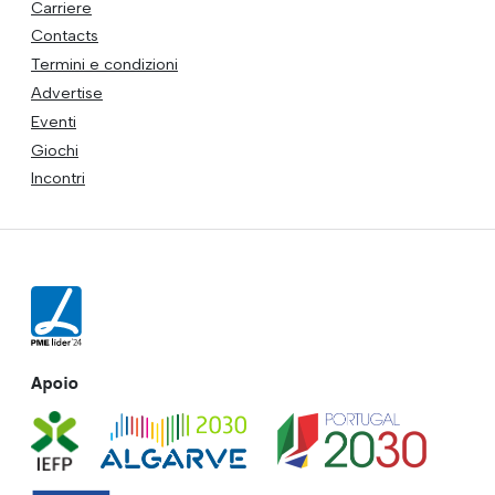
Carriere
Contacts
Termini e condizioni
Advertise
Eventi
Giochi
Incontri
Apoio