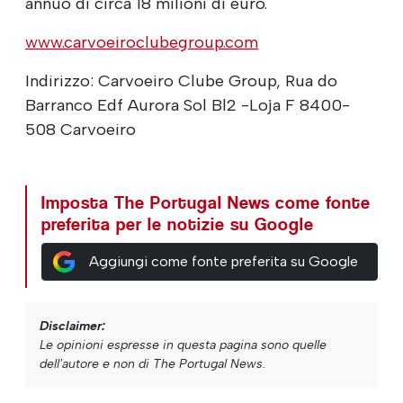
annuo di circa 18 milioni di euro.
www.carvoeiroclubegroup.com
Indirizzo: Carvoeiro Clube Group, Rua do
Barranco Edf Aurora Sol Bl2 -Loja F 8400-
508 Carvoeiro
Imposta The Portugal News come fonte
preferita per le notizie su Google
Aggiungi come fonte preferita su Google
Disclaimer:
Le opinioni espresse in questa pagina sono quelle
dell'autore e non di The Portugal News.