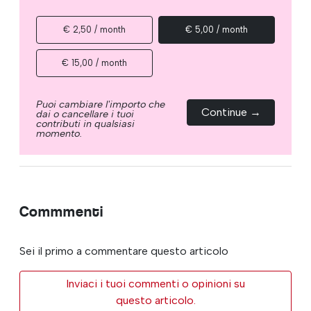
€ 2,50 / month
€ 5,00 / month
€ 15,00 / month
Puoi cambiare l'importo che
Continue →
dai o cancellare i tuoi
contributi in qualsiasi
momento.
Commmenti
Sei il primo a commentare questo articolo
Inviaci i tuoi commenti o opinioni su
questo articolo.