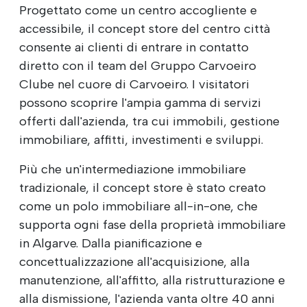
Progettato come un centro accogliente e
accessibile, il concept store del centro città
consente ai clienti di entrare in contatto
diretto con il team del Gruppo Carvoeiro
Clube nel cuore di Carvoeiro. I visitatori
possono scoprire l'ampia gamma di servizi
offerti dall'azienda, tra cui immobili, gestione
immobiliare, affitti, investimenti e sviluppi.
Più che un'intermediazione immobiliare
tradizionale, il concept store è stato creato
come un polo immobiliare all-in-one, che
supporta ogni fase della proprietà immobiliare
in Algarve. Dalla pianificazione e
concettualizzazione all'acquisizione, alla
manutenzione, all'affitto, alla ristrutturazione e
alla dismissione, l'azienda vanta oltre 40 anni