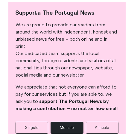
Supporta The Portugal News
We are proud to provide our readers from
around the world with independent, honest and
unbiased news for free – both online and in
print.
Our dedicated team supports the local
community, foreign residents and visitors of all
nationalities through our newspaper, website,
social media and our newsletter.
We appreciate that not everyone can afford to
pay for our services but if you are able to, we
ask you to
support The Portugal News by
making a contribution – no matter how small
.
Singolo
Mensile
Annuale