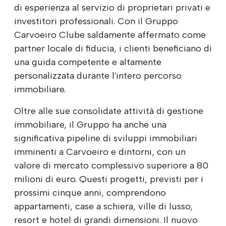
di esperienza al servizio di proprietari privati e
investitori professionali. Con il Gruppo
Carvoeiro Clube saldamente affermato come
partner locale di fiducia, i clienti beneficiano di
una guida competente e altamente
personalizzata durante l'intero percorso
immobiliare.
Oltre alle sue consolidate attività di gestione
immobiliare, il Gruppo ha anche una
significativa pipeline di sviluppi immobiliari
imminenti a Carvoeiro e dintorni, con un
valore di mercato complessivo superiore a 80
milioni di euro. Questi progetti, previsti per i
prossimi cinque anni, comprendono
appartamenti, case a schiera, ville di lusso,
resort e hotel di grandi dimensioni. Il nuovo