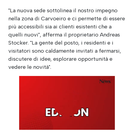
"La nuova sede sottolinea il nostro impegno
nella zona di Carvoeiro e ci permette di essere
più accessibili sia ai clienti esistenti che a
quelli nuovi", afferma il proprietario Andreas
Stocker. "La gente del posto, i residenti e i
visitatori sono caldamente invitati a fermarsi,
discutere di idee, esplorare opportunità e
vedere le novità".