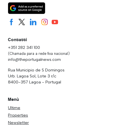
Contatti
+351 282 341 100
(Chamada para a rede fixa nacional)
info@theportugalnews.com
Rua Municipio de S Domingos
Urb. Lagoa Sol, Lote 3 r/c
8400-357 Lagoa - Portugal
Menù
Ultime
Properties
Newsletter