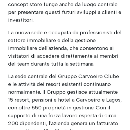
concept store funge anche da luogo centrale
per presentare questi futuri sviluppi a clienti e
investitori.
La nuova sede è occupata da professionisti del
settore immobiliare e della gestione
immobiliare dell'azienda, che consentono ai
visitatori di accedere direttamente ai membri
del team durante tutta la settimana.
La sede centrale del Gruppo Carvoeiro Clube
e le attività dei resort esistenti continuano
normalmente. Il Gruppo gestisce attualmente
15 resort, pensioni e hotel a Carvoeiro e Lagos,
con oltre 550 proprietà in gestione. Con il
supporto di una forza lavoro esperta di circa
200 dipendenti, l'azienda genera un fatturato