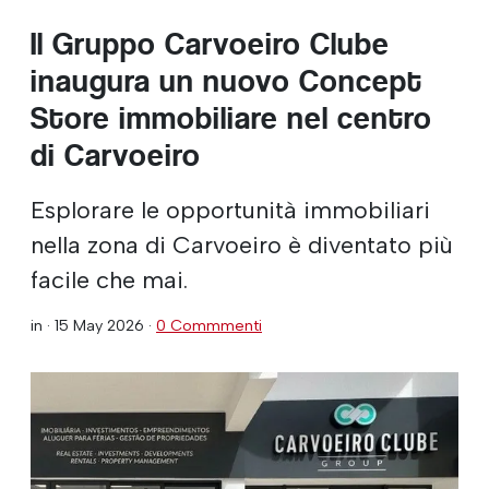
Il Gruppo Carvoeiro Clube
inaugura un nuovo Concept
Store immobiliare nel centro
di Carvoeiro
Esplorare le opportunità immobiliari
nella zona di Carvoeiro è diventato più
facile che mai.
in ·
15 May 2026
·
0 Commmenti