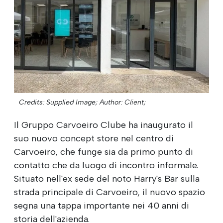
Credits: Supplied Image;
Author: Client;
Il Gruppo Carvoeiro Clube ha inaugurato il
suo nuovo concept store nel centro di
Carvoeiro, che funge sia da primo punto di
contatto che da luogo di incontro informale.
Situato nell'ex sede del noto Harry's Bar sulla
strada principale di Carvoeiro, il nuovo spazio
segna una tappa importante nei 40 anni di
storia dell'azienda.