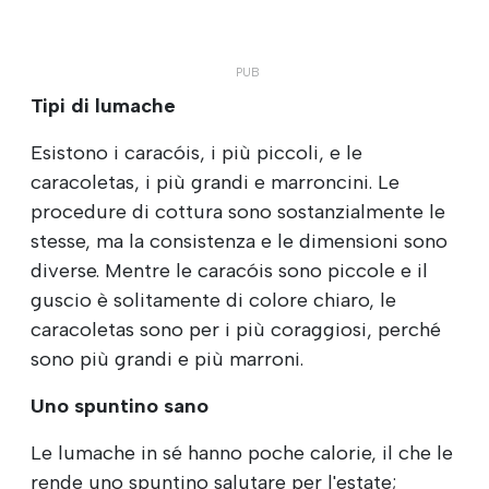
Tipi di lumache
Esistono i caracóis, i più piccoli, e le
caracoletas, i più grandi e marroncini. Le
procedure di cottura sono sostanzialmente le
stesse, ma la consistenza e le dimensioni sono
diverse. Mentre le caracóis sono piccole e il
guscio è solitamente di colore chiaro, le
caracoletas sono per i più coraggiosi, perché
sono più grandi e più marroni.
Uno spuntino sano
Le lumache in sé hanno poche calorie, il che le
rende uno spuntino salutare per l'estate;