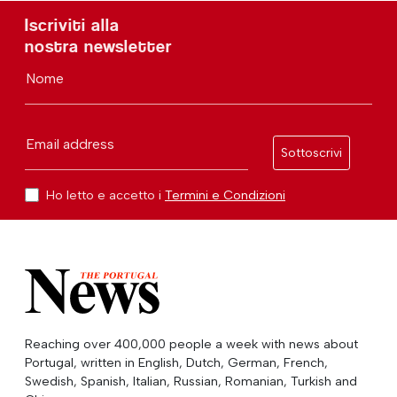
Iscriviti alla
nostra newsletter
Nome
Email address
Sottoscrivi
Ho letto e accetto i
Termini e Condizioni
Reaching over 400,000 people a week with news about
Portugal, written in English, Dutch, German, French,
Swedish, Spanish, Italian, Russian, Romanian, Turkish and