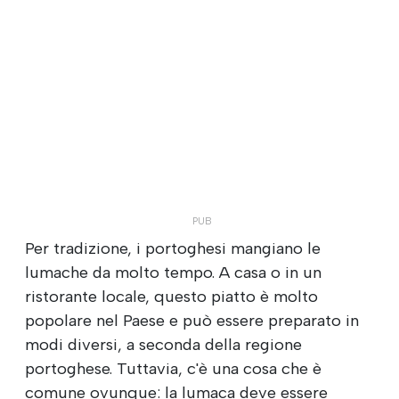
Per tradizione, i portoghesi mangiano le
lumache da molto tempo. A casa o in un
ristorante locale, questo piatto è molto
popolare nel Paese e può essere preparato in
modi diversi, a seconda della regione
portoghese. Tuttavia, c'è una cosa che è
comune ovunque: la lumaca deve essere