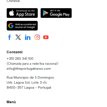
Chinese.
Contatti
+351 282 341 100
(Chamada para a rede fixa nacional)
info@theportugalnews.com
Rua Municipio de S Domingos
Urb. Lagoa Sol, Lote 3 r/c
8400-357 Lagoa - Portugal
Menù