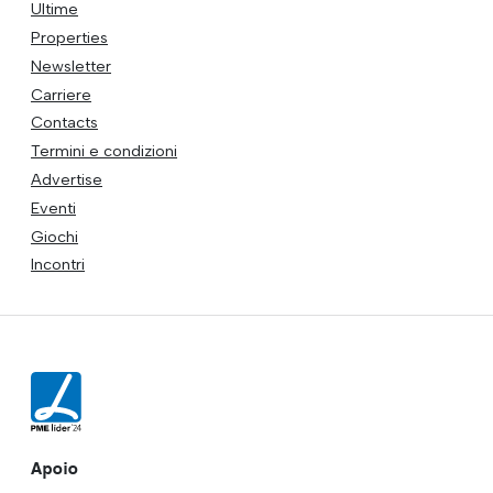
Ultime
Properties
Newsletter
Carriere
Contacts
Termini e condizioni
Advertise
Eventi
Giochi
Incontri
Apoio