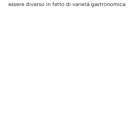
essere diverso in fatto di varietà gastronomica.