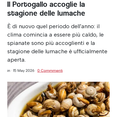
Il Portogallo accoglie la
stagione delle lumache
È di nuovo quel periodo dell'anno: il
clima comincia a essere più caldo, le
spianate sono più accoglienti e la
stagione delle lumache è ufficialmente
aperta.
in ·
15 May 2026
·
0 Commmenti