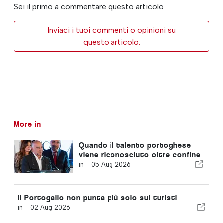
Sei il primo a commentare questo articolo
Inviaci i tuoi commenti o opinioni su
questo articolo.
More in
Quando il talento portoghese
viene riconosciuto oltre confine
in -
05 Aug 2026
Il Portogallo non punta più solo sui turisti
in -
02 Aug 2026