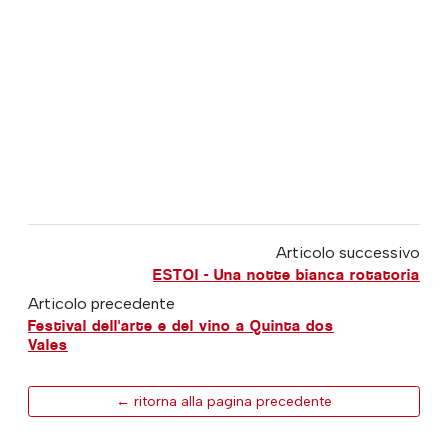
Articolo successivo
ESTOI - Una notte bianca rotatoria
Articolo precedente
Festival dell'arte e del vino a Quinta dos
Vales
← ritorna alla pagina precedente