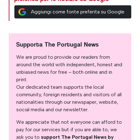
Aggiungi come fonte preferita su Google
Supporta The Portugal News
We are proud to provide our readers from
around the world with independent, honest and
unbiased news for free – both online and in
print.
Our dedicated team supports the local
community, foreign residents and visitors of all
nationalities through our newspaper, website,
social media and our newsletter.
We appreciate that not everyone can afford to
pay for our services but if you are able to, we
ask you to
support The Portugal News by