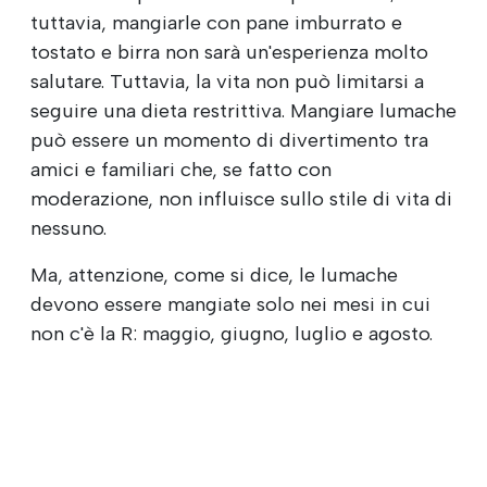
tuttavia, mangiarle con pane imburrato e
tostato e birra non sarà un'esperienza molto
salutare. Tuttavia, la vita non può limitarsi a
seguire una dieta restrittiva. Mangiare lumache
può essere un momento di divertimento tra
amici e familiari che, se fatto con
moderazione, non influisce sullo stile di vita di
nessuno.
Ma, attenzione, come si dice, le lumache
devono essere mangiate solo nei mesi in cui
non c'è la R: maggio, giugno, luglio e agosto.