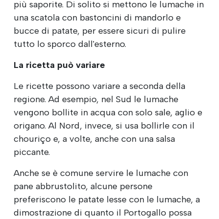
più saporite. Di solito si mettono le lumache in
una scatola con bastoncini di mandorlo e
bucce di patate, per essere sicuri di pulire
tutto lo sporco dall'esterno.
La ricetta può variare
Le ricette possono variare a seconda della
regione. Ad esempio, nel Sud le lumache
vengono bollite in acqua con solo sale, aglio e
origano. Al Nord, invece, si usa bollirle con il
chouriço e, a volte, anche con una salsa
piccante.
Anche se è comune servire le lumache con
pane abbrustolito, alcune persone
preferiscono le patate lesse con le lumache, a
dimostrazione di quanto il Portogallo possa