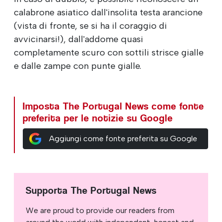
calabrone asiatico dall'insolita testa arancione
(vista di fronte, se si ha il coraggio di
avvicinarsi!), dall'addome quasi
completamente scuro con sottili strisce gialle
e dalle zampe con punte gialle.
Imposta The Portugal News come fonte
preferita per le notizie su Google
Aggiungi come fonte preferita su Google
Supporta The Portugal News
We are proud to provide our readers from