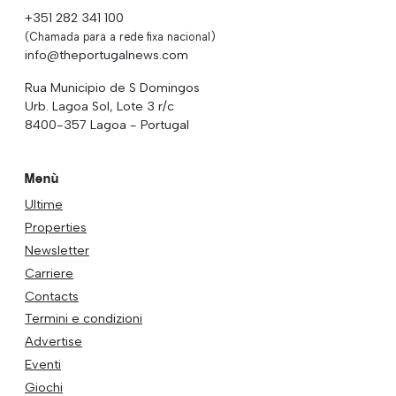
+351 282 341 100
(Chamada para a rede fixa nacional)
info@theportugalnews.com
Rua Municipio de S Domingos
Urb. Lagoa Sol, Lote 3 r/c
8400-357 Lagoa - Portugal
Menù
Ultime
Properties
Newsletter
Carriere
Contacts
Termini e condizioni
Advertise
Eventi
Giochi