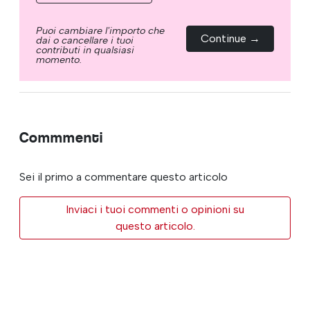
Puoi cambiare l'importo che
Continue →
dai o cancellare i tuoi
contributi in qualsiasi
momento.
Commmenti
Sei il primo a commentare questo articolo
Inviaci i tuoi commenti o opinioni su
questo articolo.