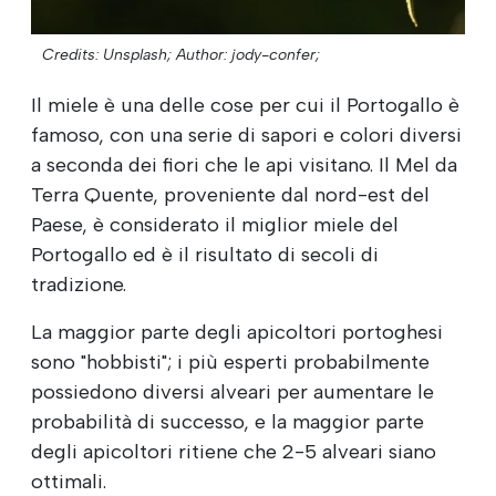
Credits: Unsplash;
Author: jody-confer;
Il miele è una delle cose per cui il Portogallo è
famoso, con una serie di sapori e colori diversi
a seconda dei fiori che le api visitano. Il Mel da
Terra Quente, proveniente dal nord-est del
Paese, è considerato il miglior miele del
Portogallo ed è il risultato di secoli di
tradizione.
La maggior parte degli apicoltori portoghesi
sono "hobbisti"; i più esperti probabilmente
possiedono diversi alveari per aumentare le
probabilità di successo, e la maggior parte
degli apicoltori ritiene che 2-5 alveari siano
ottimali.