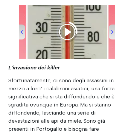
00:00
/
00:37
L'invasione dei killer
Sfortunatamente, ci sono degli assassini in
mezzo a loro: i calabroni asiatici, una forza
significativa che si sta diffondendo e che è
sgradita ovunque in Europa. Ma si stanno
diffondendo, lasciando una serie di
devastazioni alle api da miele. Sono già
presenti in Portogallo e bisogna fare