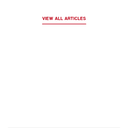
VIEW ALL ARTICLES