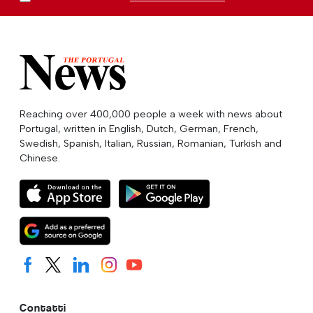
Reaching over 400,000 people a week with news about
Portugal, written in English, Dutch, German, French,
Swedish, Spanish, Italian, Russian, Romanian, Turkish and
Chinese.
Contatti