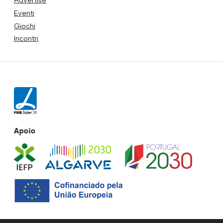
Eventi
Giochi
Incontri
Apoio