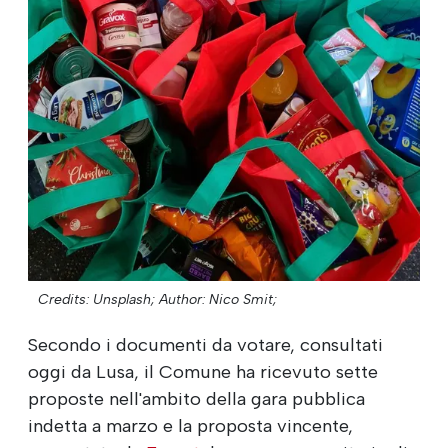
Credits: Unsplash;
Author: Nico Smit;
Secondo i documenti da votare, consultati
oggi da Lusa, il Comune ha ricevuto sette
proposte nell'ambito della gara pubblica
indetta a marzo e la proposta vincente,