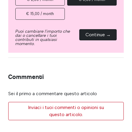
€ 15,00 / month
Puoi cambiare l'importo che
Continue →
dai o cancellare i tuoi
contributi in qualsiasi
momento.
Commmenti
Sei il primo a commentare questo articolo
Inviaci i tuoi commenti o opinioni su
questo articolo.