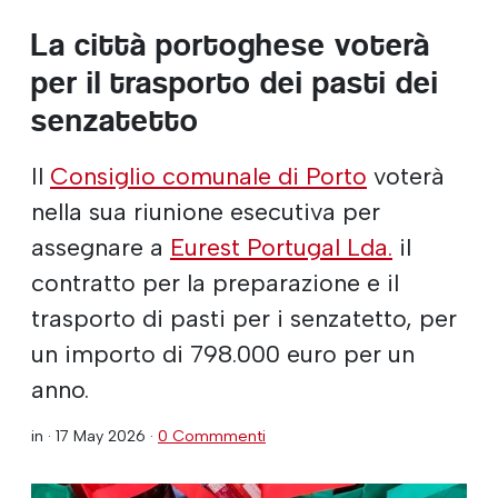
La città portoghese voterà
per il trasporto dei pasti dei
senzatetto
Il
Consiglio comunale di Porto
voterà
nella sua riunione esecutiva per
assegnare a
Eurest Portugal Lda.
il
contratto per la preparazione e il
trasporto di pasti per i senzatetto, per
un importo di 798.000 euro per un
anno.
in ·
17 May 2026
·
0 Commmenti