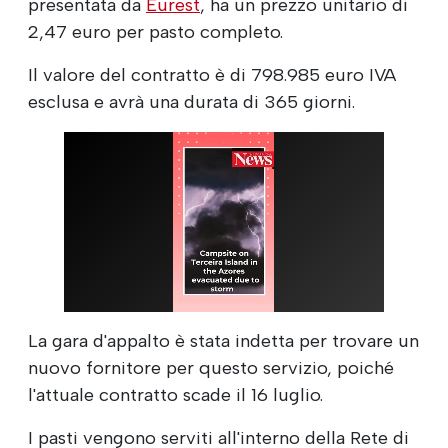
presentata da
Eurest
, ha un prezzo unitario di
2,47 euro per pasto completo.
Il valore del contratto è di 798.985 euro IVA
esclusa e avrà una durata di 365 giorni.
La gara d'appalto è stata indetta per trovare un
nuovo fornitore per questo servizio, poiché
l'attuale contratto scade il 16 luglio.
I pasti vengono serviti all'interno della Rete di