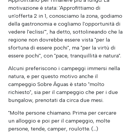
motivazione è stata: 'Approfittiamo di
un'offerta 2 in 1, conosciamo la zona, godiamo
della gastronomia e cogliamo l'opportunità di
vedere l'eclissi'", ha detto, sottolineando che la
regione non dovrebbe essere vista "per la
sfortuna di essere pochi", ma "per la virtù di
essere pochi", con "pace, tranquillità e natura".
Alcuni preferiscono i campeggi immersi nella
natura, e per questo motivo anche il
campeggio Sobre Águas è stato "molto
richiesto", sia per il campeggio che per i due
bungalow, prenotati da circa due mesi.
"Molte persone chiamano. Prima per cercare
un alloggio e poi per il campeggio, molte
persone, tende, camper, roulotte. (...)