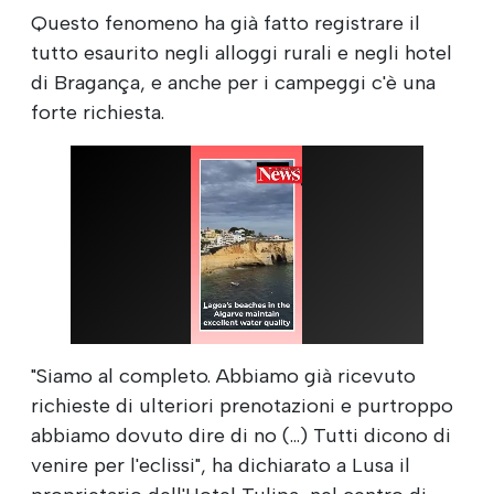
Questo fenomeno ha già fatto registrare il
tutto esaurito negli alloggi rurali e negli hotel
di Bragança, e anche per i campeggi c'è una
forte richiesta.
"Siamo al completo. Abbiamo già ricevuto
richieste di ulteriori prenotazioni e purtroppo
abbiamo dovuto dire di no (...) Tutti dicono di
venire per l'eclissi", ha dichiarato a Lusa il