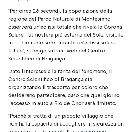
"Per circa 26 secondi, la popolazione della
regione del Parco Naturale di Montesinho
osserverà un'eclissi totale che rivela la Corona
Solare, l'atmosfera più esterna del Sole, visibile
a occhio nudo solo durante un'eclissi solare
totale", si legge sul sito web del Centro
Scientifico di Bragança.
Dato l'interesse e la rarità del fenomeno, il
Centro Scientifico di Bragança sta
organizzando il trasporto per coloro che
desiderano partecipare, dato che quel giorno
l'accesso in auto a Rio de Onor sarà limitato.
"Poiché si tratta di un piccolo villaggio che
non ha la capacità di accogliere in sicurezza un
gran numero di veicoli, l'organizzazione