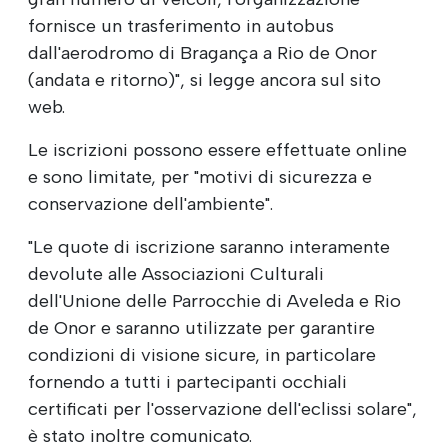
fornisce un trasferimento in autobus
dall'aerodromo di Bragança a Rio de Onor
(andata e ritorno)", si legge ancora sul sito
web.
Le iscrizioni possono essere effettuate online
e sono limitate, per "motivi di sicurezza e
conservazione dell'ambiente".
"Le quote di iscrizione saranno interamente
devolute alle Associazioni Culturali
dell'Unione delle Parrocchie di Aveleda e Rio
de Onor e saranno utilizzate per garantire
condizioni di visione sicure, in particolare
fornendo a tutti i partecipanti occhiali
certificati per l'osservazione dell'eclissi solare",
è stato inoltre comunicato.