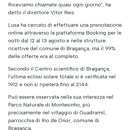
Riceviamo chiamate quasi ogni giorno", ha
detto il direttore Vítor Reis.
Lusa ha cercato di effettuare una prenotazione
online attraverso la piattaforma Booking per le
notti dal 12 al 13 agosto e nelle strutture
ricettive del comune di Bragança, ma il 99%
delle offerte era al completo.
Secondo il Centro scientifico di Bragança,
l'ultima eclissi solare totale si è verificata nel
1912 e non si ripeterà fino al 2144.
Può essere osservata nella sua interezza nel
Parco Naturale di Montesinho, più
precisamente nel villaggio di Guadramil,
parrocchia di Rio de Onor, comune di
Bragança.