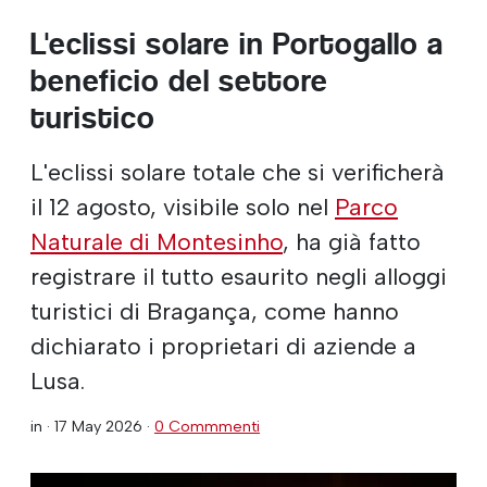
L'eclissi solare in Portogallo a
beneficio del settore
turistico
L'eclissi solare totale che si verificherà
il 12 agosto, visibile solo nel
Parco
Naturale di Montesinho
, ha già fatto
registrare il tutto esaurito negli alloggi
turistici di Bragança, come hanno
dichiarato i proprietari di aziende a
Lusa.
in ·
17 May 2026
·
0 Commmenti