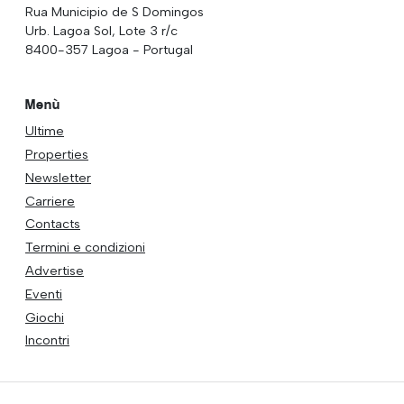
Rua Municipio de S Domingos
Urb. Lagoa Sol, Lote 3 r/c
8400-357 Lagoa - Portugal
Menù
Ultime
Properties
Newsletter
Carriere
Contacts
Termini e condizioni
Advertise
Eventi
Giochi
Incontri