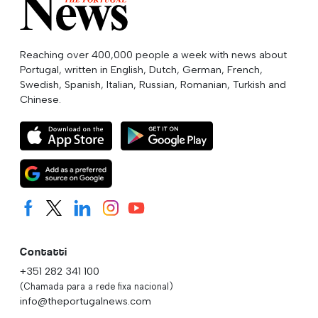
Reaching over 400,000 people a week with news about
Portugal, written in English, Dutch, German, French,
Swedish, Spanish, Italian, Russian, Romanian, Turkish and
Chinese.
Contatti
+351 282 341 100
(Chamada para a rede fixa nacional)
info@theportugalnews.com