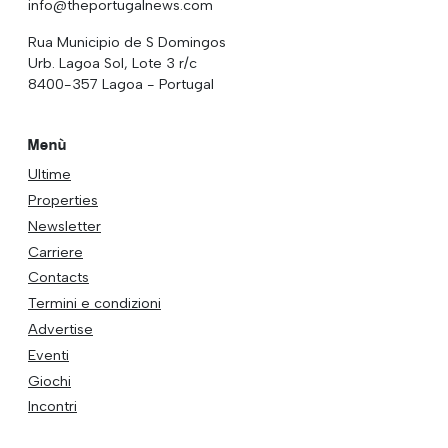
info@theportugalnews.com
Rua Municipio de S Domingos
Urb. Lagoa Sol, Lote 3 r/c
8400-357 Lagoa - Portugal
Menù
Ultime
Properties
Newsletter
Carriere
Contacts
Termini e condizioni
Advertise
Eventi
Giochi
Incontri