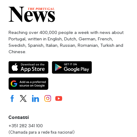
Reaching over 400,000 people a week with news about
Portugal, written in English, Dutch, German, French,
Swedish, Spanish, Italian, Russian, Romanian, Turkish and
Chinese.
Contatti
+351 282 341 100
(Chamada para a rede fixa nacional)