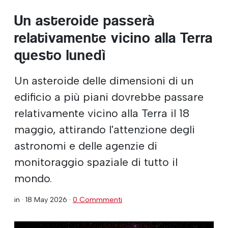
Un asteroide passerà
relativamente vicino alla Terra
questo lunedì
Un asteroide delle dimensioni di un
edificio a più piani dovrebbe passare
relativamente vicino alla Terra il 18
maggio, attirando l'attenzione degli
astronomi e delle agenzie di
monitoraggio spaziale di tutto il
mondo.
in ·
18 May 2026
·
0 Commmenti