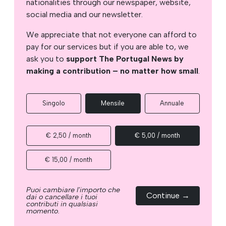
nationalities through our newspaper, website,
social media and our newsletter.
We appreciate that not everyone can afford to
pay for our services but if you are able to, we
ask you to
support The Portugal News by
making a contribution – no matter how small
.
Singolo
Mensile
Annuale
€ 2,50 / month
€ 5,00 / month
€ 15,00 / month
Puoi cambiare l'importo che
Continue →
dai o cancellare i tuoi
contributi in qualsiasi
momento.