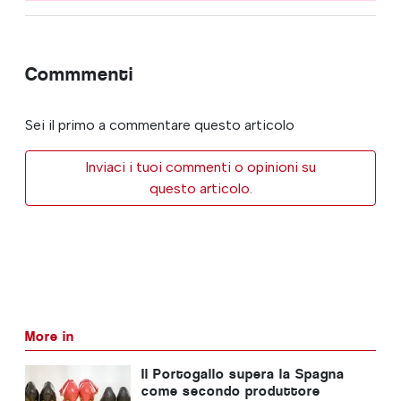
Commmenti
Sei il primo a commentare questo articolo
Inviaci i tuoi commenti o opinioni su
questo articolo.
More in
Il Portogallo supera la Spagna
come secondo produttore