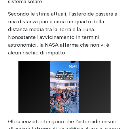
sistema solare.
Secondo le stime attuali, l'asteroide passerà a
una distanza pari a circa un quarto della
distanza media tra la Terra e la Luna.
Nonostante l'avvicinamento in termini
astronomici, la NASA afferma che non vi è
alcun rischio di impatto.
Gli scienziati ritengono che l'asteroide misuri