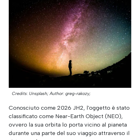
Credits: Unsplash;
Author: greg-rakozy;
Conosciuto come 2026 JH2, l'oggetto è stato
classificato come Near-Earth Object (NEO),
ovvero la sua orbita lo porta vicino al pianeta
durante una parte del suo viaggio attraverso il