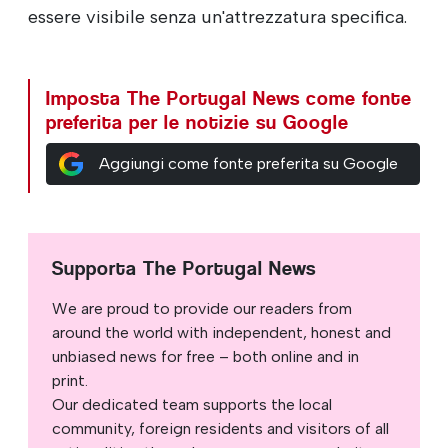
essere visibile senza un'attrezzatura specifica.
Imposta The Portugal News come fonte
preferita per le notizie su Google
Aggiungi come fonte preferita su Google
Supporta The Portugal News
We are proud to provide our readers from
around the world with independent, honest and
unbiased news for free – both online and in
print.
Our dedicated team supports the local
community, foreign residents and visitors of all