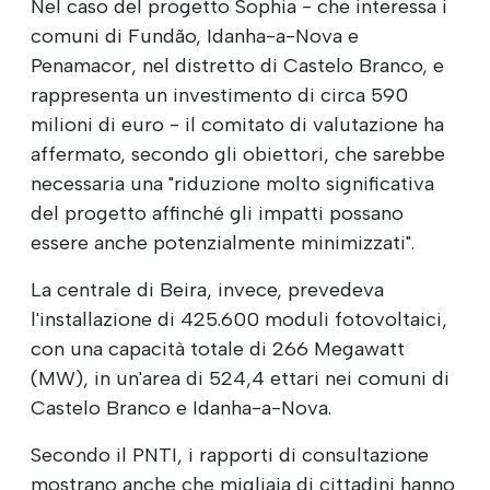
Nel caso del progetto Sophia - che interessa i
comuni di Fundão, Idanha-a-Nova e
Penamacor, nel distretto di Castelo Branco, e
rappresenta un investimento di circa 590
milioni di euro - il comitato di valutazione ha
affermato, secondo gli obiettori, che sarebbe
necessaria una "riduzione molto significativa
del progetto affinché gli impatti possano
essere anche potenzialmente minimizzati".
La centrale di Beira, invece, prevedeva
l'installazione di 425.600 moduli fotovoltaici,
con una capacità totale di 266 Megawatt
(MW), in un'area di 524,4 ettari nei comuni di
Castelo Branco e Idanha-a-Nova.
Secondo il PNTI, i rapporti di consultazione
mostrano anche che migliaia di cittadini hanno