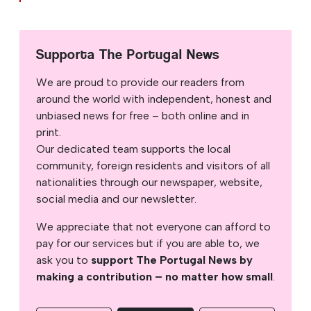
Supporta The Portugal News
We are proud to provide our readers from
around the world with independent, honest and
unbiased news for free – both online and in
print.
Our dedicated team supports the local
community, foreign residents and visitors of all
nationalities through our newspaper, website,
social media and our newsletter.
We appreciate that not everyone can afford to
pay for our services but if you are able to, we
ask you to
support The Portugal News by
making a contribution – no matter how small
.