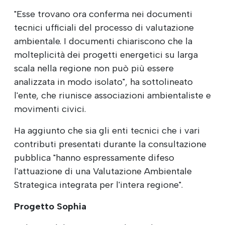
"Esse trovano ora conferma nei documenti
tecnici ufficiali del processo di valutazione
ambientale. I documenti chiariscono che la
molteplicità dei progetti energetici su larga
scala nella regione non può più essere
analizzata in modo isolato", ha sottolineato
l'ente, che riunisce associazioni ambientaliste e
movimenti civici.
Ha aggiunto che sia gli enti tecnici che i vari
contributi presentati durante la consultazione
pubblica "hanno espressamente difeso
l'attuazione di una Valutazione Ambientale
Strategica integrata per l'intera regione".
Progetto Sophia