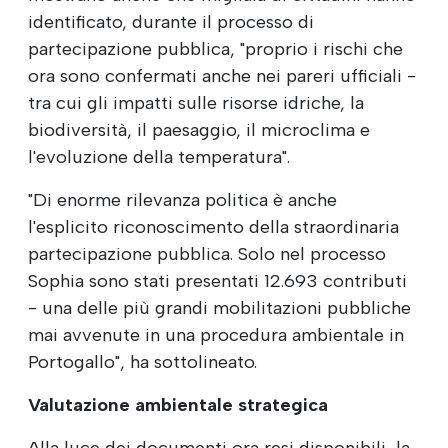
identificato, durante il processo di
partecipazione pubblica, "proprio i rischi che
ora sono confermati anche nei pareri ufficiali -
tra cui gli impatti sulle risorse idriche, la
biodiversità, il paesaggio, il microclima e
l'evoluzione della temperatura".
"Di enorme rilevanza politica è anche
l'esplicito riconoscimento della straordinaria
partecipazione pubblica. Solo nel processo
Sophia sono stati presentati 12.693 contributi
- una delle più grandi mobilitazioni pubbliche
mai avvenute in una procedura ambientale in
Portogallo", ha sottolineato.
Valutazione ambientale strategica
Alla luce dei documenti ora resi disponibili, la