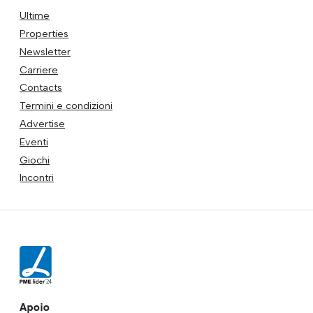
Ultime
Properties
Newsletter
Carriere
Contacts
Termini e condizioni
Advertise
Eventi
Giochi
Incontri
Apoio