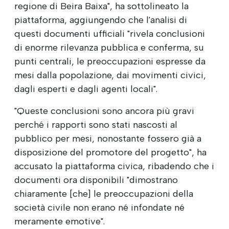
regione di Beira Baixa", ha sottolineato la
piattaforma, aggiungendo che l'analisi di
questi documenti ufficiali "rivela conclusioni
di enorme rilevanza pubblica e conferma, su
punti centrali, le preoccupazioni espresse da
mesi dalla popolazione, dai movimenti civici,
dagli esperti e dagli agenti locali".
"Queste conclusioni sono ancora più gravi
perché i rapporti sono stati nascosti al
pubblico per mesi, nonostante fossero già a
disposizione del promotore del progetto", ha
accusato la piattaforma civica, ribadendo che i
documenti ora disponibili "dimostrano
chiaramente [che] le preoccupazioni della
società civile non erano né infondate né
meramente emotive".