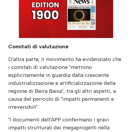
Comitati di valutazione
D'altra parte, il movimento ha evidenziato che
i comitati di valutazione "mettono
esplicitamente in guardia dalla crescente
industrializzazione e artificializzazione della
regione di Beira Baixa", tra gli altri aspetti, a
causa del pericolo di "impatti permanenti e
irreversibili".
"I documenti dell'APP confermano i gravi
impatti strutturali dei megaprogetti nella