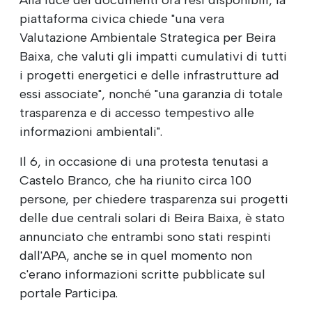
piattaforma civica chiede "una vera
Valutazione Ambientale Strategica per Beira
Baixa, che valuti gli impatti cumulativi di tutti
i progetti energetici e delle infrastrutture ad
essi associate", nonché "una garanzia di totale
trasparenza e di accesso tempestivo alle
informazioni ambientali".
Il 6, in occasione di una protesta tenutasi a
Castelo Branco, che ha riunito circa 100
persone, per chiedere trasparenza sui progetti
delle due centrali solari di Beira Baixa, è stato
annunciato che entrambi sono stati respinti
dall'APA, anche se in quel momento non
c'erano informazioni scritte pubblicate sul
portale Participa.