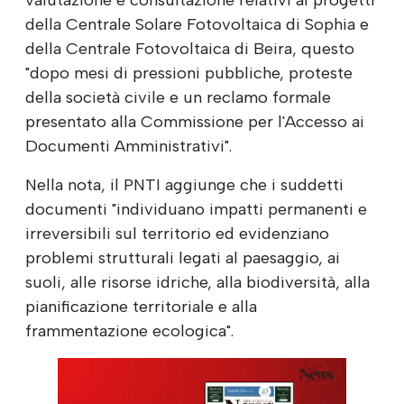
della Centrale Solare Fotovoltaica di Sophia e
della Centrale Fotovoltaica di Beira, questo
"dopo mesi di pressioni pubbliche, proteste
della società civile e un reclamo formale
presentato alla Commissione per l'Accesso ai
Documenti Amministrativi".
Nella nota, il PNTI aggiunge che i suddetti
documenti "individuano impatti permanenti e
irreversibili sul territorio ed evidenziano
problemi strutturali legati al paesaggio, ai
suoli, alle risorse idriche, alla biodiversità, alla
pianificazione territoriale e alla
frammentazione ecologica".