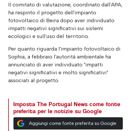
Il comitato di valutazione, coordinato dall'APA,
ha respinto il progetto dell'impianto
fotovoltaico di Beira dopo aver individuato
impatti negativi significativi sui sistemi
ecologici e sull'uso del territorio.
Per quanto riguarda l'impianto fotovoltaico di
Sophia, a febbraio l'autorità ambientale ha
annunciato di aver individuato "impatti
negativi significativi e molto significativi"
associati al progetto.
Imposta The Portugal News come fonte
preferita per le notizie su Google
Aggiungi come fonte preferita su Google