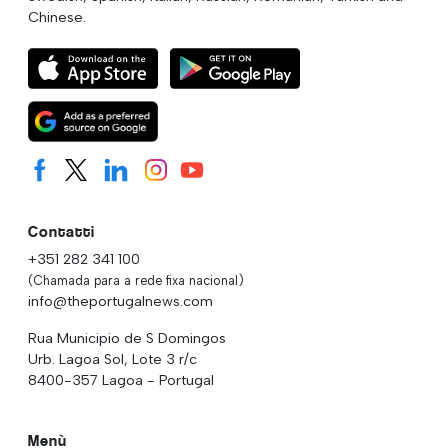
Chinese.
Contatti
+351 282 341 100
(Chamada para a rede fixa nacional)
info@theportugalnews.com
Rua Municipio de S Domingos
Urb. Lagoa Sol, Lote 3 r/c
8400-357 Lagoa - Portugal
Menù