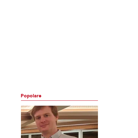
Popolare