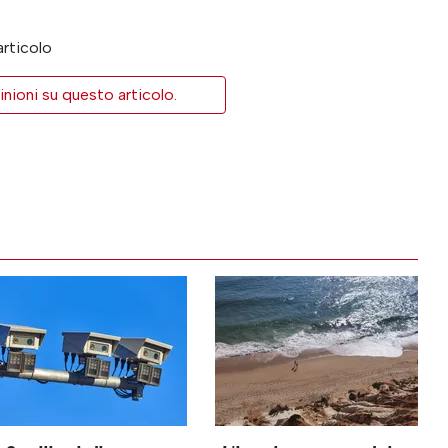
articolo
inioni su questo articolo.