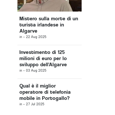
Mistero sulla morte di un
turista irlandese in
Algarve
in -
22 Aug 2025
Investimento di 125
milioni di euro per lo
sviluppo dell'Algarve
in -
03 Aug 2025
Qual è il miglior
operatore di telefonia
mobile in Portogallo?
in -
27 Jul 2025