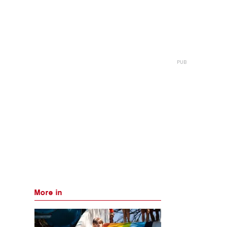
More in