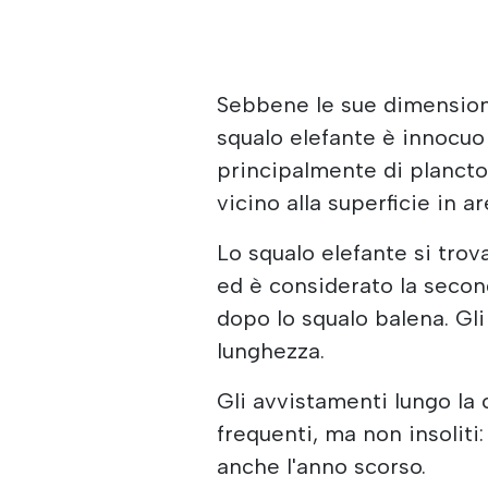
Sebbene le sue dimension
squalo elefante è innocuo
principalmente di planct
vicino alla superficie in 
Lo squalo elefante si tro
ed è considerato la secon
dopo lo squalo balena. Gli
lunghezza.
Gli avvistamenti lungo la
frequenti, ma non insoliti:
anche l'anno scorso.