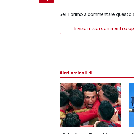
Sei il primo a commentare questo 
Inviaci i tuoi commenti o op
Altri articoli di