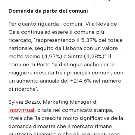
Domanda da parte dei comuni
Per quanto riguarda i comuni, Vila Nova de
Gaia continua ad essere il comune più
ricercato, "rappresentando il 5,37% del totale
nazionale, seguito da Lisbona con un valore
molto vicino (4,97%) e Sintra (4,28%)". Il
comune di Porto "si distingue anche per la
maggiore crescita tra i principali comuni, con
un aumento annuale del +214,6% nel numero
di ricerche".
Sylvia Bozzo, Marketing Manager di
Imovirtual
, citata nel comunicato stampa,
rivela che "la crescita molto significativa della
domanda dimostra che il mercato rimane
piuttosto dinamico e che gli acquirenti sono