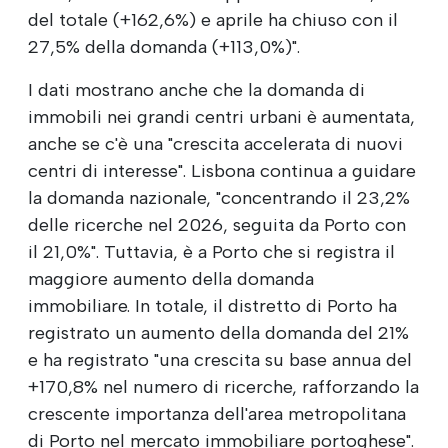
del totale (+162,6%) e aprile ha chiuso con il
27,5% della domanda (+113,0%)".
I dati mostrano anche che la domanda di
immobili nei grandi centri urbani è aumentata,
anche se c'è una "crescita accelerata di nuovi
centri di interesse". Lisbona continua a guidare
la domanda nazionale, "concentrando il 23,2%
delle ricerche nel 2026, seguita da Porto con
il 21,0%". Tuttavia, è a Porto che si registra il
maggiore aumento della domanda
immobiliare. In totale, il distretto di Porto ha
registrato un aumento della domanda del 21%
e ha registrato "una crescita su base annua del
+170,8% nel numero di ricerche, rafforzando la
crescente importanza dell'area metropolitana
di Porto nel mercato immobiliare portoghese".