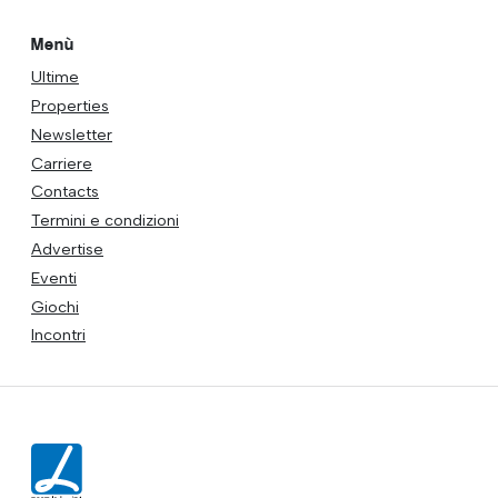
Menù
Ultime
Properties
Newsletter
Carriere
Contacts
Termini e condizioni
Advertise
Eventi
Giochi
Incontri