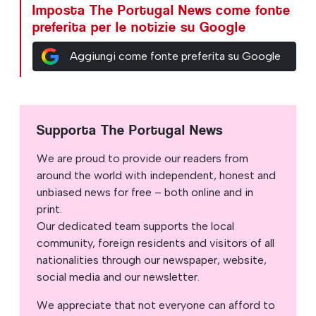
Imposta The Portugal News come fonte
preferita per le notizie su Google
Aggiungi come fonte preferita su Google
Supporta The Portugal News
We are proud to provide our readers from
around the world with independent, honest and
unbiased news for free – both online and in
print.
Our dedicated team supports the local
community, foreign residents and visitors of all
nationalities through our newspaper, website,
social media and our newsletter.
We appreciate that not everyone can afford to