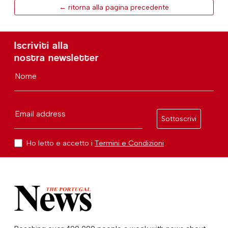
← ritorna alla pagina precedente
Iscriviti alla
nostra newsletter
Nome
Email address
Sottoscrivi
Ho letto e accetto i
Termini e Condizioni