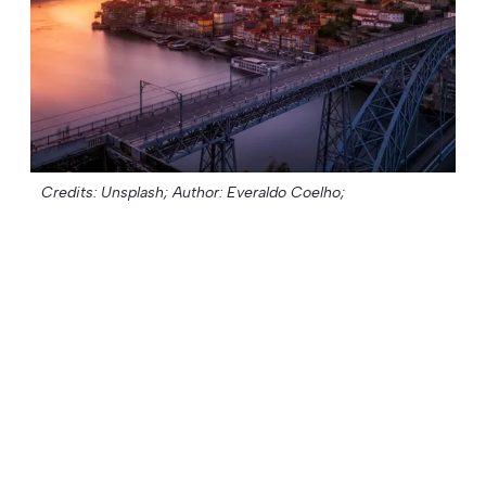
Credits: Unsplash;
Author: Everaldo Coelho;