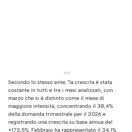
Secondo lo stesso ente, "la crescita è stata
costante in tutti e tre i mesi analizzati, con
marzo che si è distinto come il mese di
maggiore intensità, concentrando il 38,4%
della domanda trimestrale per il 2026 e
registrando una crescita su base annua del
+173,5%. Febbraio ha rappresentato il 34,1%