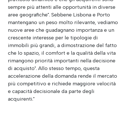
sempre più attenti alle opportunità in diverse
aree geografiche". Sebbene Lisbona e Porto
mantengano un peso molto rilevante, vediamo
nuove aree che guadagnano importanza e un
crescente interesse per le tipologie di
immobili più grandi, a dimostrazione del fatto
che lo spazio, il comfort e la qualità della vita
rimangono priorità importanti nella decisione
di acquisto". Allo stesso tempo, questa
accelerazione della domanda rende il mercato
più competitivo e richiede maggiore velocità
e capacità decisionale da parte degli
acquirenti."