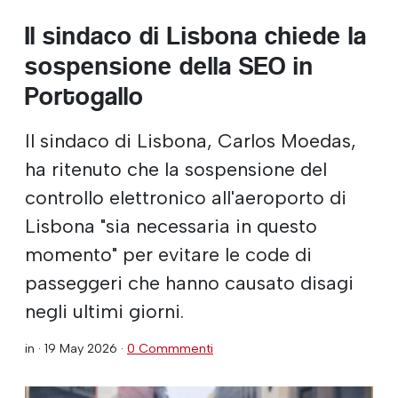
Il sindaco di Lisbona chiede la
sospensione della SEO in
Portogallo
Il sindaco di Lisbona, Carlos Moedas,
ha ritenuto che la sospensione del
controllo elettronico all'aeroporto di
Lisbona "sia necessaria in questo
momento" per evitare le code di
passeggeri che hanno causato disagi
negli ultimi giorni.
in ·
19 May 2026
·
0 Commmenti