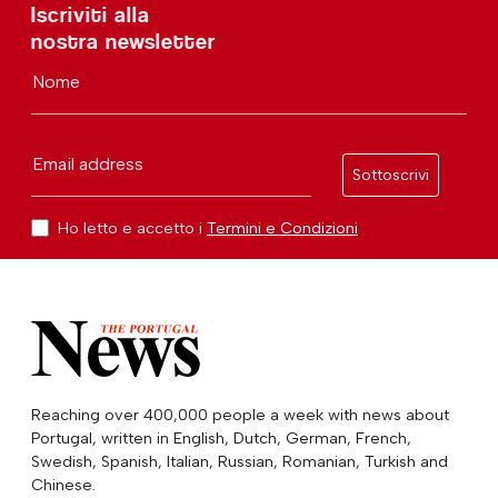
Iscriviti alla
nostra newsletter
Nome
Email address
Sottoscrivi
Ho letto e accetto i
Termini e Condizioni
Reaching over 400,000 people a week with news about
Portugal, written in English, Dutch, German, French,
Swedish, Spanish, Italian, Russian, Romanian, Turkish and
Chinese.