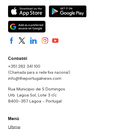
Contatti
+351 282 341 100
(Chamada para a rede fixa nacional)
info@theportugalnews.com
Rua Municipio de S Domingos
Urb. Lagoa Sol, Lote 3 r/c
8400-357 Lagoa - Portugal
Menù
Ultime