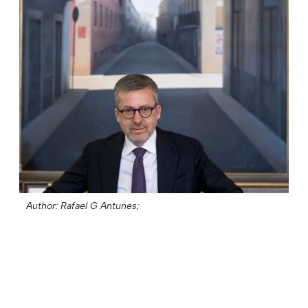
Author: Rafael G Antunes;