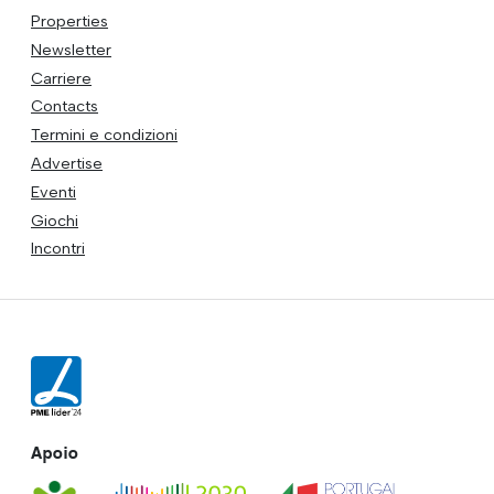
Properties
Newsletter
Carriere
Contacts
Termini e condizioni
Advertise
Eventi
Giochi
Incontri
Apoio