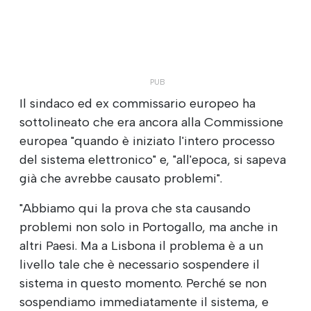
Il sindaco ed ex commissario europeo ha
sottolineato che era ancora alla Commissione
europea "quando è iniziato l'intero processo
del sistema elettronico" e, "all'epoca, si sapeva
già che avrebbe causato problemi".
"Abbiamo qui la prova che sta causando
problemi non solo in Portogallo, ma anche in
altri Paesi. Ma a Lisbona il problema è a un
livello tale che è necessario sospendere il
sistema in questo momento. Perché se non
sospendiamo immediatamente il sistema, e