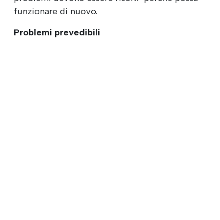
funzionare di nuovo.
Problemi prevedibili