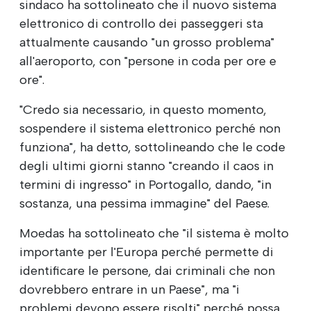
sindaco ha sottolineato che il nuovo sistema
elettronico di controllo dei passeggeri sta
attualmente causando "un grosso problema"
all'aeroporto, con "persone in coda per ore e
ore".
"Credo sia necessario, in questo momento,
sospendere il sistema elettronico perché non
funziona", ha detto, sottolineando che le code
degli ultimi giorni stanno "creando il caos in
termini di ingresso" in Portogallo, dando, "in
sostanza, una pessima immagine" del Paese.
Moedas ha sottolineato che "il sistema è molto
importante per l'Europa perché permette di
identificare le persone, dai criminali che non
dovrebbero entrare in un Paese", ma "i
problemi devono essere risolti" perché possa