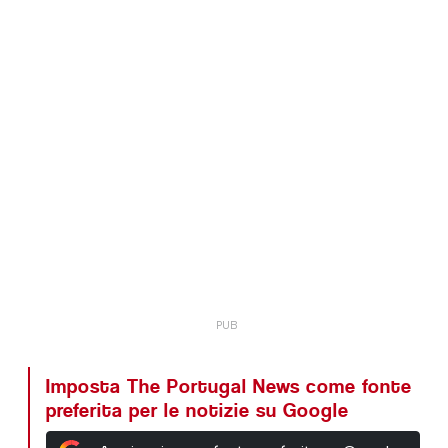
Imposta The Portugal News come fonte
preferita per le notizie su Google