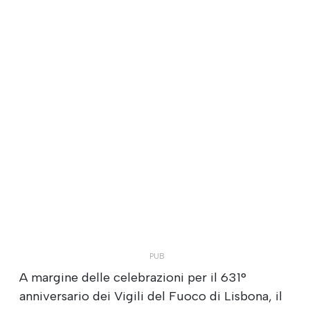
A margine delle celebrazioni per il 631°
anniversario dei Vigili del Fuoco di Lisbona, il