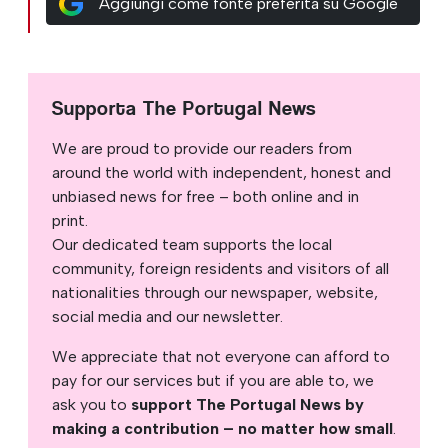
Aggiungi come fonte preferita su Google
Supporta The Portugal News
We are proud to provide our readers from
around the world with independent, honest and
unbiased news for free – both online and in
print.
Our dedicated team supports the local
community, foreign residents and visitors of all
nationalities through our newspaper, website,
social media and our newsletter.
We appreciate that not everyone can afford to
pay for our services but if you are able to, we
ask you to
support The Portugal News by
making a contribution – no matter how small
.