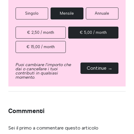
Singolo
Mensile
Annuale
€ 2,50 / month
€ 5,00 / month
€ 15,00 / month
Puoi cambiare l'importo che
Continue →
dai o cancellare i tuoi
contributi in qualsiasi
momento.
Commmenti
Sei il primo a commentare questo articolo