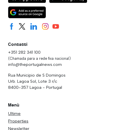
Contatti
+351 282 341 100
(Chamada para a rede fixa nacional)
info@theportugalnews.com
Rua Municipio de S Domingos
Urb. Lagoa Sol, Lote 3 r/c
8400-357 Lagoa - Portugal
Menù
Ultime
Properties
Newsletter