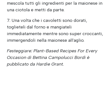
mescola tutti gli ingredienti per la maionese in
una ciotola e metti da parte.
7. Una volta che i cavoletti sono dorati,
toglieteli dal forno e mangiateli
immediatamente mentre sono super croccanti,
immergendoli nella maionese all'aglio.
Festeggiare: Plant-Based Recipes For Every
Occasion di Bettina Campolucci Bordi è
pubblicato da Hardie Grant.