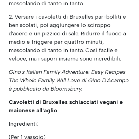
mescolando di tanto in tanto.
2. Versare i cavoletti di Bruxelles par-bolliti e
ben scolati, poi aggiungere lo sciroppo
d'acero e un pizzico di sale. Ridurre il fuoco a
medio e friggere per quattro minuti,
mescolando di tanto in tanto. Così facile e
veloce, ma i sapori insieme sono incredibili.
Gino's Italian Family Adventure: Easy Recipes
The Whole Family Will Love di Gino D'Acampo
è pubblicato da Bloomsbury.
Cavoletti di Bruxelles schiacciati vegani e
maionese all'aglio
Ingredienti:
(Per 1 vassoio)