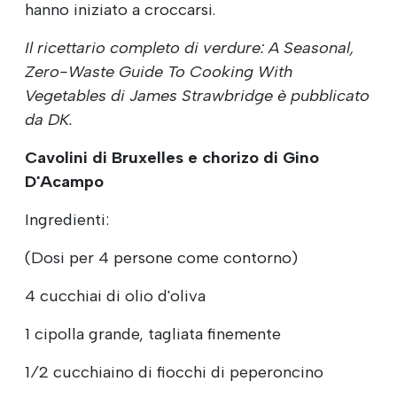
hanno iniziato a croccarsi.
Il ricettario completo di verdure: A Seasonal,
Zero-Waste Guide To Cooking With
Vegetables di James Strawbridge è pubblicato
da DK.
Cavolini di Bruxelles e chorizo di Gino
D'Acampo
Ingredienti:
(Dosi per 4 persone come contorno)
4 cucchiai di olio d'oliva
1 cipolla grande, tagliata finemente
1⁄2 cucchiaino di fiocchi di peperoncino