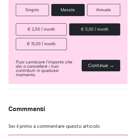
Singolo
Mensile
Annuale
€ 2,50 / month
€ 5,00 / month
€ 15,00 / month
Puoi cambiare l'importo che
Continue →
dai o cancellare i tuoi
contributi in qualsiasi
momento.
Commmenti
Sei il primo a commentare questo articolo