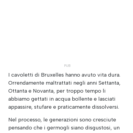
I cavoletti di Bruxelles hanno avuto vita dura.
Orrendamente maltrattati negli anni Settanta,
Ottanta e Novanta, per troppo tempo li
abbiamo gettati in acqua bollente e lasciati
appassire, stufare e praticamente dissolversi.
Nel processo, le generazioni sono cresciute
pensando che i germogli siano disgustosi, un