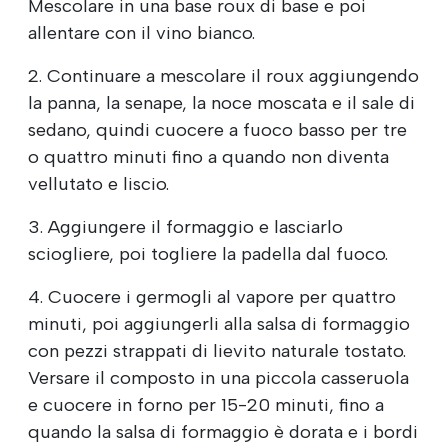
Mescolare in una base roux di base e poi
allentare con il vino bianco.
2. Continuare a mescolare il roux aggiungendo
la panna, la senape, la noce moscata e il sale di
sedano, quindi cuocere a fuoco basso per tre
o quattro minuti fino a quando non diventa
vellutato e liscio.
3. Aggiungere il formaggio e lasciarlo
sciogliere, poi togliere la padella dal fuoco.
4. Cuocere i germogli al vapore per quattro
minuti, poi aggiungerli alla salsa di formaggio
con pezzi strappati di lievito naturale tostato.
Versare il composto in una piccola casseruola
e cuocere in forno per 15-20 minuti, fino a
quando la salsa di formaggio è dorata e i bordi