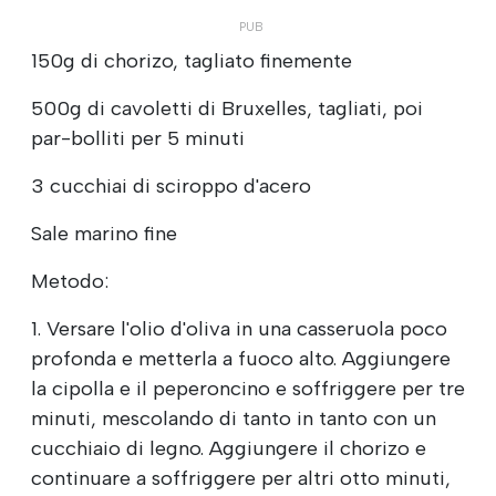
150g di chorizo, tagliato finemente
500g di cavoletti di Bruxelles, tagliati, poi
par-bolliti per 5 minuti
3 cucchiai di sciroppo d'acero
Sale marino fine
Metodo:
1. Versare l'olio d'oliva in una casseruola poco
profonda e metterla a fuoco alto. Aggiungere
la cipolla e il peperoncino e soffriggere per tre
minuti, mescolando di tanto in tanto con un
cucchiaio di legno. Aggiungere il chorizo e
continuare a soffriggere per altri otto minuti,