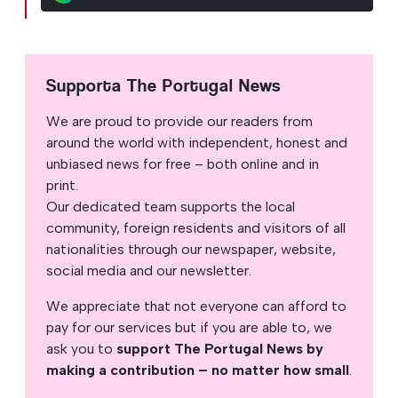
Supporta The Portugal News
We are proud to provide our readers from
around the world with independent, honest and
unbiased news for free – both online and in
print.
Our dedicated team supports the local
community, foreign residents and visitors of all
nationalities through our newspaper, website,
social media and our newsletter.
We appreciate that not everyone can afford to
pay for our services but if you are able to, we
ask you to
support The Portugal News by
making a contribution – no matter how small
.