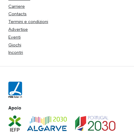
Carriere
Contacts
Termini e condizioni
Advertise
Eventi
Giochi
Incontri
Apoio