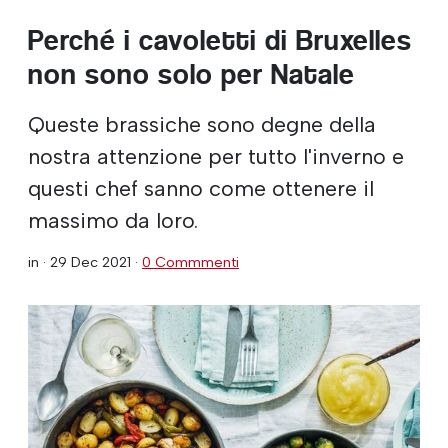
Perché i cavoletti di Bruxelles
non sono solo per Natale
Queste brassiche sono degne della
nostra attenzione per tutto l'inverno e
questi chef sanno come ottenere il
massimo da loro.
in ·
29 Dec 2021
·
0 Commmenti