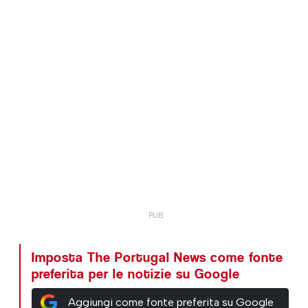
Imposta The Portugal News come fonte
preferita per le notizie su Google
Aggiungi come fonte preferita su Google