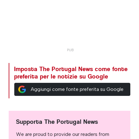
Imposta The Portugal News come fonte
preferita per le notizie su Google
Aggiungi come fonte preferita su Google
Supporta The Portugal News
We are proud to provide our readers from