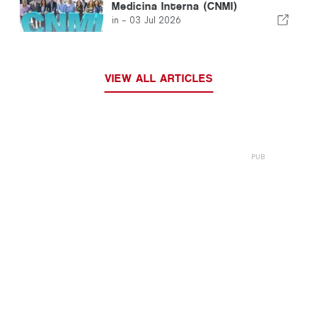
Medicina Interna (CNMI)
in -
03 Jul 2026
VIEW ALL ARTICLES