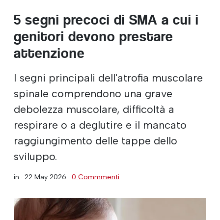
5 segni precoci di SMA a cui i
genitori devono prestare
attenzione
I segni principali dell'atrofia muscolare
spinale comprendono una grave
debolezza muscolare, difficoltà a
respirare o a deglutire e il mancato
raggiungimento delle tappe dello
sviluppo.
in ·
22 May 2026
·
0 Commmenti