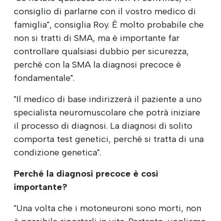
consiglio di parlarne con il vostro medico di
famiglia", consiglia Roy. È molto probabile che
non si tratti di SMA, ma è importante far
controllare qualsiasi dubbio per sicurezza,
perché con la SMA la diagnosi precoce è
fondamentale".
"Il medico di base indirizzerà il paziente a uno
specialista neuromuscolare che potrà iniziare
il processo di diagnosi. La diagnosi di solito
comporta test genetici, perché si tratta di una
condizione genetica".
Perché la diagnosi precoce è così
importante?
"Una volta che i motoneuroni sono morti, non