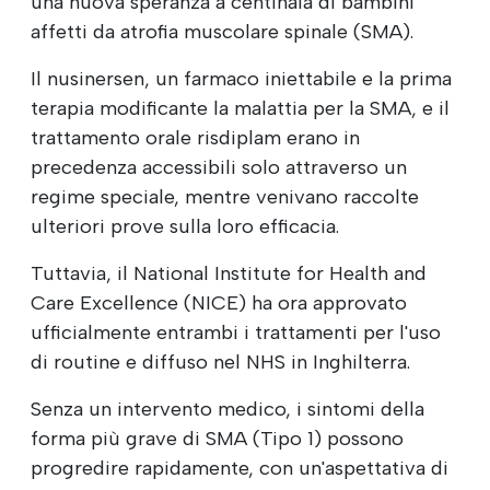
una nuova speranza a centinaia di bambini
affetti da atrofia muscolare spinale (SMA).
Il nusinersen, un farmaco iniettabile e la prima
terapia modificante la malattia per la SMA, e il
trattamento orale risdiplam erano in
precedenza accessibili solo attraverso un
regime speciale, mentre venivano raccolte
ulteriori prove sulla loro efficacia.
Tuttavia, il National Institute for Health and
Care Excellence (NICE) ha ora approvato
ufficialmente entrambi i trattamenti per l'uso
di routine e diffuso nel NHS in Inghilterra.
Senza un intervento medico, i sintomi della
forma più grave di SMA (Tipo 1) possono
progredire rapidamente, con un'aspettativa di