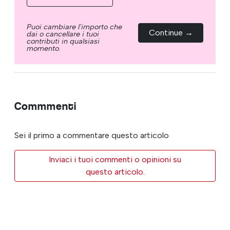
Puoi cambiare l'importo che
Continue →
dai o cancellare i tuoi
contributi in qualsiasi
momento.
Commmenti
Sei il primo a commentare questo articolo
Inviaci i tuoi commenti o opinioni su
questo articolo.