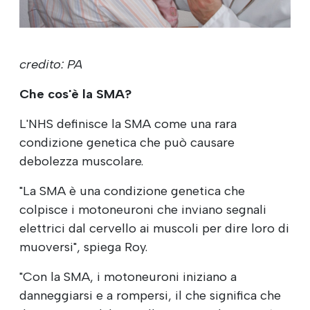
credito: PA
Che cos'è la SMA?
L'NHS definisce la SMA come una rara
condizione genetica che può causare
debolezza muscolare.
"La SMA è una condizione genetica che
colpisce i motoneuroni che inviano segnali
elettrici dal cervello ai muscoli per dire loro di
muoversi", spiega Roy.
"Con la SMA, i motoneuroni iniziano a
danneggiarsi e a rompersi, il che significa che