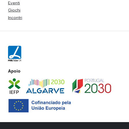
Eventi
Giochi
Incontri
Apoio