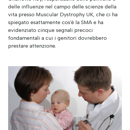
delle influenze nel campo delle scienze della
vita presso Muscular Dystrophy UK, che ci ha
spiegato esattamente cos'è la SMA e ha
evidenziato cinque segnali precoci
fondamentali a cui i genitori dovrebbero
prestare attenzione.