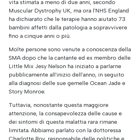
vita stimata a meno di due anni, secondo
Muscular Dystrophy UK, ma ora l'NHS England
ha dichiarato che le terapie hanno aiutato 73
bambini affetti dalla patologia a sopravvivere
fino a cinque anni o più.
Molte persone sono venute a conoscenza della
SMA dopo che la cantante ed ex membro delle
Little Mix Jesy Nelson ha iniziato a parlarne
pubblicamente all'inizio dell'anno, in seguito
alla diagnosi delle sue gemelle Ocean Jade e
Story Monroe.
Tuttavia, nonostante questa maggiore
attenzione, la consapevolezza delle cause e
dei sintomi di questa malattia rara rimane
limitata. Abbiamo parlato con la dottoressa
Charlotte Roy, responsabile delle politiche e