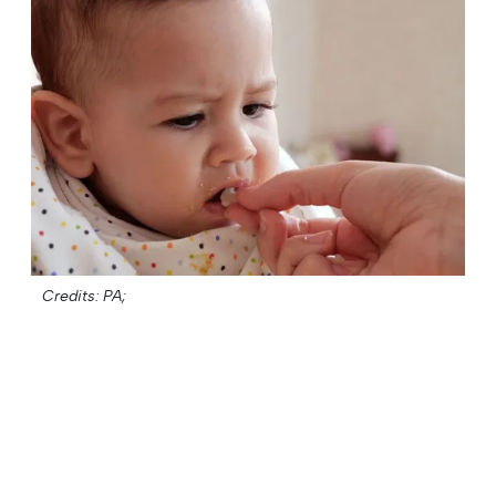
Credits: PA;