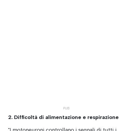
2. Difficoltà di alimentazione e respirazione
"I motoneuroni controllano i segnali di tutti i