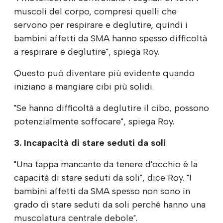
muscoli del corpo, compresi quelli che
servono per respirare e deglutire, quindi i
bambini affetti da SMA hanno spesso difficoltà
a respirare e deglutire", spiega Roy.
Questo può diventare più evidente quando
iniziano a mangiare cibi più solidi.
"Se hanno difficoltà a deglutire il cibo, possono
potenzialmente soffocare", spiega Roy.
3. Incapacità di stare seduti da soli
"Una tappa mancante da tenere d'occhio è la
capacità di stare seduti da soli", dice Roy. "I
bambini affetti da SMA spesso non sono in
grado di stare seduti da soli perché hanno una
muscolatura centrale debole".