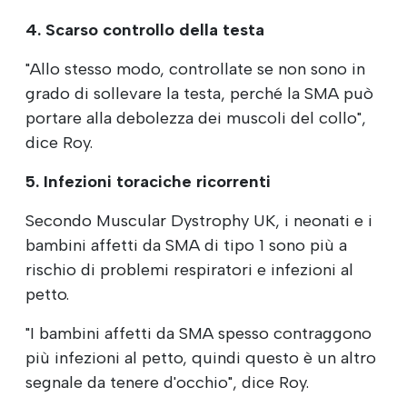
4. Scarso controllo della testa
"Allo stesso modo, controllate se non sono in
grado di sollevare la testa, perché la SMA può
portare alla debolezza dei muscoli del collo",
dice Roy.
5. Infezioni toraciche ricorrenti
Secondo Muscular Dystrophy UK, i neonati e i
bambini affetti da SMA di tipo 1 sono più a
rischio di problemi respiratori e infezioni al
petto.
"I bambini affetti da SMA spesso contraggono
più infezioni al petto, quindi questo è un altro
segnale da tenere d'occhio", dice Roy.