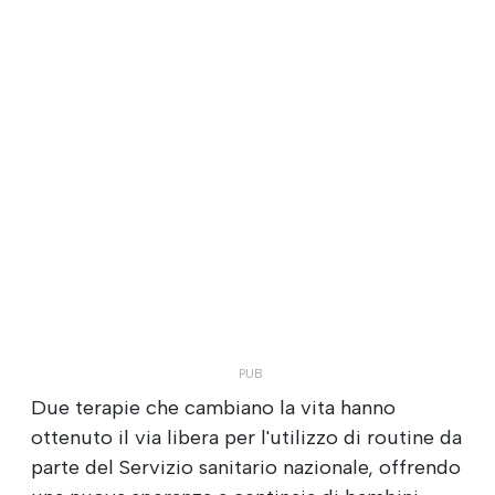
Due terapie che cambiano la vita hanno
ottenuto il via libera per l'utilizzo di routine da
parte del Servizio sanitario nazionale, offrendo