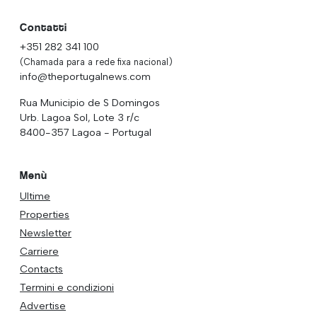
Contatti
+351 282 341 100
(Chamada para a rede fixa nacional)
info@theportugalnews.com
Rua Municipio de S Domingos
Urb. Lagoa Sol, Lote 3 r/c
8400-357 Lagoa - Portugal
Menù
Ultime
Properties
Newsletter
Carriere
Contacts
Termini e condizioni
Advertise