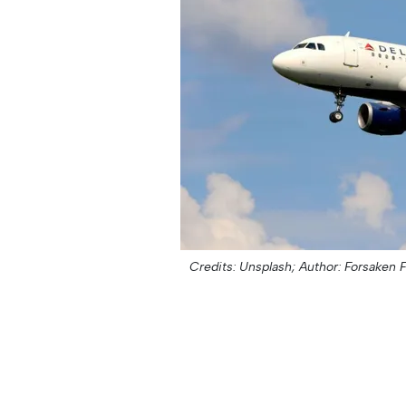
Credits: Unsplash;
Author: Forsaken F