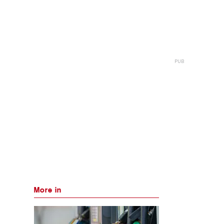
More in