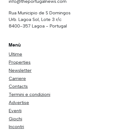
info@theportugalnews.com
Rua Municipio de S Domingos
Urb. Lagoa Sol, Lote 3 r/c
8400-357 Lagoa - Portugal
Menù
Ultime
Properties
Newsletter
Carriere
Contacts
Termini e condizioni
Advertise
Eventi
Giochi
Incontri