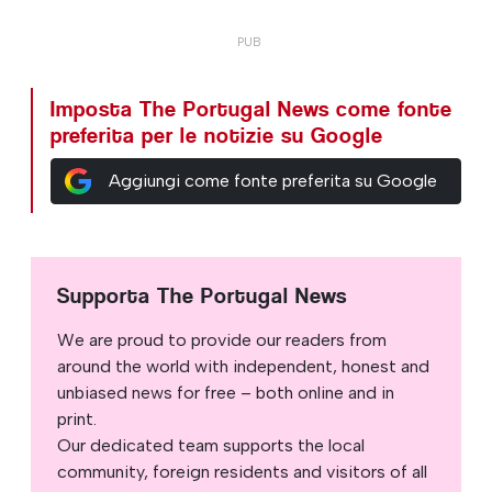
Imposta The Portugal News come fonte
preferita per le notizie su Google
Aggiungi come fonte preferita su Google
Supporta The Portugal News
We are proud to provide our readers from
around the world with independent, honest and
unbiased news for free – both online and in
print.
Our dedicated team supports the local
community, foreign residents and visitors of all