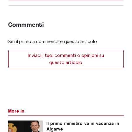
Commmenti
Sei il primo a commentare questo articolo
Inviaci i tuoi commenti o opinioni su
questo articolo.
More in
Il primo ministro va in vacanza in
Algarve