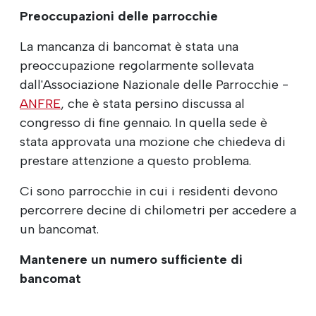
Preoccupazioni delle parrocchie
La mancanza di bancomat è stata una
preoccupazione regolarmente sollevata
dall'Associazione Nazionale delle Parrocchie -
ANFRE
, che è stata persino discussa al
congresso di fine gennaio. In quella sede è
stata approvata una mozione che chiedeva di
prestare attenzione a questo problema.
Ci sono parrocchie in cui i residenti devono
percorrere decine di chilometri per accedere a
un bancomat.
Mantenere un numero sufficiente di
bancomat