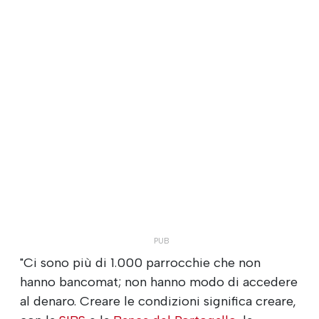
"Ci sono più di 1.000 parrocchie che non
hanno bancomat; non hanno modo di accedere
al denaro. Creare le condizioni significa creare,