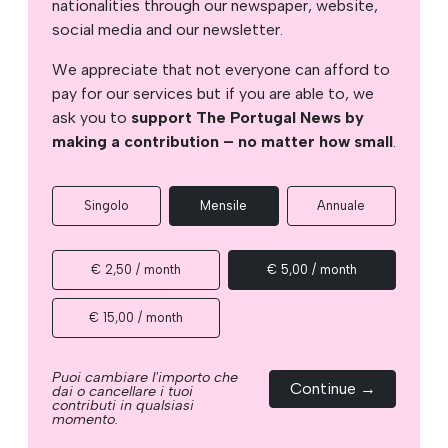
nationalities through our newspaper, website,
social media and our newsletter.
We appreciate that not everyone can afford to
pay for our services but if you are able to, we
ask you to
support The Portugal News by
making a contribution – no matter how small
.
Singolo
Mensile
Annuale
€ 2,50 / month
€ 5,00 / month
€ 15,00 / month
Puoi cambiare l'importo che
Continue →
dai o cancellare i tuoi
contributi in qualsiasi
momento.