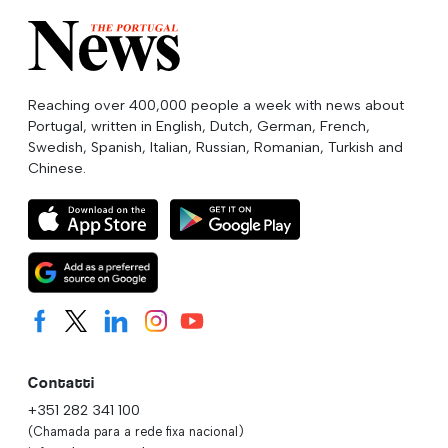
Reaching over 400,000 people a week with news about
Portugal, written in English, Dutch, German, French,
Swedish, Spanish, Italian, Russian, Romanian, Turkish and
Chinese.
Contatti
+351 282 341 100
(Chamada para a rede fixa nacional)