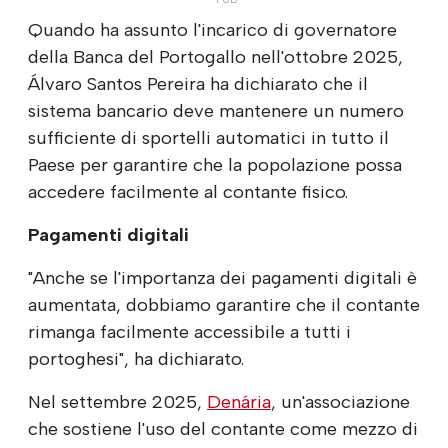
Quando ha assunto l'incarico di governatore
della Banca del Portogallo nell'ottobre 2025,
Álvaro Santos Pereira ha dichiarato che il
sistema bancario deve mantenere un numero
sufficiente di sportelli automatici in tutto il
Paese per garantire che la popolazione possa
accedere facilmente al contante fisico.
Pagamenti digitali
"Anche se l'importanza dei pagamenti digitali è
aumentata, dobbiamo garantire che il contante
rimanga facilmente accessibile a tutti i
portoghesi", ha dichiarato.
Nel settembre 2025,
Denária
, un'associazione
che sostiene l'uso del contante come mezzo di