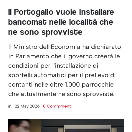
Il Portogallo vuole installare
bancomat nelle località che
ne sono sprovviste
Il Ministro dell'Economia ha dichiarato
in Parlamento che il governo creerà le
condizioni per l'installazione di
sportelli automatici per il prelievo di
contanti nelle oltre 1.000 parrocchie
che attualmente ne sono sprovviste.
in ·
22 May 2026
·
0 Commmenti