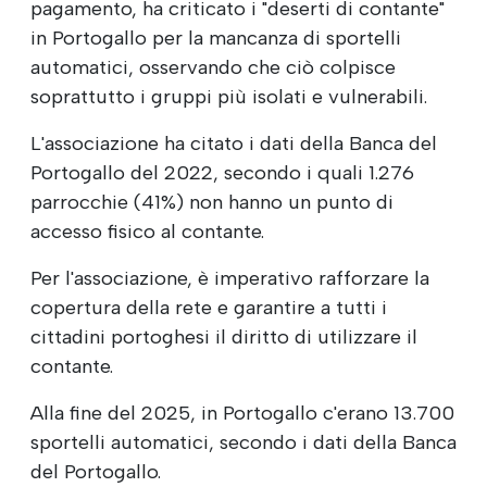
pagamento, ha criticato i "deserti di contante"
in Portogallo per la mancanza di sportelli
automatici, osservando che ciò colpisce
soprattutto i gruppi più isolati e vulnerabili.
L'associazione ha citato i dati della Banca del
Portogallo del 2022, secondo i quali 1.276
parrocchie (41%) non hanno un punto di
accesso fisico al contante.
Per l'associazione, è imperativo rafforzare la
copertura della rete e garantire a tutti i
cittadini portoghesi il diritto di utilizzare il
contante.
Alla fine del 2025, in Portogallo c'erano 13.700
sportelli automatici, secondo i dati della Banca
del Portogallo.