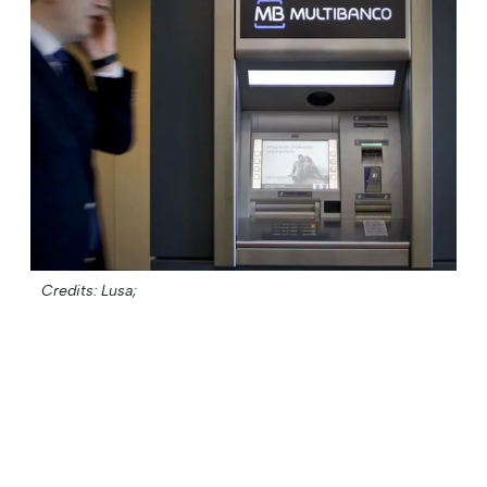
Credits: Lusa;