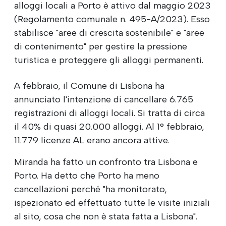
alloggi locali a Porto è attivo dal maggio 2023
(Regolamento comunale n. 495-A/2023). Esso
stabilisce "aree di crescita sostenibile" e "aree
di contenimento" per gestire la pressione
turistica e proteggere gli alloggi permanenti.
A febbraio, il Comune di Lisbona ha
annunciato l'intenzione di cancellare 6.765
registrazioni di alloggi locali. Si tratta di circa
il 40% di quasi 20.000 alloggi. Al 1° febbraio,
11.779 licenze AL erano ancora attive.
Miranda ha fatto un confronto tra Lisbona e
Porto. Ha detto che Porto ha meno
cancellazioni perché "ha monitorato,
ispezionato ed effettuato tutte le visite iniziali
al sito, cosa che non è stata fatta a Lisbona".