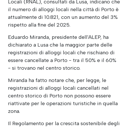
Locali (RNAL), consultati da Lusa, indicano che
il numero di alloggi locali nella città di Porto è
attualmente di 10.821, con un aumento del 3%
rispetto alla fine del 2025.
Eduardo Miranda, presidente dell'ALEP, ha
dichiarato a Lusa che la maggior parte delle
registrazioni di alloggi locali che rischiano di
essere cancellate a Porto - tra il 50% e il 60%
- si trovano nel centro storico.
Miranda ha fatto notare che, per legge, le
registrazioni di alloggi locali cancellati nel
centro storico di Porto non possono essere
riattivate per le operazioni turistiche in quella
zona.
Il Regolamento per la crescita sostenibile degli