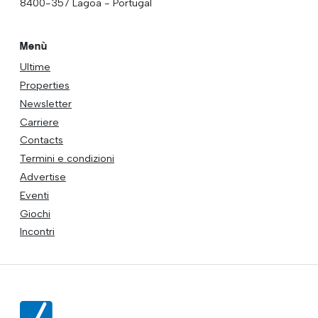
8400-357 Lagoa - Portugal
Menù
Ultime
Properties
Newsletter
Carriere
Contacts
Termini e condizioni
Advertise
Eventi
Giochi
Incontri