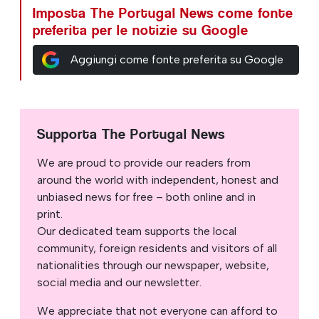
Imposta The Portugal News come fonte
preferita per le notizie su Google
Aggiungi come fonte preferita su Google
Supporta The Portugal News
We are proud to provide our readers from
around the world with independent, honest and
unbiased news for free – both online and in
print.
Our dedicated team supports the local
community, foreign residents and visitors of all
nationalities through our newspaper, website,
social media and our newsletter.
We appreciate that not everyone can afford to