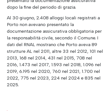
presentato la documentazione assicurativa
dopo la fine del periodo di grazia.
Al 30 giugno, 2.408 alloggi locali registrati a
Porto non avevano presentato la
documentazione assicurativa obbligatoria per
la responsabilità civile, secondo il Comune. I
dati del RNAL mostrano che Porto aveva 89
strutture AL nel 2011, altre 33 nel 2012, 101 nel
2013, 168 nel 2014, 431 nel 2015, 708 nel
2016, 1.473 nel 2017, 1.593 nel 2018, 1.096 nel
2019, 6.195 nel 2020, 760 nel 2021, 1.700 nel
2022, 775 nel 2023, 224 nel 2024 e 835 nel
2025.