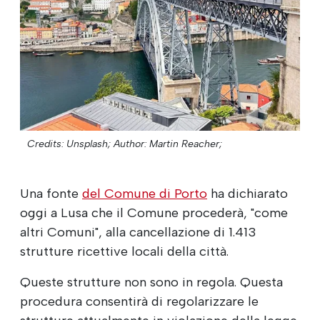
Credits: Unsplash;
Author: Martin Reacher;
Una fonte
del Comune di Porto
ha dichiarato
oggi a Lusa che il Comune procederà, "come
altri Comuni", alla cancellazione di 1.413
strutture ricettive locali della città.
Queste strutture non sono in regola. Questa
procedura consentirà di regolarizzare le