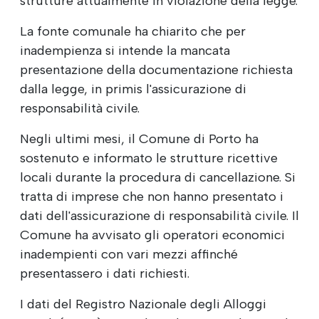
strutture attualmente in violazione della legge.
La fonte comunale ha chiarito che per
inadempienza si intende la mancata
presentazione della documentazione richiesta
dalla legge, in primis l'assicurazione di
responsabilità civile.
Negli ultimi mesi, il Comune di Porto ha
sostenuto e informato le strutture ricettive
locali durante la procedura di cancellazione. Si
tratta di imprese che non hanno presentato i
dati dell'assicurazione di responsabilità civile. Il
Comune ha avvisato gli operatori economici
inadempienti con vari mezzi affinché
presentassero i dati richiesti.
I dati del Registro Nazionale degli Alloggi