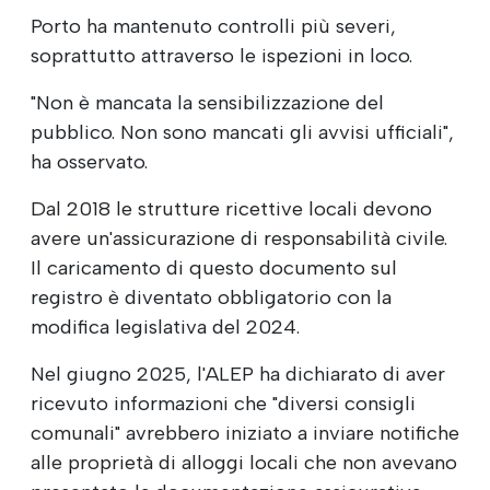
Porto ha mantenuto controlli più severi,
soprattutto attraverso le ispezioni in loco.
"Non è mancata la sensibilizzazione del
pubblico. Non sono mancati gli avvisi ufficiali",
ha osservato.
Dal 2018 le strutture ricettive locali devono
avere un'assicurazione di responsabilità civile.
Il caricamento di questo documento sul
registro è diventato obbligatorio con la
modifica legislativa del 2024.
Nel giugno 2025, l'ALEP ha dichiarato di aver
ricevuto informazioni che "diversi consigli
comunali" avrebbero iniziato a inviare notifiche
alle proprietà di alloggi locali che non avevano