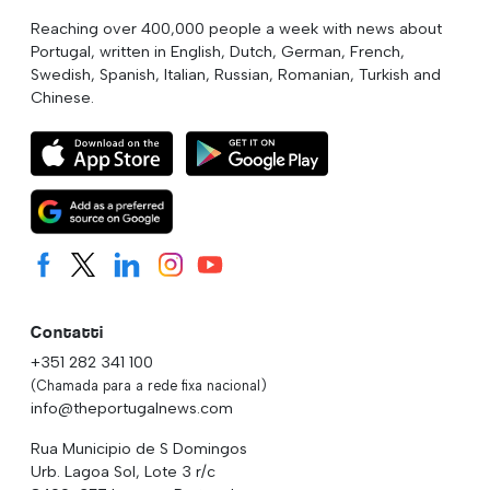
Reaching over 400,000 people a week with news about
Portugal, written in English, Dutch, German, French,
Swedish, Spanish, Italian, Russian, Romanian, Turkish and
Chinese.
Contatti
+351 282 341 100
(Chamada para a rede fixa nacional)
info@theportugalnews.com
Rua Municipio de S Domingos
Urb. Lagoa Sol, Lote 3 r/c