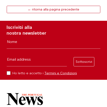
← ritorna alla pagina precedente
Iscriviti alla
nostra newsletter
Nome
Email address
Sottoscrivi
Ho letto e accetto i
Termini e Condizioni