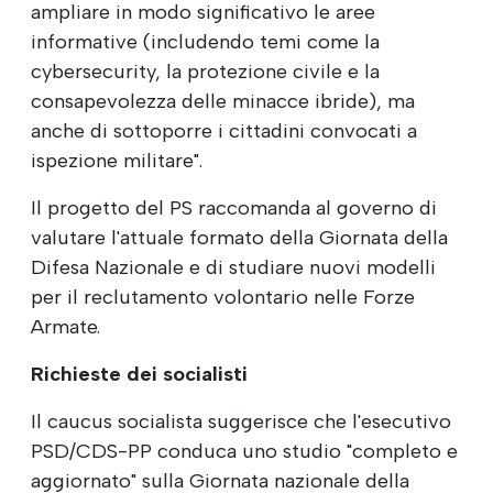
ampliare in modo significativo le aree
informative (includendo temi come la
cybersecurity, la protezione civile e la
consapevolezza delle minacce ibride), ma
anche di sottoporre i cittadini convocati a
ispezione militare".
Il progetto del PS raccomanda al governo di
valutare l'attuale formato della Giornata della
Difesa Nazionale e di studiare nuovi modelli
per il reclutamento volontario nelle Forze
Armate.
Richieste dei socialisti
Il caucus socialista suggerisce che l'esecutivo
PSD/CDS-PP conduca uno studio "completo e
aggiornato" sulla Giornata nazionale della