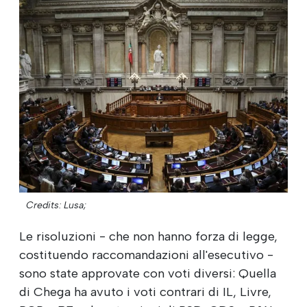
Credits: Lusa;
Le risoluzioni - che non hanno forza di legge,
costituendo raccomandazioni all'esecutivo -
sono state approvate con voti diversi: Quella
di Chega ha avuto i voti contrari di IL, Livre,