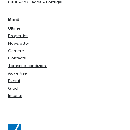
8400-357 Lagoa - Portugal
Menù
Ultime
Properties
Newsletter
Carriere
Contacts
Termini e condizioni
Advertise
Eventi
Giochi
Incontri