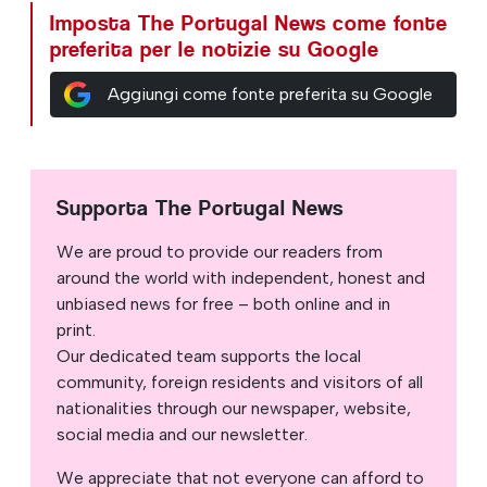
Imposta The Portugal News come fonte
preferita per le notizie su Google
Aggiungi come fonte preferita su Google
Supporta The Portugal News
We are proud to provide our readers from
around the world with independent, honest and
unbiased news for free – both online and in
print.
Our dedicated team supports the local
community, foreign residents and visitors of all
nationalities through our newspaper, website,
social media and our newsletter.
We appreciate that not everyone can afford to