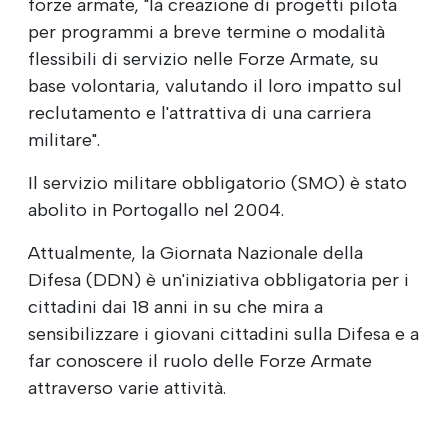
forze armate, "la creazione di progetti pilota
per programmi a breve termine o modalità
flessibili di servizio nelle Forze Armate, su
base volontaria, valutando il loro impatto sul
reclutamento e l'attrattiva di una carriera
militare".
Il servizio militare obbligatorio (SMO) è stato
abolito in Portogallo nel 2004.
Attualmente, la Giornata Nazionale della
Difesa (DDN) è un'iniziativa obbligatoria per i
cittadini dai 18 anni in su che mira a
sensibilizzare i giovani cittadini sulla Difesa e a
far conoscere il ruolo delle Forze Armate
attraverso varie attività.