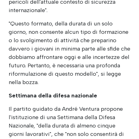
pericoli dell'attuale contesto di sicurezza
internazionale".
"Questo formato, della durata di un solo
giorno, non consente alcun tipo di formazione
o lo svolgimento di attività che preparino
davvero i giovani in minima parte alle sfide che
dobbiamo affrontare oggi e alle incertezze del
futuro. Pertanto, è necessaria una profonda
riformulazione di questo modello", si legge
nella bozza.
Settimana della difesa nazionale
Il partito guidato da André Ventura propone
l'istituzione di una Settimana della Difesa
Nazionale, "della durata di almeno cinque
giorni lavorativi", che "non solo consentirà di