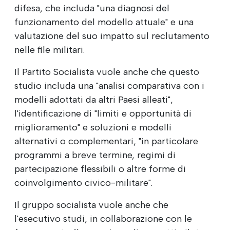
difesa, che includa "una diagnosi del
funzionamento del modello attuale" e una
valutazione del suo impatto sul reclutamento
nelle file militari.
Il Partito Socialista vuole anche che questo
studio includa una "analisi comparativa con i
modelli adottati da altri Paesi alleati",
l'identificazione di "limiti e opportunità di
miglioramento" e soluzioni e modelli
alternativi o complementari, "in particolare
programmi a breve termine, regimi di
partecipazione flessibili o altre forme di
coinvolgimento civico-militare".
Il gruppo socialista vuole anche che
l'esecutivo studi, in collaborazione con le