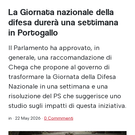
La Giornata nazionale della
difesa durerà una settimana
in Portogallo
Il Parlamento ha approvato, in
generale, una raccomandazione di
Chega che propone al governo di
trasformare la Giornata della Difesa
Nazionale in una settimana e una
risoluzione del PS che suggerisce uno
studio sugli impatti di questa iniziativa.
in ·
22 May 2026
·
0 Commmenti