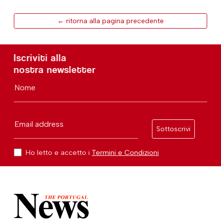
← ritorna alla pagina precedente
Iscriviti alla
nostra newsletter
Nome
Email address
Sottoscrivi
Ho letto e accetto i
Termini e Condizioni