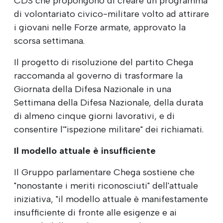
CDS che propongono di creare un programma
di volontariato civico-militare volto ad attirare
i giovani nelle Forze armate, approvato la
scorsa settimana.
Il progetto di risoluzione del partito Chega
raccomanda al governo di trasformare la
Giornata della Difesa Nazionale in una
Settimana della Difesa Nazionale, della durata
di almeno cinque giorni lavorativi, e di
consentire l'"ispezione militare" dei richiamati.
Il modello attuale è insufficiente
Il Gruppo parlamentare Chega sostiene che
"nonostante i meriti riconosciuti" dell'attuale
iniziativa, "il modello attuale è manifestamente
insufficiente di fronte alle esigenze e ai