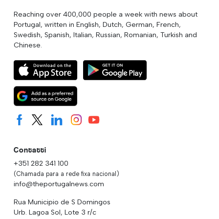
Reaching over 400,000 people a week with news about
Portugal, written in English, Dutch, German, French,
Swedish, Spanish, Italian, Russian, Romanian, Turkish and
Chinese.
Contatti
+351 282 341 100
(Chamada para a rede fixa nacional)
info@theportugalnews.com
Rua Municipio de S Domingos
Urb. Lagoa Sol, Lote 3 r/c