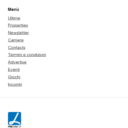
Menù
Ultime
Properties
Newsletter
Carriere
Contacts
Termini e condizioni
Advertise
Eventi
Giochi
Incontri