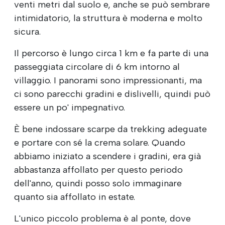
venti metri dal suolo e, anche se può sembrare
intimidatorio, la struttura è moderna e molto
sicura.
Il percorso è lungo circa 1 km e fa parte di una
passeggiata circolare di 6 km intorno al
villaggio. I panorami sono impressionanti, ma
ci sono parecchi gradini e dislivelli, quindi può
essere un po' impegnativo.
È bene indossare scarpe da trekking adeguate
e portare con sé la crema solare. Quando
abbiamo iniziato a scendere i gradini, era già
abbastanza affollato per questo periodo
dell'anno, quindi posso solo immaginare
quanto sia affollato in estate.
L'unico piccolo problema è al ponte, dove