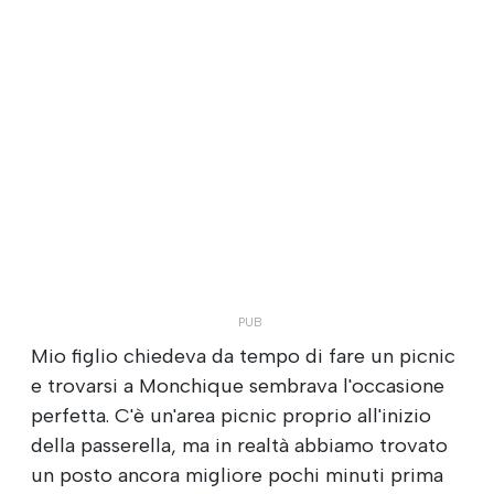
Mio figlio chiedeva da tempo di fare un picnic
e trovarsi a Monchique sembrava l'occasione
perfetta. C'è un'area picnic proprio all'inizio
della passerella, ma in realtà abbiamo trovato
un posto ancora migliore pochi minuti prima