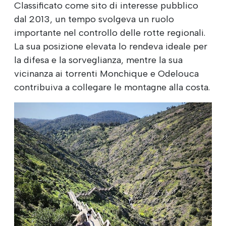
Classificato come sito di interesse pubblico
dal 2013, un tempo svolgeva un ruolo
importante nel controllo delle rotte regionali.
La sua posizione elevata lo rendeva ideale per
la difesa e la sorveglianza, mentre la sua
vicinanza ai torrenti Monchique e Odelouca
contribuiva a collegare le montagne alla costa.