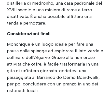
distilleria di medronho, una casa padronale del
XVIII secolo e una miniera di rame e ferro
disattivata. È anche possibile affittare una
tenda e pernottare.
Considerazioni finali
Monchique è un luogo ideale per fare una
pausa dalle spiagge ed esplorare il lato verde e
collinare dell'Algarve. Grazie alle numerose
attività che offre, è facile trasformarla in una
gita di un'intera giornata: godetevi una
passeggiata al Barranco do Demo Boardwalk,
per poi concludere con un pranzo in uno dei
ristoranti locali.