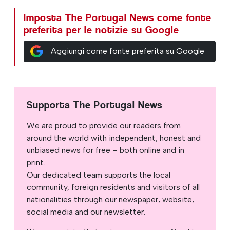
Imposta The Portugal News come fonte
preferita per le notizie su Google
Aggiungi come fonte preferita su Google
Supporta The Portugal News
We are proud to provide our readers from
around the world with independent, honest and
unbiased news for free – both online and in
print.
Our dedicated team supports the local
community, foreign residents and visitors of all
nationalities through our newspaper, website,
social media and our newsletter.