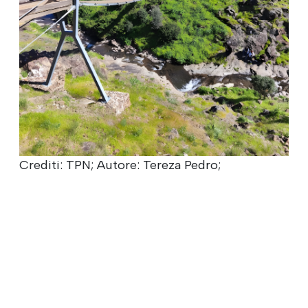
Crediti: TPN; Autore: Tereza Pedro;