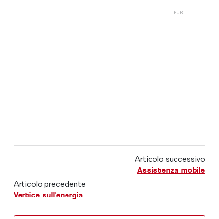
Articolo successivo
Assistenza mobile
Articolo precedente
Vertice sull'energia