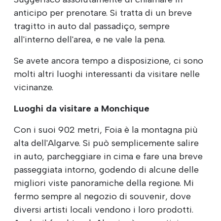
anticipo per prenotare. Si tratta di un breve
tragitto in auto dal passadiço, sempre
all'interno dell'area, e ne vale la pena.
Se avete ancora tempo a disposizione, ci sono
molti altri luoghi interessanti da visitare nelle
vicinanze.
Luoghi da visitare a Monchique
Con i suoi 902 metri, Foia è la montagna più
alta dell'Algarve. Si può semplicemente salire
in auto, parcheggiare in cima e fare una breve
passeggiata intorno, godendo di alcune delle
migliori viste panoramiche della regione. Mi
fermo sempre al negozio di souvenir, dove
diversi artisti locali vendono i loro prodotti.