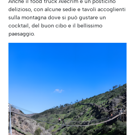
Anche il food truck Alecrim è un posticino
delizioso, con alcune sedie e tavoli accoglienti
sulla montagna dove si può gustare un
cocktail, del buon cibo e il bellissimo
paesaggio.