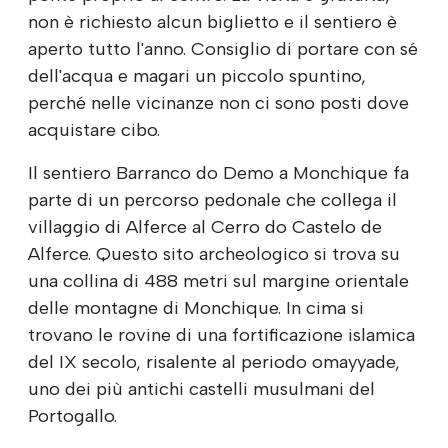
non è richiesto alcun biglietto e il sentiero è
aperto tutto l'anno. Consiglio di portare con sé
dell'acqua e magari un piccolo spuntino,
perché nelle vicinanze non ci sono posti dove
acquistare cibo.
Il sentiero Barranco do Demo a Monchique fa
parte di un percorso pedonale che collega il
villaggio di Alferce al Cerro do Castelo de
Alferce. Questo sito archeologico si trova su
una collina di 488 metri sul margine orientale
delle montagne di Monchique. In cima si
trovano le rovine di una fortificazione islamica
del IX secolo, risalente al periodo omayyade,
uno dei più antichi castelli musulmani del
Portogallo.