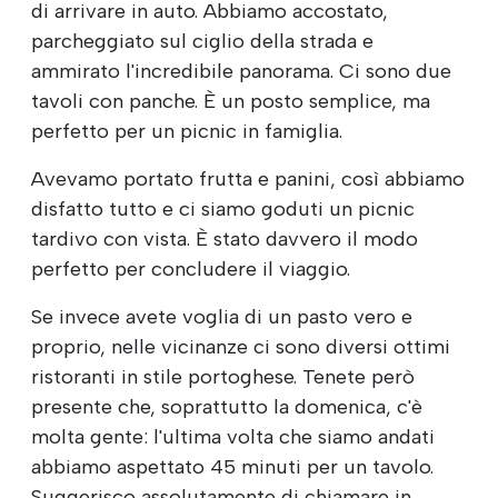
di arrivare in auto. Abbiamo accostato,
parcheggiato sul ciglio della strada e
ammirato l'incredibile panorama. Ci sono due
tavoli con panche. È un posto semplice, ma
perfetto per un picnic in famiglia.
Avevamo portato frutta e panini, così abbiamo
disfatto tutto e ci siamo goduti un picnic
tardivo con vista. È stato davvero il modo
perfetto per concludere il viaggio.
Se invece avete voglia di un pasto vero e
proprio, nelle vicinanze ci sono diversi ottimi
ristoranti in stile portoghese. Tenete però
presente che, soprattutto la domenica, c'è
molta gente: l'ultima volta che siamo andati
abbiamo aspettato 45 minuti per un tavolo.
Suggerisco assolutamente di chiamare in