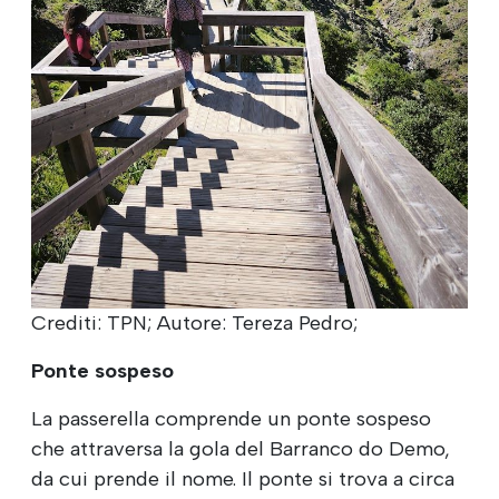
Crediti: TPN; Autore: Tereza Pedro;
Ponte sospeso
La passerella comprende un ponte sospeso
che attraversa la gola del Barranco do Demo,
da cui prende il nome. Il ponte si trova a circa