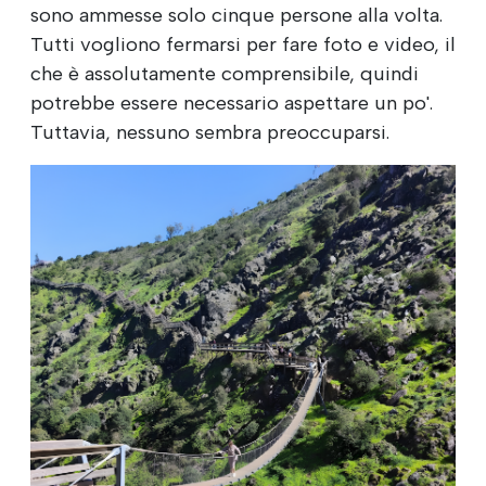
sono ammesse solo cinque persone alla volta.
Tutti vogliono fermarsi per fare foto e video, il
che è assolutamente comprensibile, quindi
potrebbe essere necessario aspettare un po'.
Tuttavia, nessuno sembra preoccuparsi.