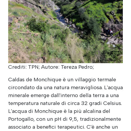
Crediti: TPN; Autore: Tereza Pedro;
Caldas de Monchique è un villaggio termale
circondato da una natura meravigliosa. L'acqua
minerale emerge dall'interno della terra a una
temperatura naturale di circa 32 gradi Celsius.
L'acqua di Monchique è la più alcalina del
Portogallo, con un pH di 9,5, tradizionalmente
associato a benefici terapeutici. C'è anche un