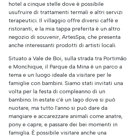
hotel a cinque stelle dove è possibile
usufruire di trattamenti termali e altri servizi
terapeutici. Il villaggio offre diversi caffè e
ristoranti, e la mia tappa preferita è un altro
negozio di souvenir, ArtesSpa, che presenta
anche interessanti prodotti di artisti locali.
Situato a Vale de Boi, sulla strada tra Portimão
e Monchique, il Parque da Mina è un parco a
tema e un luogo ideale da visitare per le
famiglie con bambini. Siamo stati invitati una
volta per la festa di compleanno di un
bambino. In estate c'è un lago dove si può
nuotare, ma tutto l'anno si può dare da
mangiare e accarezzare animali come anatre,
pony e capre, e passare dei bei momenti in
famiglia. È possibile visitare anche una