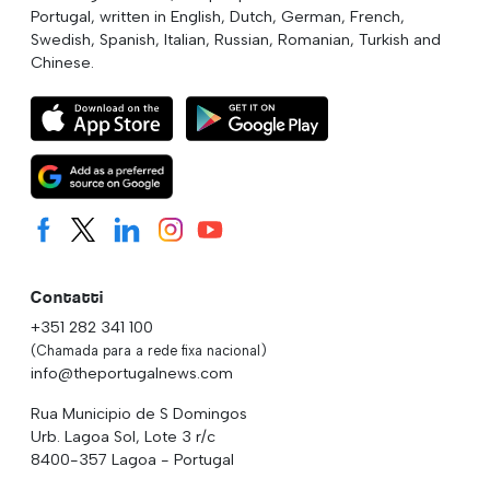
Portugal, written in English, Dutch, German, French,
Swedish, Spanish, Italian, Russian, Romanian, Turkish and
Chinese.
Contatti
+351 282 341 100
(Chamada para a rede fixa nacional)
info@theportugalnews.com
Rua Municipio de S Domingos
Urb. Lagoa Sol, Lote 3 r/c
8400-357 Lagoa - Portugal