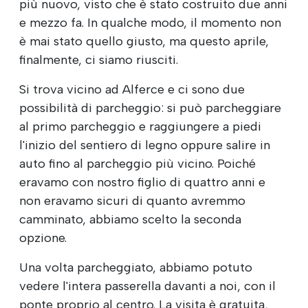
più nuovo, visto che è stato costruito due anni
e mezzo fa. In qualche modo, il momento non
è mai stato quello giusto, ma questo aprile,
finalmente, ci siamo riusciti.
Si trova vicino ad Alferce e ci sono due
possibilità di parcheggio: si può parcheggiare
al primo parcheggio e raggiungere a piedi
l'inizio del sentiero di legno oppure salire in
auto fino al parcheggio più vicino. Poiché
eravamo con nostro figlio di quattro anni e
non eravamo sicuri di quanto avremmo
camminato, abbiamo scelto la seconda
opzione.
Una volta parcheggiato, abbiamo potuto
vedere l'intera passerella davanti a noi, con il
ponte proprio al centro. La visita è gratuita,