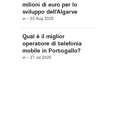
milioni di euro per lo
sviluppo dell'Algarve
in -
03 Aug 2025
Qual è il miglior
operatore di telefonia
mobile in Portogallo?
in -
27 Jul 2025