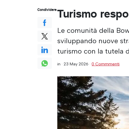
Turismo respo
Condividere
Le comunità della Bow 
sviluppando nuove stra
turismo con la tutela 
in ·
23 May 2026
·
0 Commmenti