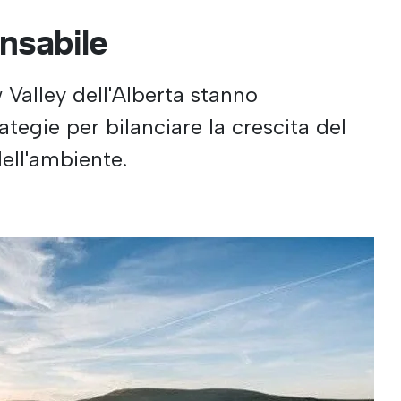
nsabile
Valley dell'Alberta stanno
tegie per bilanciare la crescita del
dell'ambiente.