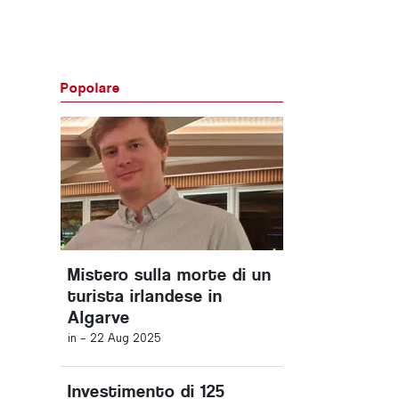
Popolare
Mistero sulla morte di un
turista irlandese in
Algarve
in -
22 Aug 2025
Investimento di 125