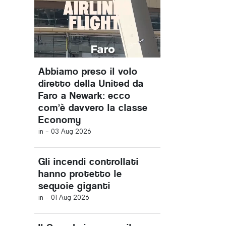
Abbiamo preso il volo
diretto della United da
Faro a Newark: ecco
com’è davvero la classe
Economy
in -
03 Aug 2026
Gli incendi controllati
hanno protetto le
sequoie giganti
in -
01 Aug 2026