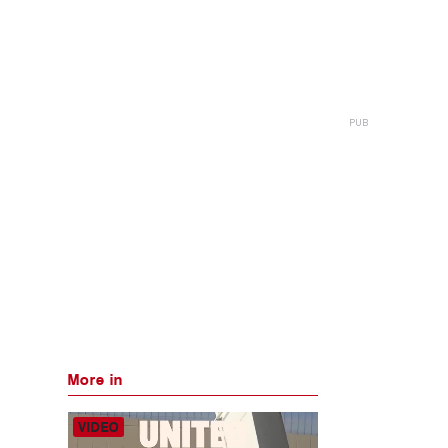
More in