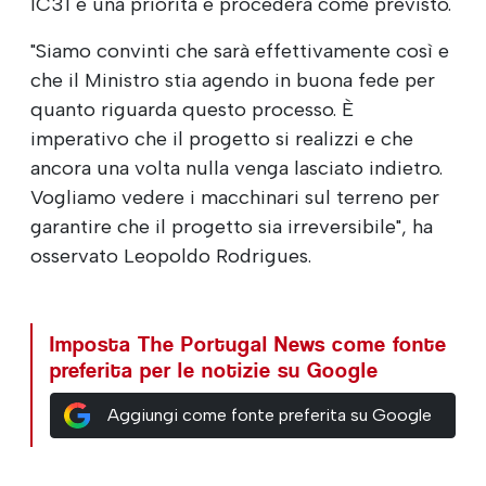
IC31 è una priorità e procederà come previsto.
"Siamo convinti che sarà effettivamente così e
che il Ministro stia agendo in buona fede per
quanto riguarda questo processo. È
imperativo che il progetto si realizzi e che
ancora una volta nulla venga lasciato indietro.
Vogliamo vedere i macchinari sul terreno per
garantire che il progetto sia irreversibile", ha
osservato Leopoldo Rodrigues.
Imposta The Portugal News come fonte
preferita per le notizie su Google
Aggiungi come fonte preferita su Google