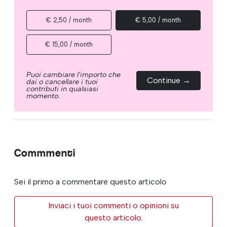
€ 2,50 / month
€ 5,00 / month
€ 15,00 / month
Puoi cambiare l'importo che
Continue →
dai o cancellare i tuoi
contributi in qualsiasi
momento.
Commmenti
Sei il primo a commentare questo articolo
Inviaci i tuoi commenti o opinioni su
questo articolo.