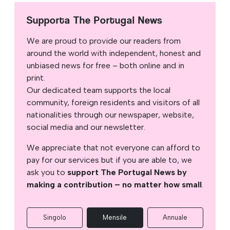
Supporta The Portugal News
We are proud to provide our readers from
around the world with independent, honest and
unbiased news for free – both online and in
print.
Our dedicated team supports the local
community, foreign residents and visitors of all
nationalities through our newspaper, website,
social media and our newsletter.
We appreciate that not everyone can afford to
pay for our services but if you are able to, we
ask you to
support The Portugal News by
making a contribution – no matter how small
.
Singolo
Mensile
Annuale