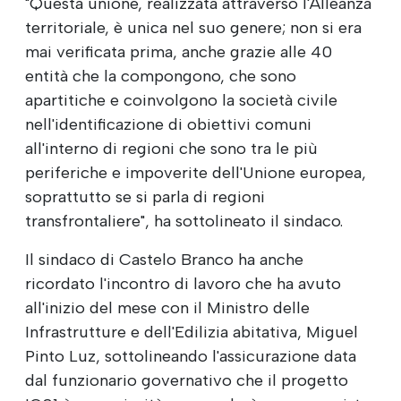
"Questa unione, realizzata attraverso l'Alleanza
territoriale, è unica nel suo genere; non si era
mai verificata prima, anche grazie alle 40
entità che la compongono, che sono
apartitiche e coinvolgono la società civile
nell'identificazione di obiettivi comuni
all'interno di regioni che sono tra le più
periferiche e impoverite dell'Unione europea,
soprattutto se si parla di regioni
transfrontaliere", ha sottolineato il sindaco.
Il sindaco di Castelo Branco ha anche
ricordato l'incontro di lavoro che ha avuto
all'inizio del mese con il Ministro delle
Infrastrutture e dell'Edilizia abitativa, Miguel
Pinto Luz, sottolineando l'assicurazione data
dal funzionario governativo che il progetto