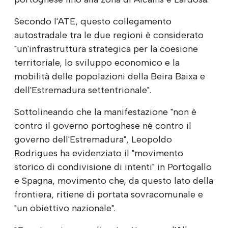
Secondo l'ATE, questo collegamento
autostradale tra le due regioni è considerato
"un'infrastruttura strategica per la coesione
territoriale, lo sviluppo economico e la
mobilità delle popolazioni della Beira Baixa e
dell'Estremadura settentrionale".
Sottolineando che la manifestazione "non è
contro il governo portoghese né contro il
governo dell'Estremadura", Leopoldo
Rodrigues ha evidenziato il "movimento
storico di condivisione di intenti" in Portogallo
e Spagna, movimento che, da questo lato della
frontiera, ritiene di portata sovracomunale e
"un obiettivo nazionale".