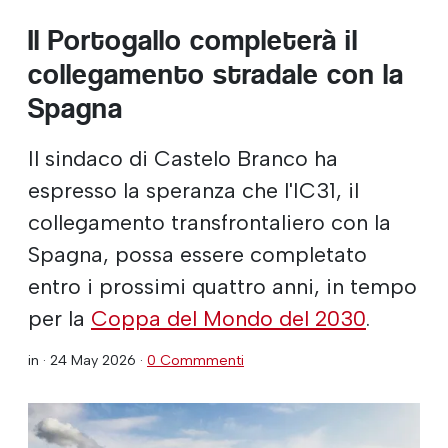
Il Portogallo completerà il
collegamento stradale con la
Spagna
Il sindaco di Castelo Branco ha
espresso la speranza che l'IC31, il
collegamento transfrontaliero con la
Spagna, possa essere completato
entro i prossimi quattro anni, in tempo
per la
Coppa del Mondo del 2030
.
in ·
24 May 2026
·
0 Commmenti