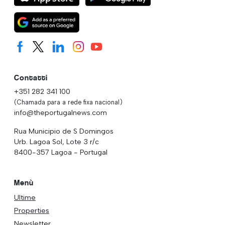
Contatti
+351 282 341 100
(Chamada para a rede fixa nacional)
info@theportugalnews.com
Rua Municipio de S Domingos
Urb. Lagoa Sol, Lote 3 r/c
8400-357 Lagoa - Portugal
Menù
Ultime
Properties
Newsletter