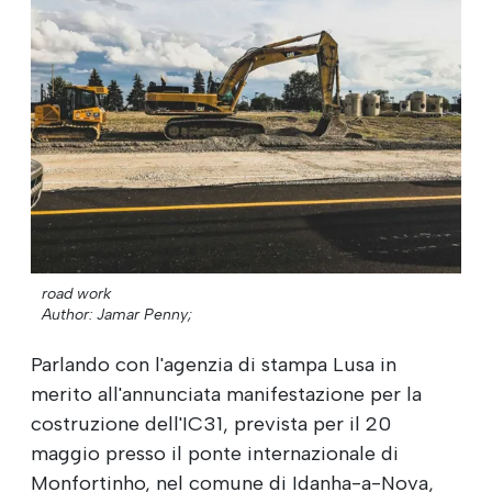
road work
Author: Jamar Penny;
Parlando con l'agenzia di stampa Lusa in
merito all'annunciata manifestazione per la
costruzione dell'IC31, prevista per il 20
maggio presso il ponte internazionale di
Monfortinho, nel comune di Idanha-a-Nova,