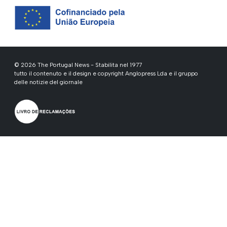
© 2026 The Portugal News - Stabilita nel 1977
tutto il contenuto e il design e copyright Anglopress Lda e il gruppo
delle notizie del giornale