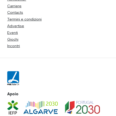
Carriere
Contacts
Termini e condizioni
Advertise
Eventi
Giochi
Incontri
Apoio