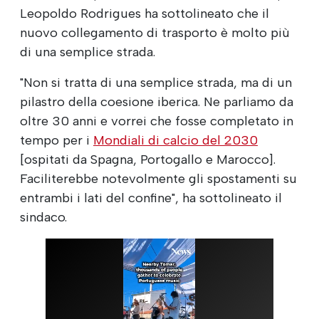
Leopoldo Rodrigues ha sottolineato che il
nuovo collegamento di trasporto è molto più
di una semplice strada.
"Non si tratta di una semplice strada, ma di un
pilastro della coesione iberica. Ne parliamo da
oltre 30 anni e vorrei che fosse completato in
tempo per i
Mondiali di calcio del 2030
[ospitati da Spagna, Portogallo e Marocco].
Faciliterebbe notevolmente gli spostamenti su
entrambi i lati del confine", ha sottolineato il
sindaco.