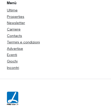
Menù
Ultime
Properties
Newsletter
Carriere
Contacts
Termini e condizioni
Advertise
Eventi
Giochi
Incontri