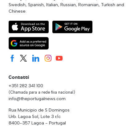
Swedish, Spanish, Italian, Russian, Romanian, Turkish and
Chinese.
Contatti
+351 282 341 100
(Chamada para a rede fixa nacional)
info@theportugalnews.com
Rua Municipio de S Domingos
Urb. Lagoa Sol, Lote 3 r/c
8400-357 Lagoa - Portugal