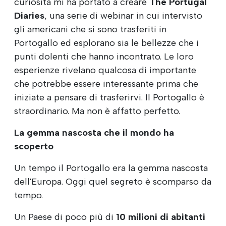
curiosità mi ha portato a creare
The Portugal
Diaries
, una serie di webinar in cui intervisto
gli americani che si sono trasferiti in
Portogallo ed esplorano sia le bellezze che i
punti dolenti che hanno incontrato. Le loro
esperienze rivelano qualcosa di importante
che potrebbe essere interessante prima che
iniziate a pensare di trasferirvi. Il Portogallo è
straordinario. Ma non è affatto perfetto.
La gemma nascosta che il mondo ha
scoperto
Un tempo il Portogallo era la gemma nascosta
dell'Europa. Oggi quel segreto è scomparso da
tempo.
Un Paese di poco più di
10 milioni di abitanti