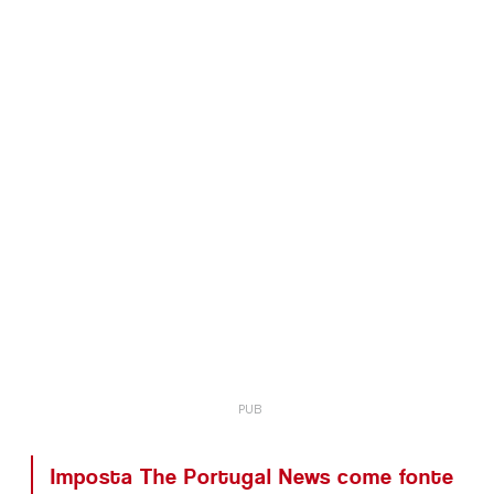
Imposta The Portugal News come fonte