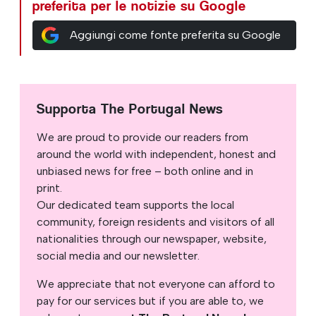
preferita per le notizie su Google
Aggiungi come fonte preferita su Google
Supporta The Portugal News
We are proud to provide our readers from
around the world with independent, honest and
unbiased news for free – both online and in
print.
Our dedicated team supports the local
community, foreign residents and visitors of all
nationalities through our newspaper, website,
social media and our newsletter.
We appreciate that not everyone can afford to
pay for our services but if you are able to, we