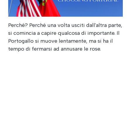
Perché? Perché una volta usciti dall'altra parte,
si comincia a capire qualcosa di importante. Il
Portogallo si muove lentamente, ma si ha il
tempo di fermarsi ad annusare le rose.