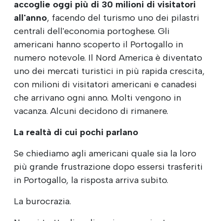
accoglie oggi più di 30 milioni di visitatori
all'anno
, facendo del turismo uno dei pilastri
centrali dell'economia portoghese. Gli
americani hanno scoperto il Portogallo in
numero notevole. Il Nord America è diventato
uno dei mercati turistici in più rapida crescita,
con milioni di visitatori americani e canadesi
che arrivano ogni anno. Molti vengono in
vacanza. Alcuni decidono di rimanere.
La realtà di cui pochi parlano
Se chiediamo agli americani quale sia la loro
più grande frustrazione dopo essersi trasferiti
in Portogallo, la risposta arriva subito.
La burocrazia.