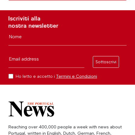
Iscriviti alla
nostra newsletter
Nome
Email address
Sottoscrivi
Ho letto e accetto i
Termini e Condizioni
Reaching over 400,000 people a week with news about
Portugal, written in English, Dutch, German, French,