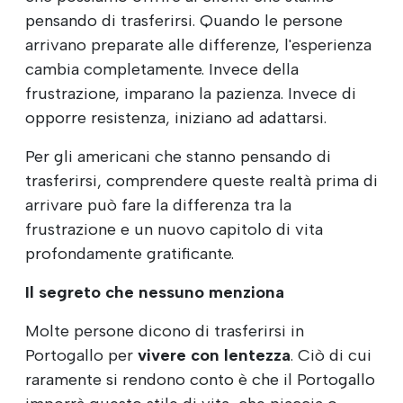
pensando di trasferirsi. Quando le persone
arrivano preparate alle differenze, l'esperienza
cambia completamente. Invece della
frustrazione, imparano la pazienza. Invece di
opporre resistenza, iniziano ad adattarsi.
Per gli americani che stanno pensando di
trasferirsi, comprendere queste realtà prima di
arrivare può fare la differenza tra la
frustrazione e un nuovo capitolo di vita
profondamente gratificante.
Il segreto che nessuno menziona
Molte persone dicono di trasferirsi in
Portogallo per
vivere con lentezza
. Ciò di cui
raramente si rendono conto è che il Portogallo