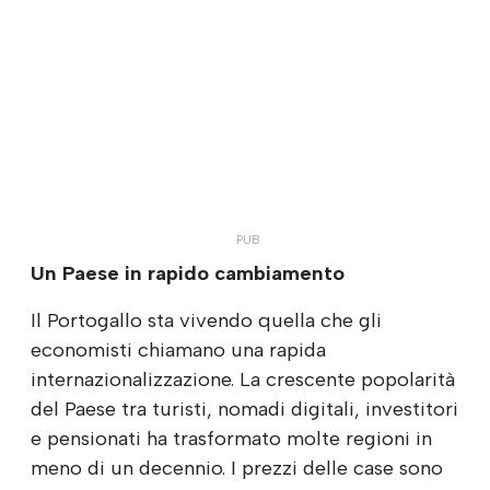
Un Paese in rapido cambiamento
Il Portogallo sta vivendo quella che gli
economisti chiamano una rapida
internazionalizzazione. La crescente popolarità
del Paese tra turisti, nomadi digitali, investitori
e pensionati ha trasformato molte regioni in
meno di un decennio. I prezzi delle case sono