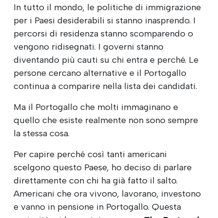
In tutto il mondo, le politiche di immigrazione
per i Paesi desiderabili si stanno inasprendo. I
percorsi di residenza stanno scomparendo o
vengono ridisegnati. I governi stanno
diventando più cauti su chi entra e perché. Le
persone cercano alternative e il Portogallo
continua a comparire nella lista dei candidati.
Ma il Portogallo che molti immaginano e
quello che esiste realmente non sono sempre
la stessa cosa.
Per capire perché così tanti americani
scelgono questo Paese, ho deciso di parlare
direttamente con chi ha già fatto il salto.
Americani che ora vivono, lavorano, investono
e vanno in pensione in Portogallo. Questa