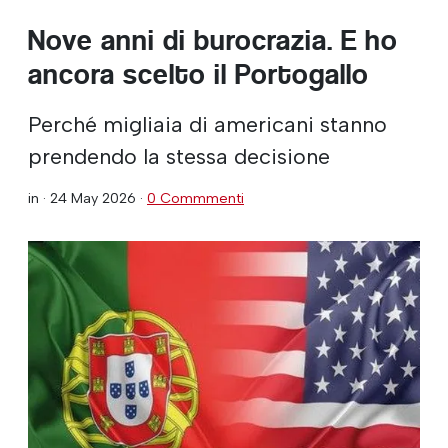
Nove anni di burocrazia. E ho
ancora scelto il Portogallo
Perché migliaia di americani stanno
prendendo la stessa decisione
in ·
24 May 2026
·
0 Commmenti