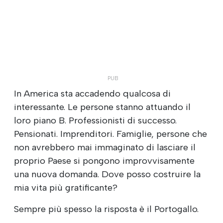
In America sta accadendo qualcosa di
interessante. Le persone stanno attuando il
loro piano B. Professionisti di successo.
Pensionati. Imprenditori. Famiglie, persone che
non avrebbero mai immaginato di lasciare il
proprio Paese si pongono improvvisamente
una nuova domanda. Dove posso costruire la
mia vita più gratificante?
Sempre più spesso la risposta è il Portogallo.