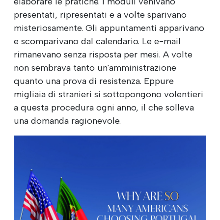
elaborare le pratiche. I moduli venivano
presentati, ripresentati e a volte sparivano
misteriosamente. Gli appuntamenti apparivano
e scomparivano dal calendario. Le e-mail
rimanevano senza risposta per mesi. A volte
non sembrava tanto un'amministrazione
quanto una prova di resistenza. Eppure
migliaia di stranieri si sottopongono volentieri
a questa procedura ogni anno, il che solleva
una domanda ragionevole.