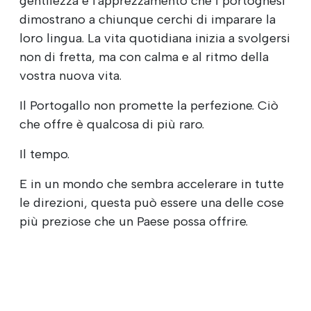
gentilezza e l'apprezzamento che i portoghesi
dimostrano a chiunque cerchi di imparare la
loro lingua. La vita quotidiana inizia a svolgersi
non di fretta, ma con calma e al ritmo della
vostra nuova vita.
Il Portogallo non promette la perfezione. Ciò
che offre è qualcosa di più raro.
Il tempo.
E in un mondo che sembra accelerare in tutte
le direzioni, questa può essere una delle cose
più preziose che un Paese possa offrire.