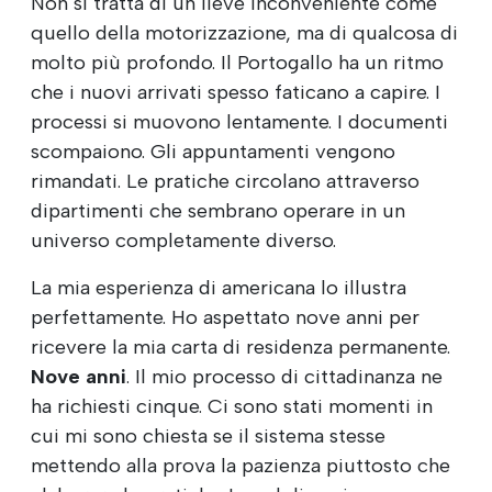
Non si tratta di un lieve inconveniente come
quello della motorizzazione, ma di qualcosa di
molto più profondo. Il Portogallo ha un ritmo
che i nuovi arrivati spesso faticano a capire. I
processi si muovono lentamente. I documenti
scompaiono. Gli appuntamenti vengono
rimandati. Le pratiche circolano attraverso
dipartimenti che sembrano operare in un
universo completamente diverso.
La mia esperienza di americana lo illustra
perfettamente. Ho aspettato nove anni per
ricevere la mia carta di residenza permanente.
Nove anni
. Il mio processo di cittadinanza ne
ha richiesti cinque. Ci sono stati momenti in
cui mi sono chiesta se il sistema stesse
mettendo alla prova la pazienza piuttosto che