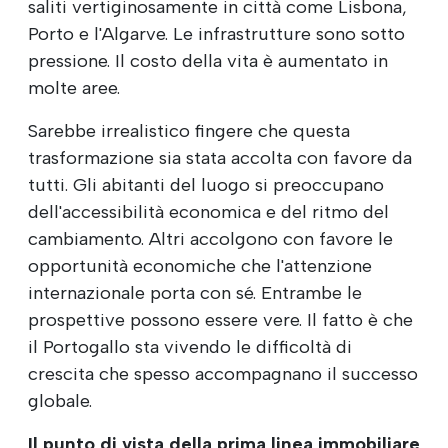
saliti vertiginosamente in città come Lisbona,
Porto e l'Algarve. Le infrastrutture sono sotto
pressione. Il costo della vita è aumentato in
molte aree.
Sarebbe irrealistico fingere che questa
trasformazione sia stata accolta con favore da
tutti. Gli abitanti del luogo si preoccupano
dell'accessibilità economica e del ritmo del
cambiamento. Altri accolgono con favore le
opportunità economiche che l'attenzione
internazionale porta con sé. Entrambe le
prospettive possono essere vere. Il fatto è che
il Portogallo sta vivendo le difficoltà di
crescita che spesso accompagnano il successo
globale.
Il punto di vista della prima linea immobiliare