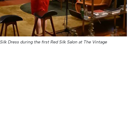
ilk Dress during the first Red Silk Salon at The Vintage