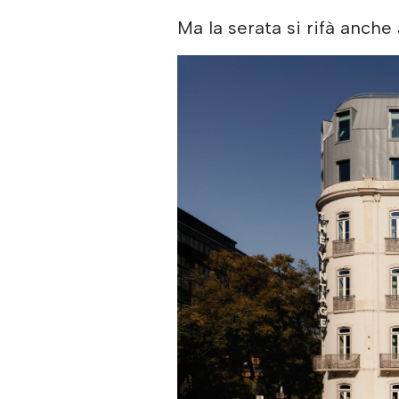
Ma la serata si rifà anche