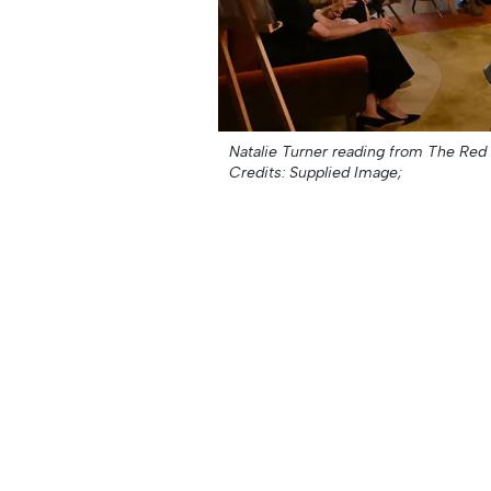
Natalie Turner reading from The Red S
Credits: Supplied Image;