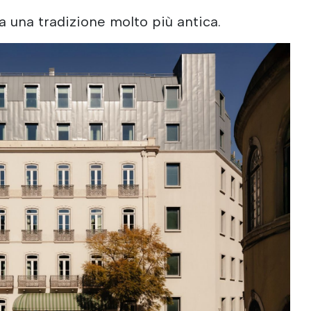
 a una tradizione molto più antica.