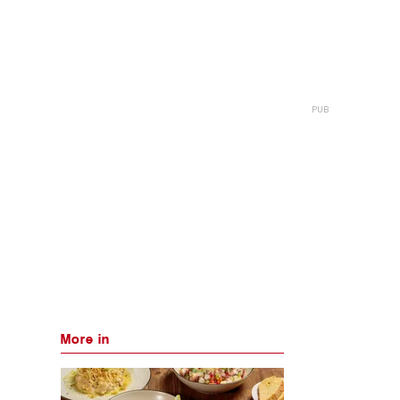
More in