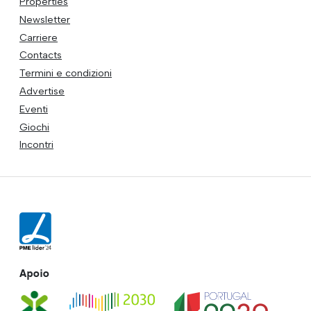
Properties
Newsletter
Carriere
Contacts
Termini e condizioni
Advertise
Eventi
Giochi
Incontri
Apoio