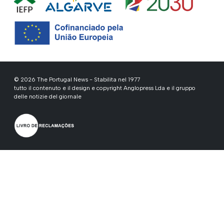
© 2026 The Portugal News - Stabilita nel 1977
tutto il contenuto e il design e copyright Anglopress Lda e il gruppo
delle notizie del giornale