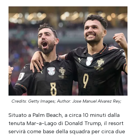
Credits: Getty Images;
Author: Jose Manuel Alvarez Rey;
Situato a Palm Beach, a circa 10 minuti dalla
tenuta Mar-a-Lago di Donald Trump, il resort
servirà come base della squadra per circa due