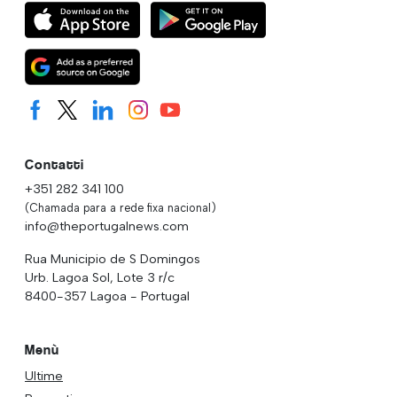
Contatti
+351 282 341 100
(Chamada para a rede fixa nacional)
info@theportugalnews.com
Rua Municipio de S Domingos
Urb. Lagoa Sol, Lote 3 r/c
8400-357 Lagoa - Portugal
Menù
Ultime