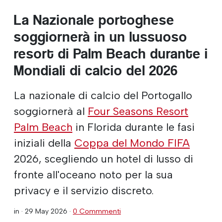
La Nazionale portoghese
soggiornerà in un lussuoso
resort di Palm Beach durante i
Mondiali di calcio del 2026
La nazionale di calcio del Portogallo
soggiornerà al
Four Seasons Resort
Palm Beach
in Florida durante le fasi
iniziali della
Coppa del Mondo FIFA
2026, scegliendo un hotel di lusso di
fronte all'oceano noto per la sua
privacy e il servizio discreto.
in ·
29 May 2026
·
0 Commmenti