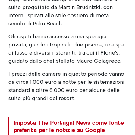
suite progettate da Martin Brudnizki, con
interni ispirati allo stile costiero di metà
secolo di Palm Beach.
Gli ospiti hanno accesso a una spiaggia
privata, giardini tropicali, due piscine, una spa
di lusso e diversi ristoranti, tra cui il Florie's,
guidato dallo chef stellato Mauro Colagreco.
I prezzi delle camere in questo periodo vanno
da circa 1.000 euro a notte per le sistemazioni
standard a oltre 8.000 euro per alcune delle
suite più grandi del resort.
Imposta The Portugal News come fonte
preferita per le notizie su Google