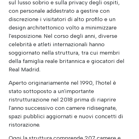
sul lusso sobrio e sulla privacy degli ospiti,
con personale addestrato a gestire con
discrezione i visitatori di alto profilo e un
design architettonico volto a minimizzare
l'esposizione. Nel corso degli anni, diverse
celebrità e atleti internazionali hanno
soggiornato nella struttura, tra cui membri
della famiglia reale britannica e giocatori del
Real Madrid.
Aperto originariamente nel 1990, l'hotel è
stato sottoposto a un'importante
ristrutturazione nel 2018 prima di riaprire
l'anno successivo con camere ridisegnate,
spazi pubblici aggiornati e nuovi concetti di
ristorazione.
Oggi la struttura comprende 207 camere e