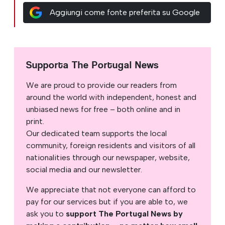
Aggiungi come fonte preferita su Google
Supporta The Portugal News
We are proud to provide our readers from
around the world with independent, honest and
unbiased news for free – both online and in
print.
Our dedicated team supports the local
community, foreign residents and visitors of all
nationalities through our newspaper, website,
social media and our newsletter.
We appreciate that not everyone can afford to
pay for our services but if you are able to, we
ask you to
support The Portugal News by