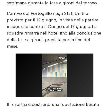
settimane durante la fase a gironi del torneo.
L'arrivo del Portogallo negli Stati Uniti è
previsto per il 12 giugno, in vista della partita
inaugurale contro il Congo del 17 giugno. La
squadra rimarrà nell'hotel fino alla conclusione
della fase a gironi, prevista per la fine del
mese.
Il resort si è costruito una reputazione basata