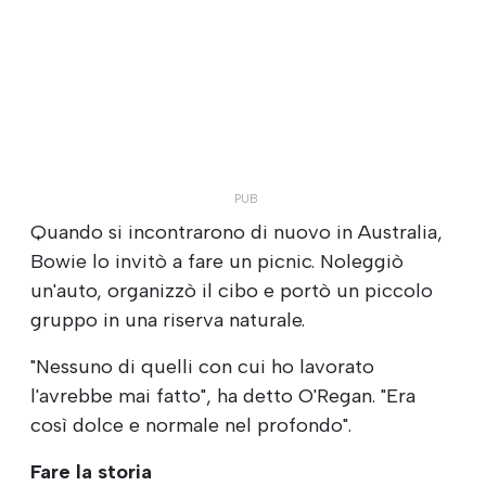
Quando si incontrarono di nuovo in Australia,
Bowie lo invitò a fare un picnic. Noleggiò
un'auto, organizzò il cibo e portò un piccolo
gruppo in una riserva naturale.
"Nessuno di quelli con cui ho lavorato
l'avrebbe mai fatto", ha detto O'Regan. "Era
così dolce e normale nel profondo".
Fare la storia