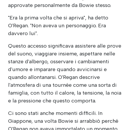
approvate personalmente da Bowie stesso.
"Era la prima volta che si apriva", ha detto
O'Regan. "Non aveva un personaggio. Era
davvero lui".
Questo accesso significava assistere alle prove
del suono, viaggiare insieme, aspettare nelle
stanze d'albergo, osservare i cambiamenti
d'umore e imparare quando avvicinarsi e
quando allontanarsi. O'Regan descrive
l'atmosfera di una tournée come una sorta di
famiglia, con tutto il calore, la tensione, la noia
e la pressione che questo comporta.
Ci sono stati anche momenti difficili. In
Giappone, una volta Bowie si arrabbiò perché
O'Regan non aveva immortalato un momento