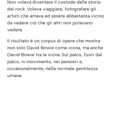
Non voleva diventare il custode della storia
del rock. Voleva viaggiare, fotografare gli
artisti che amava ed essere abbastanza vicino
da vedere ciò che gli altri non potevano
vedere.
Il risultato è un corpus di opere che mostra
non solo David Bowie come icona, ma anche
David Bowie tra le icone. Sul palco, fuori dal
palco, in movimento, nei pensieri e,
occasionalmente, nella normale gentilezza
umana.