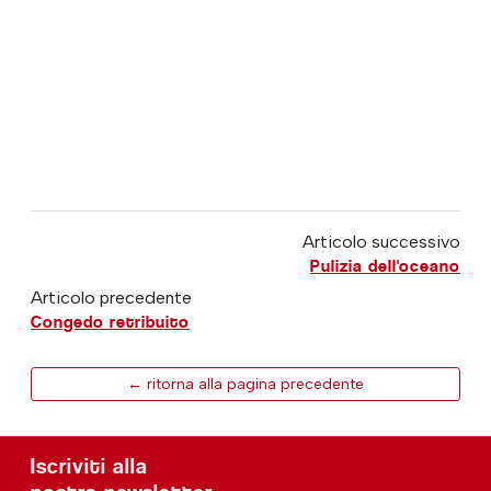
Articolo successivo
Pulizia dell'oceano
Articolo precedente
Congedo retribuito
← ritorna alla pagina precedente
Iscriviti alla