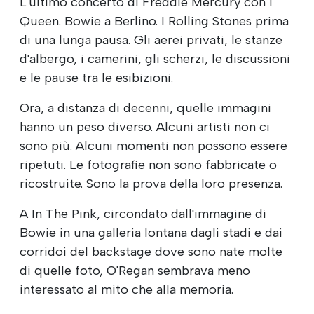
L'ultimo concerto di Freddie Mercury con i
Queen. Bowie a Berlino. I Rolling Stones prima
di una lunga pausa. Gli aerei privati, le stanze
d'albergo, i camerini, gli scherzi, le discussioni
e le pause tra le esibizioni.
Ora, a distanza di decenni, quelle immagini
hanno un peso diverso. Alcuni artisti non ci
sono più. Alcuni momenti non possono essere
ripetuti. Le fotografie non sono fabbricate o
ricostruite. Sono la prova della loro presenza.
A In The Pink, circondato dall'immagine di
Bowie in una galleria lontana dagli stadi e dai
corridoi del backstage dove sono nate molte
di quelle foto, O'Regan sembrava meno
interessato al mito che alla memoria.