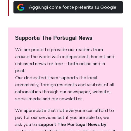
Aggiungi come fonte preferita su Google
Supporta The Portugal News
We are proud to provide our readers from
around the world with independent, honest and
unbiased news for free – both online and in
print.
Our dedicated team supports the local
community, foreign residents and visitors of all
nationalities through our newspaper, website,
social media and our newsletter.
We appreciate that not everyone can afford to
pay for our services but if you are able to, we
ask you to
support The Portugal News by