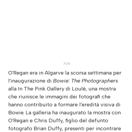
O'Regan era in Algarve la scorsa settimana per
l'inaugurazione di
Bowie: The Photographers
alla In The Pink Gallery di Loulé, una mostra
che riunisce le immagini dei fotografi che
hanno contribuito a formare l'eredità visiva di
Bowie. La galleria ha inaugurato la mostra con
O'Regan e Chris Duffy, figlio del defunto
fotografo Brian Duffy, presenti per incontrare