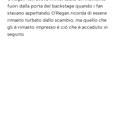
fuori dalla porta del backstage quando i fan
stavano aspettando. O'Regan ricorda di essere
rimasto turbato dallo scambio, ma quello che
gli è rimasto impresso è ciò che è accaduto in
seguito.