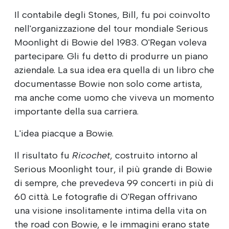
Il contabile degli Stones, Bill, fu poi coinvolto
nell'organizzazione del tour mondiale Serious
Moonlight di Bowie del 1983. O'Regan voleva
partecipare. Gli fu detto di produrre un piano
aziendale. La sua idea era quella di un libro che
documentasse Bowie non solo come artista,
ma anche come uomo che viveva un momento
importante della sua carriera.
L'idea piacque a Bowie.
Il risultato fu
Ricochet
, costruito intorno al
Serious Moonlight tour, il più grande di Bowie
di sempre, che prevedeva 99 concerti in più di
60 città. Le fotografie di O'Regan offrivano
una visione insolitamente intima della vita on
the road con Bowie, e le immagini erano state