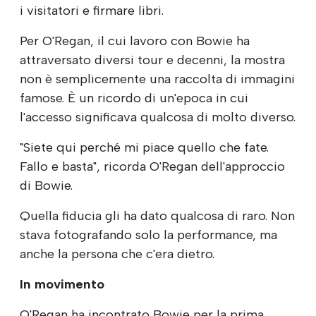
i visitatori e firmare libri.
Per O'Regan, il cui lavoro con Bowie ha
attraversato diversi tour e decenni, la mostra
non è semplicemente una raccolta di immagini
famose. È un ricordo di un'epoca in cui
l'accesso significava qualcosa di molto diverso.
"Siete qui perché mi piace quello che fate.
Fallo e basta", ricorda O'Regan dell'approccio
di Bowie.
Quella fiducia gli ha dato qualcosa di raro. Non
stava fotografando solo la performance, ma
anche la persona che c'era dietro.
In movimento
O'Regan ha incontrato Bowie per la prima