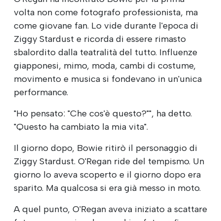
volta non come fotografo professionista, ma
come giovane fan. Lo vide durante l'epoca di
Ziggy Stardust e ricorda di essere rimasto
sbalordito dalla teatralità del tutto. Influenze
giapponesi, mimo, moda, cambi di costume,
movimento e musica si fondevano in un'unica
performance.
"Ho pensato: "Che cos'è questo?"", ha detto.
"Questo ha cambiato la mia vita".
Il giorno dopo, Bowie ritirò il personaggio di
Ziggy Stardust. O'Regan ride del tempismo. Un
giorno lo aveva scoperto e il giorno dopo era
sparito. Ma qualcosa si era già messo in moto.
A quel punto, O'Regan aveva iniziato a scattare