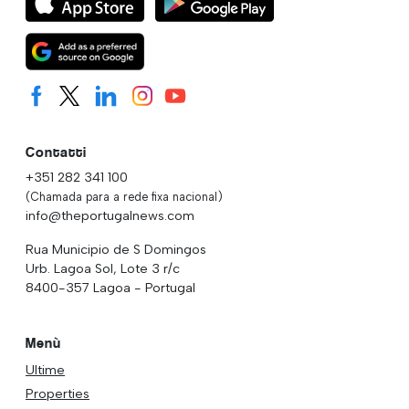
Contatti
+351 282 341 100
(Chamada para a rede fixa nacional)
info@theportugalnews.com
Rua Municipio de S Domingos
Urb. Lagoa Sol, Lote 3 r/c
8400-357 Lagoa - Portugal
Menù
Ultime
Properties