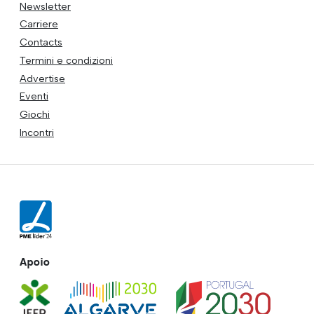
Newsletter
Carriere
Contacts
Termini e condizioni
Advertise
Eventi
Giochi
Incontri
Apoio