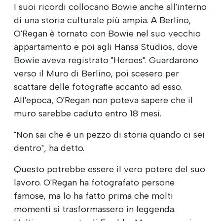
I suoi ricordi collocano Bowie anche all'interno
di una storia culturale più ampia. A Berlino,
O'Regan è tornato con Bowie nel suo vecchio
appartamento e poi agli Hansa Studios, dove
Bowie aveva registrato "Heroes". Guardarono
verso il Muro di Berlino, poi scesero per
scattare delle fotografie accanto ad esso.
All'epoca, O'Regan non poteva sapere che il
muro sarebbe caduto entro 18 mesi.
"Non sai che è un pezzo di storia quando ci sei
dentro", ha detto.
Questo potrebbe essere il vero potere del suo
lavoro. O'Regan ha fotografato persone
famose, ma lo ha fatto prima che molti
momenti si trasformassero in leggenda.