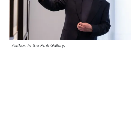
Author: In the Pink Gallery;