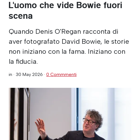
L'uomo che vide Bowie fuori
scena
Quando Denis O'Regan racconta di
aver fotografato David Bowie, le storie
non iniziano con la fama. Iniziano con
la fiducia.
in ·
30 May 2026
·
0 Commmenti