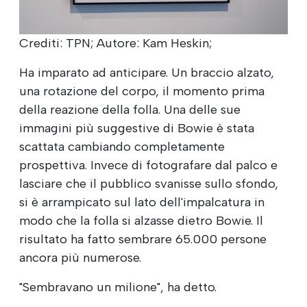
Crediti: TPN; Autore: Kam Heskin;
Ha imparato ad anticipare. Un braccio alzato,
una rotazione del corpo, il momento prima
della reazione della folla. Una delle sue
immagini più suggestive di Bowie è stata
scattata cambiando completamente
prospettiva. Invece di fotografare dal palco e
lasciare che il pubblico svanisse sullo sfondo,
si è arrampicato sul lato dell'impalcatura in
modo che la folla si alzasse dietro Bowie. Il
risultato ha fatto sembrare 65.000 persone
ancora più numerose.
"Sembravano un milione", ha detto.