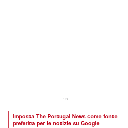
Imposta The Portugal News come fonte
preferita per le notizie su Google