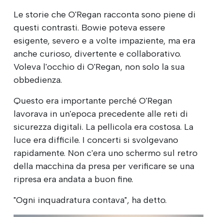
Le storie che O'Regan racconta sono piene di
questi contrasti. Bowie poteva essere
esigente, severo e a volte impaziente, ma era
anche curioso, divertente e collaborativo.
Voleva l'occhio di O'Regan, non solo la sua
obbedienza.
Questo era importante perché O'Regan
lavorava in un'epoca precedente alle reti di
sicurezza digitali. La pellicola era costosa. La
luce era difficile. I concerti si svolgevano
rapidamente. Non c'era uno schermo sul retro
della macchina da presa per verificare se una
ripresa era andata a buon fine.
"Ogni inquadratura contava", ha detto.