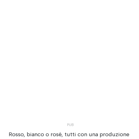
Rosso, bianco o rosé, tutti con una produzione