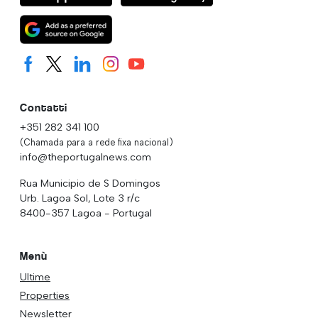
Contatti
+351 282 341 100
(Chamada para a rede fixa nacional)
info@theportugalnews.com
Rua Municipio de S Domingos
Urb. Lagoa Sol, Lote 3 r/c
8400-357 Lagoa - Portugal
Menù
Ultime
Properties
Newsletter