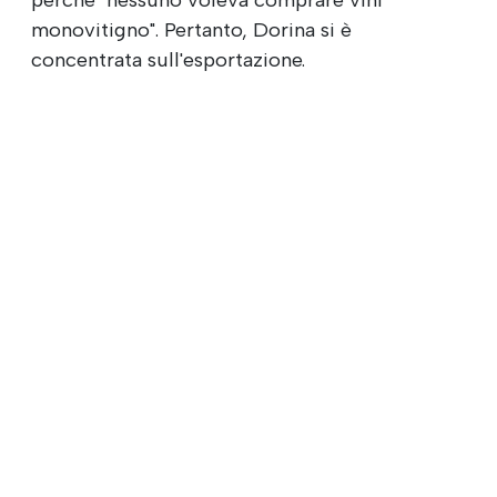
monovitigno". Pertanto, Dorina si è
concentrata sull'esportazione.