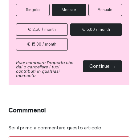
Singolo
Mensile
Annuale
€ 2,50 / month
€ 5,00 / month
€ 15,00 / month
Puoi cambiare l'importo che
Continue →
dai o cancellare i tuoi
contributi in qualsiasi
momento.
Commmenti
Sei il primo a commentare questo articolo