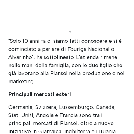
"Solo 10 anni fa ci siamo fatti conoscere e si è
cominciato a parlare di Touriga Nacional o
Alvarinho", ha sottolineato. L'azienda rimane
nelle mani della famiglia, con le due figlie che
già lavorano alla Plansel nella produzione e nel
marketing.
Principali mercati esteri
Germania, Svizzera, Lussemburgo, Canada,
Stati Uniti, Angola e Francia sono tra i
principali mercati di Plansel, oltre a nuove
iniziative in Giamaica, Inghilterra e Lituania.