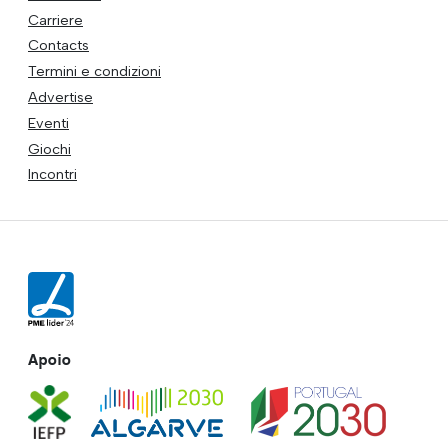
Carriere
Contacts
Termini e condizioni
Advertise
Eventi
Giochi
Incontri
Apoio