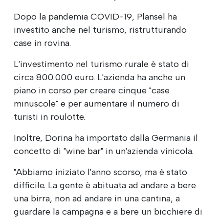
Dopo la pandemia COVID-19, Plansel ha
investito anche nel turismo, ristrutturando
case in rovina.
L'investimento nel turismo rurale è stato di
circa 800.000 euro. L'azienda ha anche un
piano in corso per creare cinque "case
minuscole" e per aumentare il numero di
turisti in roulotte.
Inoltre, Dorina ha importato dalla Germania il
concetto di "wine bar" in un'azienda vinicola.
"Abbiamo iniziato l'anno scorso, ma è stato
difficile. La gente è abituata ad andare a bere
una birra, non ad andare in una cantina, a
guardare la campagna e a bere un bicchiere di