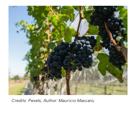
Credits: Pexels;
Author: Maurício Mascaro;