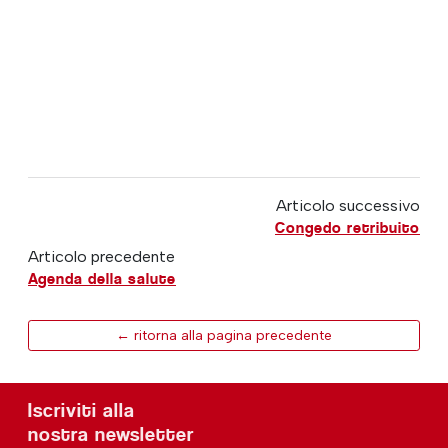
Articolo successivo
Congedo retribuito
Articolo precedente
Agenda della salute
← ritorna alla pagina precedente
Iscriviti alla
nostra newsletter