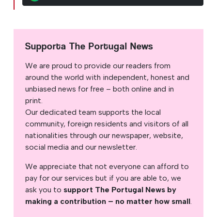
Supporta The Portugal News
We are proud to provide our readers from
around the world with independent, honest and
unbiased news for free – both online and in
print.
Our dedicated team supports the local
community, foreign residents and visitors of all
nationalities through our newspaper, website,
social media and our newsletter.
We appreciate that not everyone can afford to
pay for our services but if you are able to, we
ask you to
support The Portugal News by
making a contribution – no matter how small
.