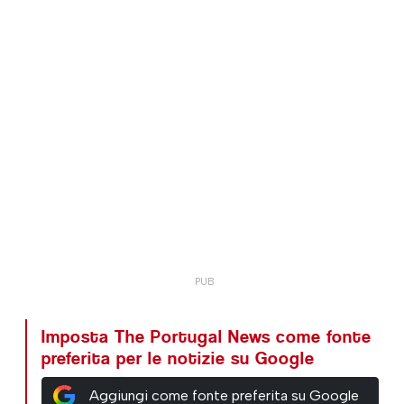
Imposta The Portugal News come fonte
preferita per le notizie su Google
Aggiungi come fonte preferita su Google