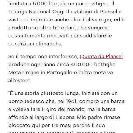
limitata a 5.000 litri, da un unico vitigno, il
Touriga Nacional. Oggi il catalogo di Plansel è
vasto, comprende anche olio d'oliva e gin, ed è
prodotto su oltre 50 ettari, che vengono
costantemente rinnovati per soddisfare le
condizioni climatiche.
Se il tempo non interferisce,
Quinta da Plansel
produce ogni anno circa 400.000 bottiglie.
Metà rimane in Portogallo e l'altra metà va
all'estero.
"È una storia piuttosto lunga, iniziata con un
uomo tedesco che, nel 1961, comprò una barca
e voleva fare il giro del mondo, ma la barca
affondò al largo di Lisbona. Mio padre rimase
bloccato qui per tre mesi perché il suo