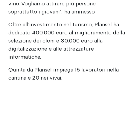
vino. Vogliamo attirare più persone,
soprattutto i giovani", ha ammesso.
Oltre all'investimento nel turismo, Plansel ha
dedicato 400.000 euro al miglioramento della
selezione dei cloni e 30.000 euro alla
digitalizzazione e alle attrezzature
informatiche.
Quinta da Plansel impiega 15 lavoratori nella
cantina e 20 nei vivai.