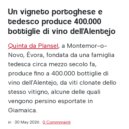
Un vigneto portoghese e
tedesco produce 400.000
bottiglie di vino dell'Alentejo
Quinta da Plansel
, a Montemor-o-
Novo, Évora, fondata da una famiglia
tedesca circa mezzo secolo fa,
produce fino a 400.000 bottiglie di
vino dell'Alentejo, da viti clonate dello
stesso vitigno, alcune delle quali
vengono persino esportate in
Giamaica.
in ·
30 May 2026
·
0 Commmenti