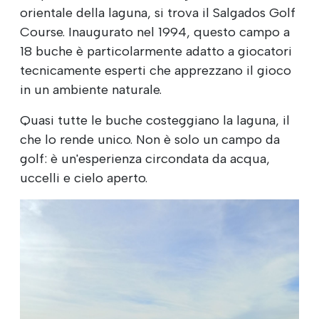
orientale della laguna, si trova il Salgados Golf
Course. Inaugurato nel 1994, questo campo a
18 buche è particolarmente adatto a giocatori
tecnicamente esperti che apprezzano il gioco
in un ambiente naturale.
Quasi tutte le buche costeggiano la laguna, il
che lo rende unico. Non è solo un campo da
golf: è un'esperienza circondata da acqua,
uccelli e cielo aperto.