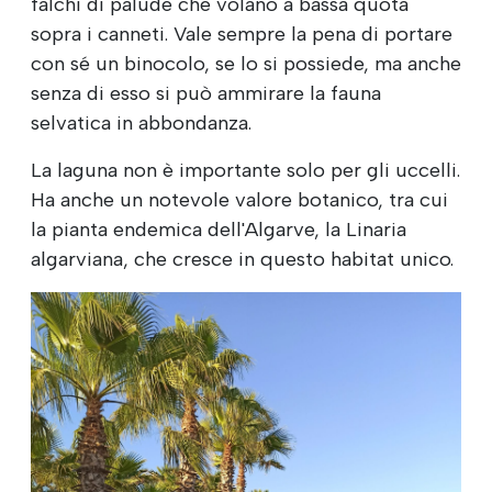
falchi di palude che volano a bassa quota
sopra i canneti. Vale sempre la pena di portare
con sé un binocolo, se lo si possiede, ma anche
senza di esso si può ammirare la fauna
selvatica in abbondanza.
La laguna non è importante solo per gli uccelli.
Ha anche un notevole valore botanico, tra cui
la pianta endemica dell'Algarve, la Linaria
algarviana, che cresce in questo habitat unico.