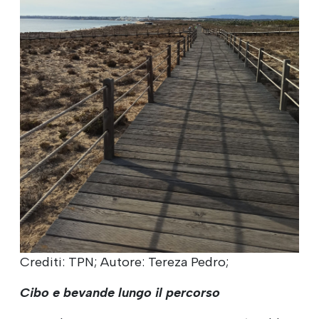
Crediti: TPN; Autore: Tereza Pedro;
Cibo e bevande lungo il percorso