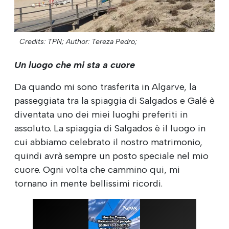
Credits: TPN;
Author: Tereza Pedro;
Un luogo che mi sta a cuore
Da quando mi sono trasferita in Algarve, la
passeggiata tra la spiaggia di Salgados e Galé è
diventata uno dei miei luoghi preferiti in
assoluto. La spiaggia di Salgados è il luogo in
cui abbiamo celebrato il nostro matrimonio,
quindi avrà sempre un posto speciale nel mio
cuore. Ogni volta che cammino qui, mi
tornano in mente bellissimi ricordi.