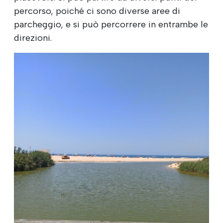
percorso, poiché ci sono diverse aree di
parcheggio, e si può percorrere in entrambe le
direzioni.