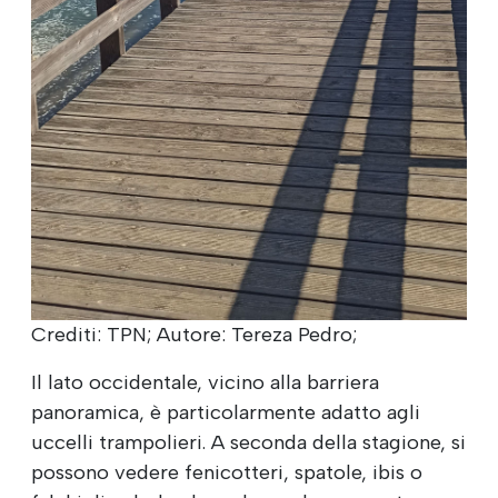
Crediti: TPN; Autore: Tereza Pedro;
Il lato occidentale, vicino alla barriera
panoramica, è particolarmente adatto agli
uccelli trampolieri. A seconda della stagione, si
possono vedere fenicotteri, spatole, ibis o