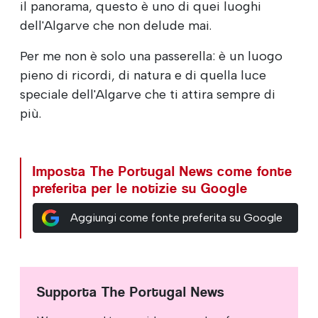
il panorama, questo è uno di quei luoghi
dell'Algarve che non delude mai.
Per me non è solo una passerella: è un luogo
pieno di ricordi, di natura e di quella luce
speciale dell'Algarve che ti attira sempre di
più.
Imposta The Portugal News come fonte
preferita per le notizie su Google
Aggiungi come fonte preferita su Google
Supporta The Portugal News