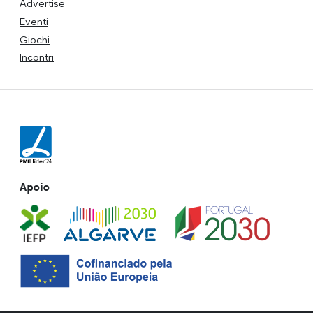
Advertise
Eventi
Giochi
Incontri
Apoio