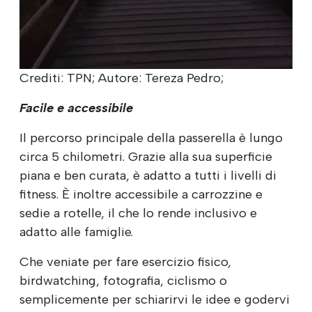
Crediti: TPN; Autore: Tereza Pedro;
Facile e accessibile
Il percorso principale della passerella è lungo
circa 5 chilometri. Grazie alla sua superficie
piana e ben curata, è adatto a tutti i livelli di
fitness. È inoltre accessibile a carrozzine e
sedie a rotelle, il che lo rende inclusivo e
adatto alle famiglie.
Che veniate per fare esercizio fisico,
birdwatching, fotografia, ciclismo o
semplicemente per schiarirvi le idee e godervi