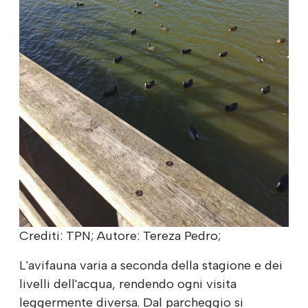
Crediti: TPN; Autore: Tereza Pedro;
L'avifauna varia a seconda della stagione e dei
livelli dell'acqua, rendendo ogni visita
leggermente diversa. Dal parcheggio si