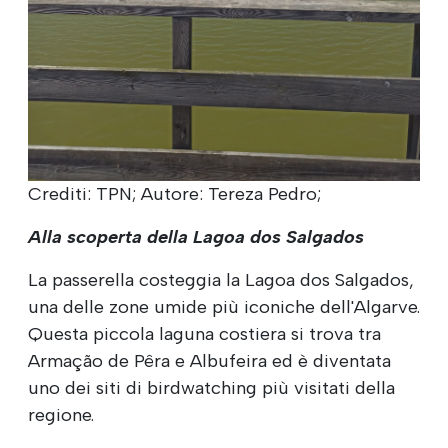
Crediti: TPN; Autore: Tereza Pedro;
Alla scoperta della Lagoa dos Salgados
La passerella costeggia la Lagoa dos Salgados,
una delle zone umide più iconiche dell'Algarve.
Questa piccola laguna costiera si trova tra
Armação de Pêra e Albufeira ed è diventata
uno dei siti di birdwatching più visitati della
regione.