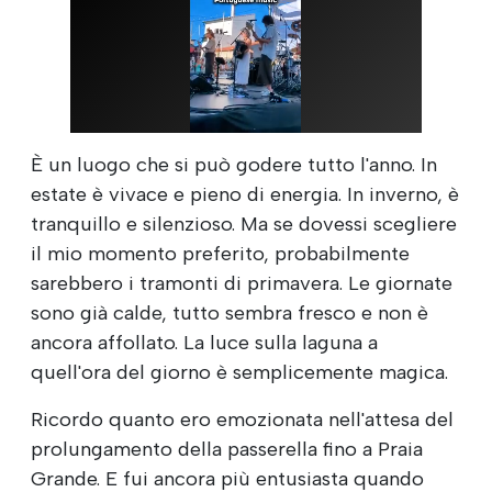
È un luogo che si può godere tutto l'anno. In
estate è vivace e pieno di energia. In inverno, è
tranquillo e silenzioso. Ma se dovessi scegliere
il mio momento preferito, probabilmente
sarebbero i tramonti di primavera. Le giornate
sono già calde, tutto sembra fresco e non è
ancora affollato. La luce sulla laguna a
quell'ora del giorno è semplicemente magica.
Ricordo quanto ero emozionata nell'attesa del
prolungamento della passerella fino a Praia
Grande. E fui ancora più entusiasta quando