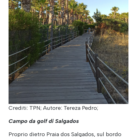
Crediti: TPN; Autore: Tereza Pedro;
Campo da golf di Salgados
Proprio dietro Praia dos Salgados, sul bordo