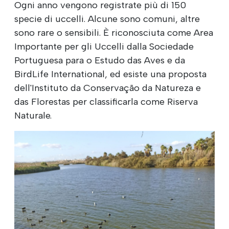
Ogni anno vengono registrate più di 150
specie di uccelli. Alcune sono comuni, altre
sono rare o sensibili. È riconosciuta come Area
Importante per gli Uccelli dalla Sociedade
Portuguesa para o Estudo das Aves e da
BirdLife International, ed esiste una proposta
dell'Instituto da Conservação da Natureza e
das Florestas per classificarla come Riserva
Naturale.