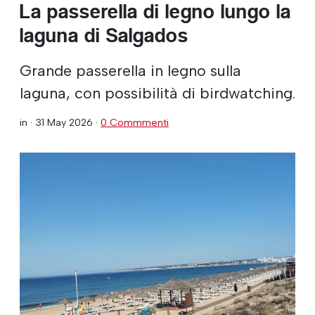
La passerella di legno lungo la
laguna di Salgados
Grande passerella in legno sulla
laguna, con possibilità di birdwatching.
in ·
31 May 2026
·
0 Commmenti