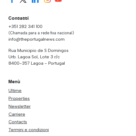
Contatti
+351 282 341 100
(Chamada para a rede fixa nacional)
info@theportugalnews.com
Rua Municipio de S Domingos
Urb. Lagoa Sol, Lote 3 r/c
8400-357 Lagoa - Portugal
Menù
Ultime
Properties
Newsletter
Carriere
Contacts
Termini e condizioni