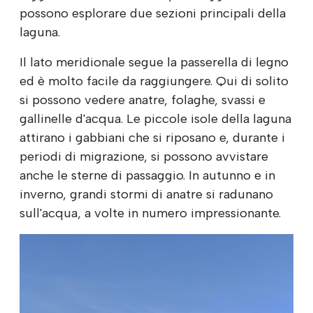
possono esplorare due sezioni principali della
laguna.
Il lato meridionale segue la passerella di legno
ed è molto facile da raggiungere. Qui di solito
si possono vedere anatre, folaghe, svassi e
gallinelle d'acqua. Le piccole isole della laguna
attirano i gabbiani che si riposano e, durante i
periodi di migrazione, si possono avvistare
anche le sterne di passaggio. In autunno e in
inverno, grandi stormi di anatre si radunano
sull'acqua, a volte in numero impressionante.