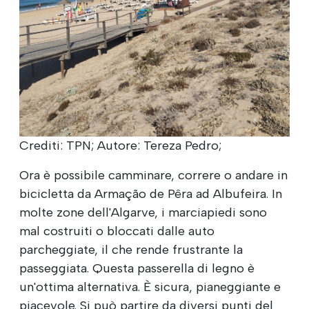
Crediti: TPN; Autore: Tereza Pedro;
Ora è possibile camminare, correre o andare in
bicicletta da Armação de Pêra ad Albufeira. In
molte zone dell'Algarve, i marciapiedi sono
mal costruiti o bloccati dalle auto
parcheggiate, il che rende frustrante la
passeggiata. Questa passerella di legno è
un'ottima alternativa. È sicura, pianeggiante e
piacevole. Si può partire da diversi punti del