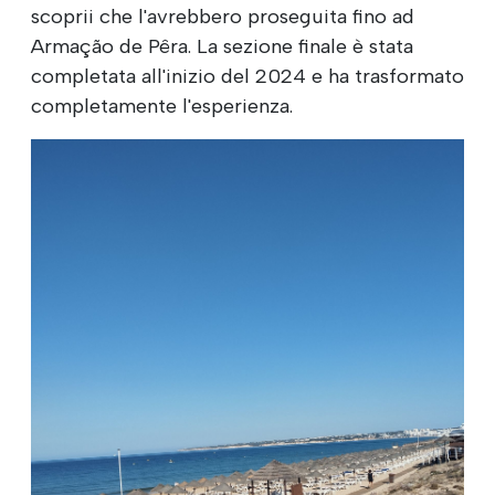
scoprii che l'avrebbero proseguita fino ad
Armação de Pêra. La sezione finale è stata
completata all'inizio del 2024 e ha trasformato
completamente l'esperienza.