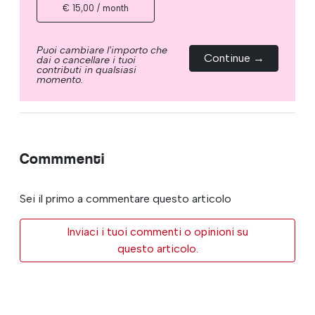
€ 15,00 / month
Puoi cambiare l'importo che
Continue →
dai o cancellare i tuoi
contributi in qualsiasi
momento.
Commmenti
Sei il primo a commentare questo articolo
Inviaci i tuoi commenti o opinioni su
questo articolo.