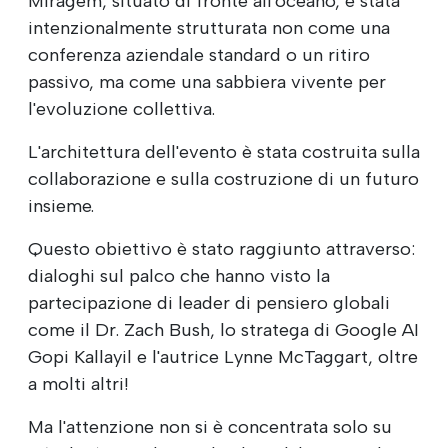
Miragem, situato di fronte all'oceano, è stata
intenzionalmente strutturata non come una
conferenza aziendale standard o un ritiro
passivo, ma come una sabbiera vivente per
l'evoluzione collettiva.
L'architettura dell'evento è stata costruita sulla
collaborazione e sulla costruzione di un futuro
insieme.
Questo obiettivo è stato raggiunto attraverso:
dialoghi sul palco che hanno visto la
partecipazione di leader di pensiero globali
come il Dr. Zach Bush, lo stratega di Google AI
Gopi Kallayil e l'autrice Lynne McTaggart, oltre
a molti altri!
Ma l'attenzione non si è concentrata solo su