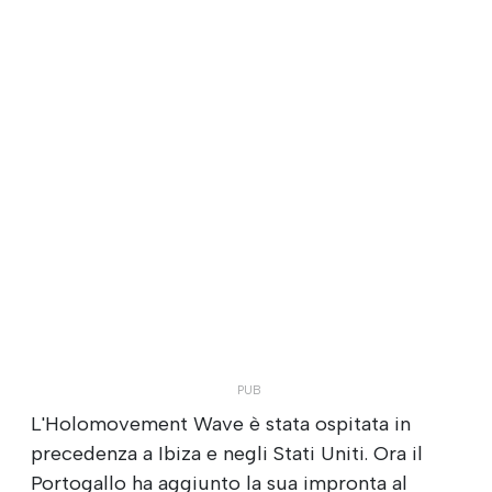
L'Holomovement Wave è stata ospitata in
precedenza a Ibiza e negli Stati Uniti. Ora il
Portogallo ha aggiunto la sua impronta al