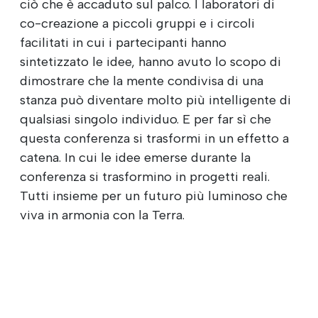
ciò che è accaduto sul palco. I laboratori di
co-creazione a piccoli gruppi e i circoli
facilitati in cui i partecipanti hanno
sintetizzato le idee, hanno avuto lo scopo di
dimostrare che la mente condivisa di una
stanza può diventare molto più intelligente di
qualsiasi singolo individuo. E per far sì che
questa conferenza si trasformi in un effetto a
catena. In cui le idee emerse durante la
conferenza si trasformino in progetti reali.
Tutti insieme per un futuro più luminoso che
viva in armonia con la Terra.