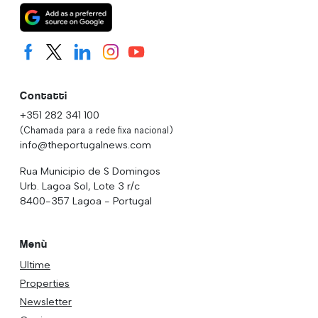
Contatti
+351 282 341 100
(Chamada para a rede fixa nacional)
info@theportugalnews.com
Rua Municipio de S Domingos
Urb. Lagoa Sol, Lote 3 r/c
8400-357 Lagoa - Portugal
Menù
Ultime
Properties
Newsletter