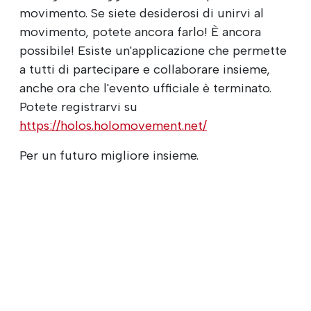
movimento. Se siete desiderosi di unirvi al
movimento, potete ancora farlo! È ancora
possibile! Esiste un'applicazione che permette
a tutti di partecipare e collaborare insieme,
anche ora che l'evento ufficiale è terminato.
Potete registrarvi su
https://holos.holomovement.net/
Per un futuro migliore insieme.