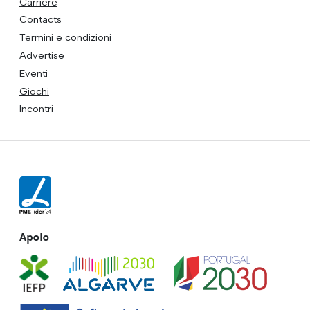
Carriere
Contacts
Termini e condizioni
Advertise
Eventi
Giochi
Incontri
Apoio