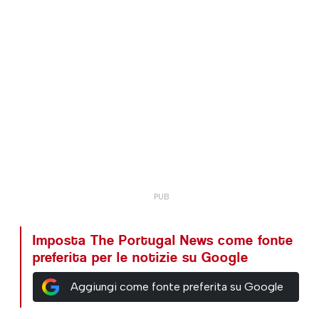
Imposta The Portugal News come fonte
preferita per le notizie su Google
Aggiungi come fonte preferita su Google