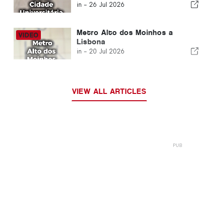
in -
26 Jul 2026
Metro Alto dos Moinhos a
Lisbona
in -
20 Jul 2026
VIEW ALL ARTICLES