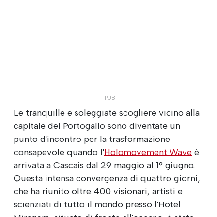
Le tranquille e soleggiate scogliere vicino alla
capitale del Portogallo sono diventate un
punto d'incontro per la trasformazione
consapevole quando l'
Holomovement Wave
è
arrivata a Cascais dal 29 maggio al 1° giugno.
Questa intensa convergenza di quattro giorni,
che ha riunito oltre 400 visionari, artisti e
scienziati di tutto il mondo presso l'Hotel