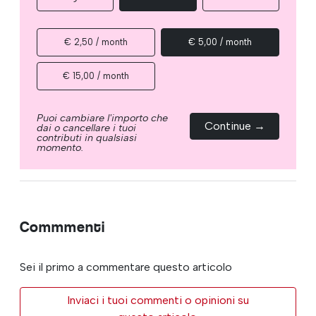
€ 2,50 / month
€ 5,00 / month
€ 15,00 / month
Puoi cambiare l'importo che
Continue →
dai o cancellare i tuoi
contributi in qualsiasi
momento.
Commmenti
Sei il primo a commentare questo articolo
Inviaci i tuoi commenti o opinioni su