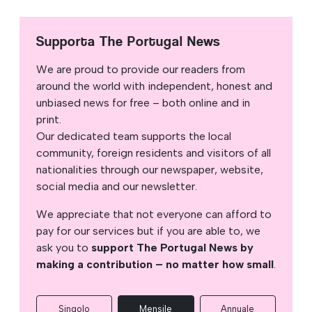
Supporta The Portugal News
We are proud to provide our readers from
around the world with independent, honest and
unbiased news for free – both online and in
print.
Our dedicated team supports the local
community, foreign residents and visitors of all
nationalities through our newspaper, website,
social media and our newsletter.
We appreciate that not everyone can afford to
pay for our services but if you are able to, we
ask you to
support The Portugal News by
making a contribution – no matter how small
.
Singolo
Mensile
Annuale