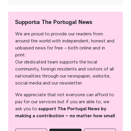
Supporta The Portugal News
We are proud to provide our readers from
around the world with independent, honest and
unbiased news for free – both online and in
print.
Our dedicated team supports the local
community, foreign residents and visitors of all
nationalities through our newspaper, website,
social media and our newsletter.
We appreciate that not everyone can afford to
pay for our services but if you are able to, we
ask you to
support The Portugal News by
making a contribution – no matter how small
.