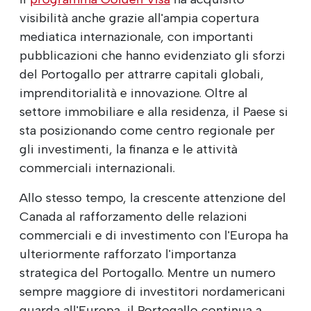
visibilità anche grazie all'ampia copertura
mediatica internazionale, con importanti
pubblicazioni che hanno evidenziato gli sforzi
del Portogallo per attrarre capitali globali,
imprenditorialità e innovazione. Oltre al
settore immobiliare e alla residenza, il Paese si
sta posizionando come centro regionale per
gli investimenti, la finanza e le attività
commerciali internazionali.
Allo stesso tempo, la crescente attenzione del
Canada al rafforzamento delle relazioni
commerciali e di investimento con l'Europa ha
ulteriormente rafforzato l'importanza
strategica del Portogallo. Mentre un numero
sempre maggiore di investitori nordamericani
guarda all'Europa, il Portogallo continua a