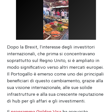
Dopo la Brexit, l'interesse degli investitori
internazionali, che prima si concentravano
soprattutto sul Regno Unito, si è ampliato in
modo significativo verso altri mercati europei.
Il Portogallo è emerso come uno dei principali
beneficiari di questo cambiamento, grazie alla
sua visione internazionale, alle sue solide
infrastrutture e alla sua crescente reputazione
di hub per gli affari e gli investimenti.
Il
programma Golden Visa
ha acquisito