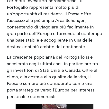
Per molti investitori nordamericani, il
Portogallo rappresenta molto più di
un'opportunità di residenza. Il Paese offre
l'accesso alla più ampia Area Schengen,
consentendo di viaggiare più facilmente in
gran parte dell'Europa e fornendo al contempo
una base stabile e accogliente in una delle
destinazioni più ambite del continente.
La crescente popolarità del Portogallo si è
accelerata negli ultimi anni, in particolare tra
gli investitori di Stati Uniti e Canada. Oltre al
clima, alla costa e alla qualità della vita, il
Paese è sempre più considerato come una
porta strategica verso l'Europa per interessi
personali e commerciali.