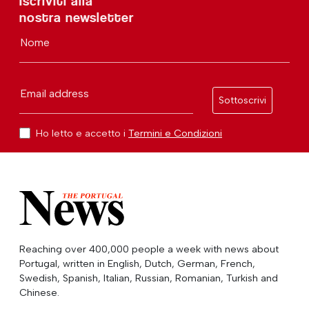
Iscriviti alla
nostra newsletter
Nome
Email address
Sottoscrivi
Ho letto e accetto i
Termini e Condizioni
Reaching over 400,000 people a week with news about
Portugal, written in English, Dutch, German, French,
Swedish, Spanish, Italian, Russian, Romanian, Turkish and
Chinese.