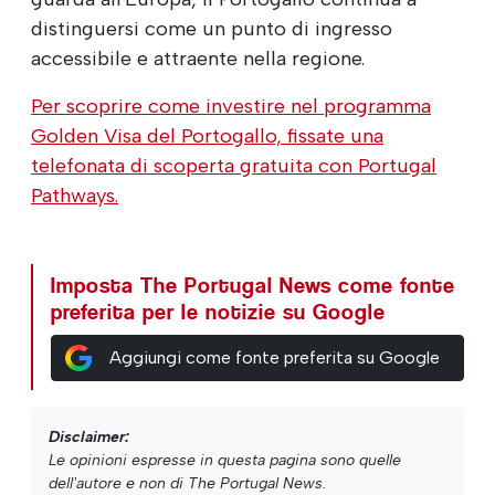
distinguersi come un punto di ingresso
accessibile e attraente nella regione.
Per scoprire come investire nel programma
Golden Visa del Portogallo, fissate una
telefonata di scoperta gratuita con Portugal
Pathways.
Imposta The Portugal News come fonte
preferita per le notizie su Google
Aggiungi come fonte preferita su Google
Disclaimer:
Le opinioni espresse in questa pagina sono quelle
dell'autore e non di The Portugal News.