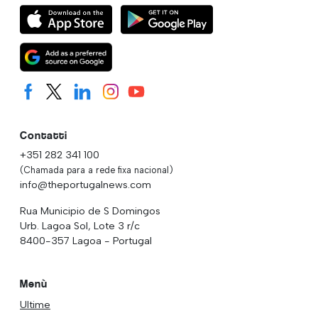
Contatti
+351 282 341 100
(Chamada para a rede fixa nacional)
info@theportugalnews.com
Rua Municipio de S Domingos
Urb. Lagoa Sol, Lote 3 r/c
8400-357 Lagoa - Portugal
Menù
Ultime