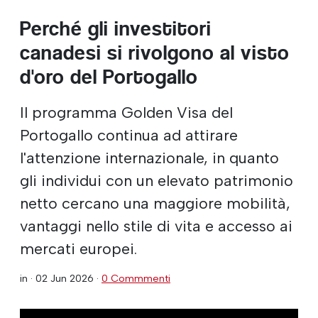
Perché gli investitori
canadesi si rivolgono al visto
d'oro del Portogallo
Il programma Golden Visa del
Portogallo continua ad attirare
l'attenzione internazionale, in quanto
gli individui con un elevato patrimonio
netto cercano una maggiore mobilità,
vantaggi nello stile di vita e accesso ai
mercati europei.
in ·
02 Jun 2026
·
0 Commmenti