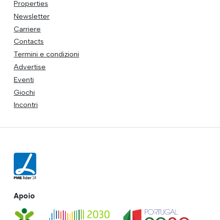
Properties
Newsletter
Carriere
Contacts
Termini e condizioni
Advertise
Eventi
Giochi
Incontri
Apoio