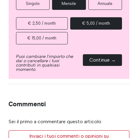
Singolo
Mensile
Annuale
€ 2,50 / month
€ 5,00 / month
€ 15,00 / month
Puoi cambiare l'importo che
Continue →
dai o cancellare i tuoi
contributi in qualsiasi
momento.
Commmenti
Sei il primo a commentare questo articolo
Inviaci i tuoi commenti o opinioni su