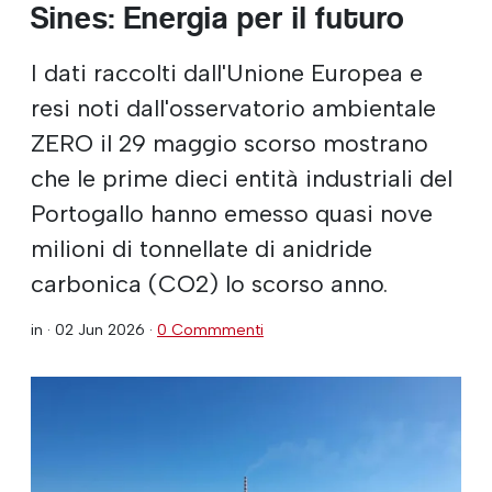
Sines: Energia per il futuro
I dati raccolti dall'Unione Europea e
resi noti dall'osservatorio ambientale
ZERO il 29 maggio scorso mostrano
che le prime dieci entità industriali del
Portogallo hanno emesso quasi nove
milioni di tonnellate di anidride
carbonica (CO2) lo scorso anno.
in ·
02 Jun 2026
·
0 Commmenti