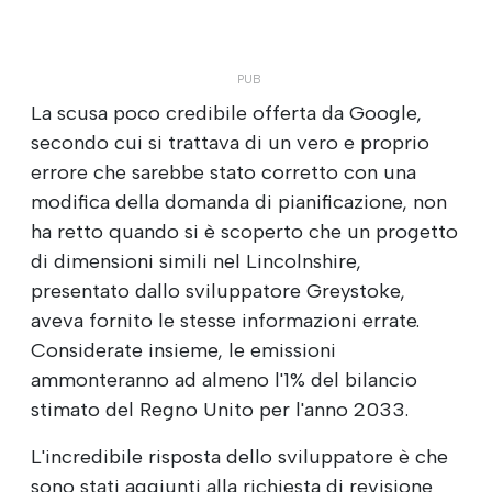
La scusa poco credibile offerta da Google,
secondo cui si trattava di un vero e proprio
errore che sarebbe stato corretto con una
modifica della domanda di pianificazione, non
ha retto quando si è scoperto che un progetto
di dimensioni simili nel Lincolnshire,
presentato dallo sviluppatore Greystoke,
aveva fornito le stesse informazioni errate.
Considerate insieme, le emissioni
ammonteranno ad almeno l'1% del bilancio
stimato del Regno Unito per l'anno 2033.
L'incredibile risposta dello sviluppatore è che
sono stati aggiunti alla richiesta di revisione