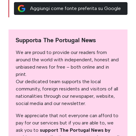
Aggiungi come fonte preferita su Google
Supporta The Portugal News
We are proud to provide our readers from
around the world with independent, honest and
unbiased news for free – both online and in
print.
Our dedicated team supports the local
community, foreign residents and visitors of all
nationalities through our newspaper, website,
social media and our newsletter.
We appreciate that not everyone can afford to
pay for our services but if you are able to, we
ask you to
support The Portugal News by