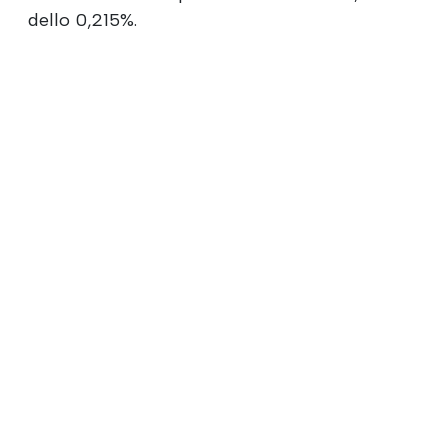
dello 0,215%.