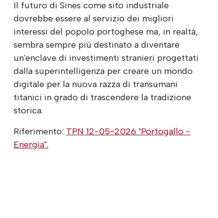
Il futuro di Sines come sito industriale
dovrebbe essere al servizio dei migliori
interessi del popolo portoghese ma, in realtà,
sembra sempre più destinato a diventare
un'enclave di investimenti stranieri progettati
dalla superintelligenza per creare un mondo
digitale per la nuova razza di transumani
titanici in grado di trascendere la tradizione
storica.
Riferimento:
TPN 12-05-2026 "Portogallo -
Energia".