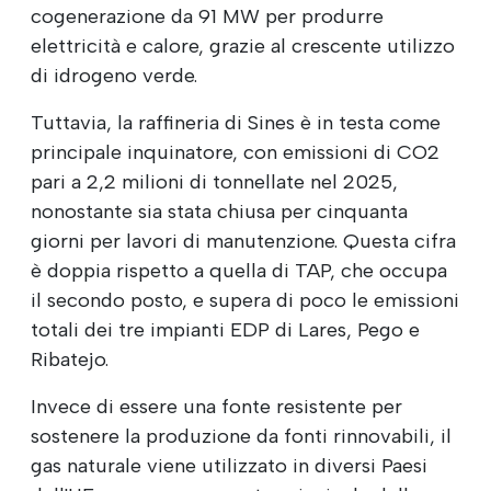
cogenerazione da 91 MW per produrre
elettricità e calore, grazie al crescente utilizzo
di idrogeno verde.
Tuttavia, la raffineria di Sines è in testa come
principale inquinatore, con emissioni di CO2
pari a 2,2 milioni di tonnellate nel 2025,
nonostante sia stata chiusa per cinquanta
giorni per lavori di manutenzione. Questa cifra
è doppia rispetto a quella di TAP, che occupa
il secondo posto, e supera di poco le emissioni
totali dei tre impianti EDP di Lares, Pego e
Ribatejo.
Invece di essere una fonte resistente per
sostenere la produzione da fonti rinnovabili, il
gas naturale viene utilizzato in diversi Paesi