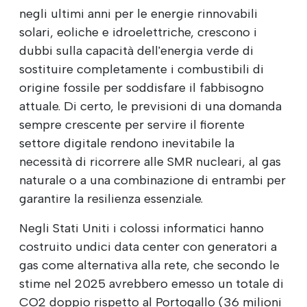
negli ultimi anni per le energie rinnovabili
solari, eoliche e idroelettriche, crescono i
dubbi sulla capacità dell'energia verde di
sostituire completamente i combustibili di
origine fossile per soddisfare il fabbisogno
attuale. Di certo, le previsioni di una domanda
sempre crescente per servire il fiorente
settore digitale rendono inevitabile la
necessità di ricorrere alle SMR nucleari, al gas
naturale o a una combinazione di entrambi per
garantire la resilienza essenziale.
Negli Stati Uniti i colossi informatici hanno
costruito undici data center con generatori a
gas come alternativa alla rete, che secondo le
stime nel 2025 avrebbero emesso un totale di
CO2 doppio rispetto al Portogallo (36 milioni