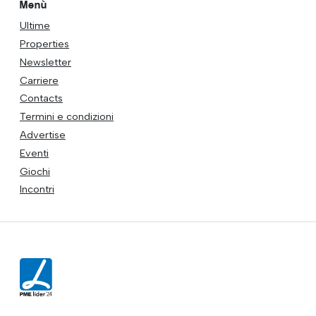
Menù
Ultime
Properties
Newsletter
Carriere
Contacts
Termini e condizioni
Advertise
Eventi
Giochi
Incontri