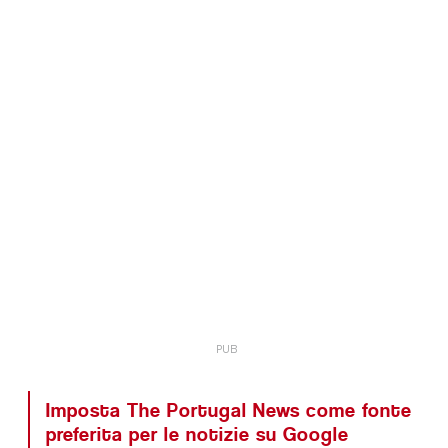
Imposta The Portugal News come fonte
preferita per le notizie su Google