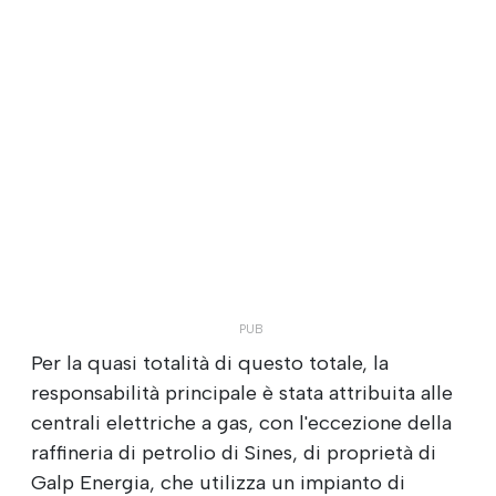
Per la quasi totalità di questo totale, la
responsabilità principale è stata attribuita alle
centrali elettriche a gas, con l'eccezione della
raffineria di petrolio di Sines, di proprietà di
Galp Energia, che utilizza un impianto di