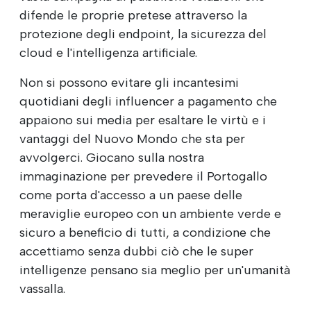
difende le proprie pretese attraverso la
protezione degli endpoint, la sicurezza del
cloud e l'intelligenza artificiale.
Non si possono evitare gli incantesimi
quotidiani degli influencer a pagamento che
appaiono sui media per esaltare le virtù e i
vantaggi del Nuovo Mondo che sta per
avvolgerci. Giocano sulla nostra
immaginazione per prevedere il Portogallo
come porta d'accesso a un paese delle
meraviglie europeo con un ambiente verde e
sicuro a beneficio di tutti, a condizione che
accettiamo senza dubbi ciò che le super
intelligenze pensano sia meglio per un'umanità
vassalla.