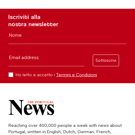
Iscriviti alla
nostra newsletter
Nome
Email address
Sottoscrivi
Ho letto e accetto i
Termini e Condizioni
Reaching over 400,000 people a week with news about
Portugal, written in English, Dutch, German, French,