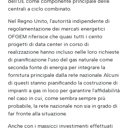
dell'UE come componente principale delle
centrali a ciclo combinato.
Nel Regno Unito, l'autorità indipendente di
regolamentazione dei mercati energetici
OFGEM riferisce che quasi tutti i cento
progetti di data center in corso di
realizzazione hanno incluso nelle loro richieste
di pianificazione l'uso del gas naturale come
seconda fonte di energia per integrare la
fornitura principale dalla rete nazionale. Alcuni
di questi stanno pianificando la costruzione di
impianti a gas in loco per garantire l'affidabilità
nel caso in cui, come sembra sempre più
probabile, la rete nazionale non sia in grado di
far fronte alla situazione.
Anche con i massicci investimenti effettuati