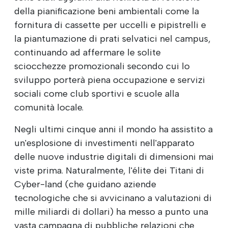
della pianificazione beni ambientali come la
fornitura di cassette per uccelli e pipistrelli e
la piantumazione di prati selvatici nel campus,
continuando ad affermare le solite
sciocchezze promozionali secondo cui lo
sviluppo porterà piena occupazione e servizi
sociali come club sportivi e scuole alla
comunità locale.
Negli ultimi cinque anni il mondo ha assistito a
un'esplosione di investimenti nell'apparato
delle nuove industrie digitali di dimensioni mai
viste prima. Naturalmente, l'élite dei Titani di
Cyber-land (che guidano aziende
tecnologiche che si avvicinano a valutazioni di
mille miliardi di dollari) ha messo a punto una
vasta campagna di pubbliche relazioni che