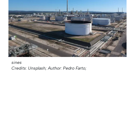
sines
Credits: Unsplash;
Author: Pedro Farto;