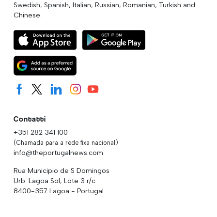
Swedish, Spanish, Italian, Russian, Romanian, Turkish and
Chinese.
Contatti
+351 282 341 100
(Chamada para a rede fixa nacional)
info@theportugalnews.com
Rua Municipio de S Domingos
Urb. Lagoa Sol, Lote 3 r/c
8400-357 Lagoa - Portugal