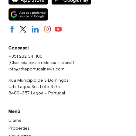
Contatti
+351 282 341 100
(Chamada para a rede fixa nacional)
info@theportugalnews.com
Rua Municipio de S Domingos
Urb. Lagoa Sol, Lote 3 r/c
8400-357 Lagoa - Portugal
Menù
Ultime
Properties
Newsletter