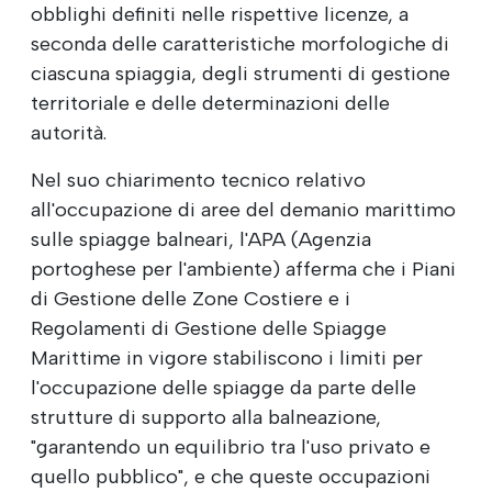
obblighi definiti nelle rispettive licenze, a
seconda delle caratteristiche morfologiche di
ciascuna spiaggia, degli strumenti di gestione
territoriale e delle determinazioni delle
autorità.
Nel suo chiarimento tecnico relativo
all'occupazione di aree del demanio marittimo
sulle spiagge balneari, l'APA (Agenzia
portoghese per l'ambiente) afferma che i Piani
di Gestione delle Zone Costiere e i
Regolamenti di Gestione delle Spiagge
Marittime in vigore stabiliscono i limiti per
l'occupazione delle spiagge da parte delle
strutture di supporto alla balneazione,
"garantendo un equilibrio tra l'uso privato e
quello pubblico", e che queste occupazioni