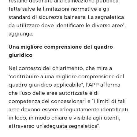
restano destinate alla balneazione pubblica,
fatte salve le limitazioni normative e gli
standard di sicurezza balneare. La segnaletica
da utilizzare deve identificare le diverse aree",
aggiunge.
Una migliore comprensione del quadro
giuridico
Nel contesto del chiarimento, che mira a
"contribuire a una migliore comprensione del
quadro giuridico applicabile", l'APP afferma
che l'uso delle aree autorizzate è di
competenza dei concessionari e "i limiti di tali
aree devono essere adeguatamente identificati
in loco, in modo chiaro e visibile agli utenti,
attraverso un'adeguata segnaletica".