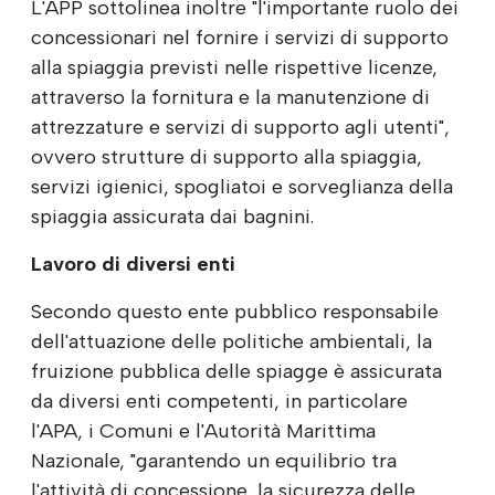
L'APP sottolinea inoltre "l'importante ruolo dei
concessionari nel fornire i servizi di supporto
alla spiaggia previsti nelle rispettive licenze,
attraverso la fornitura e la manutenzione di
attrezzature e servizi di supporto agli utenti",
ovvero strutture di supporto alla spiaggia,
servizi igienici, spogliatoi e sorveglianza della
spiaggia assicurata dai bagnini.
Lavoro di diversi enti
Secondo questo ente pubblico responsabile
dell'attuazione delle politiche ambientali, la
fruizione pubblica delle spiagge è assicurata
da diversi enti competenti, in particolare
l'APA, i Comuni e l'Autorità Marittima
Nazionale, "garantendo un equilibrio tra
l'attività di concessione, la sicurezza delle