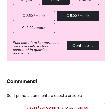
€ 2,50 / month
€ 5,00 / month
€ 15,00 / month
Puoi cambiare l'importo che
Continue →
dai o cancellare i tuoi
contributi in qualsiasi
momento.
Commmenti
Sei il primo a commentare questo articolo
Inviaci i tuoi commenti o opinioni su