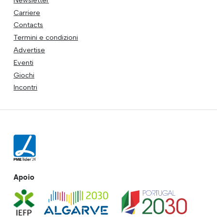
Carriere
Contacts
Termini e condizioni
Advertise
Eventi
Giochi
Incontri
Apoio