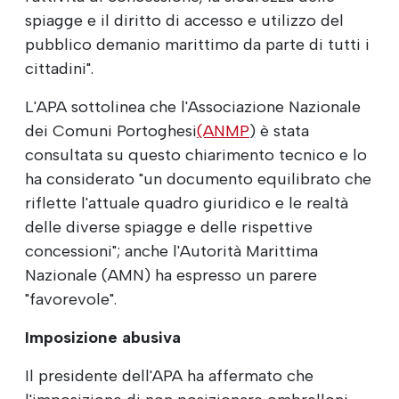
spiagge e il diritto di accesso e utilizzo del
pubblico demanio marittimo da parte di tutti i
cittadini".
L'APA sottolinea che l'Associazione Nazionale
dei Comuni Portoghesi
(ANMP
) è stata
consultata su questo chiarimento tecnico e lo
ha considerato "un documento equilibrato che
riflette l'attuale quadro giuridico e le realtà
delle diverse spiagge e delle rispettive
concessioni"; anche l'Autorità Marittima
Nazionale (AMN) ha espresso un parere
"favorevole".
Imposizione abusiva
Il presidente dell'APA ha affermato che