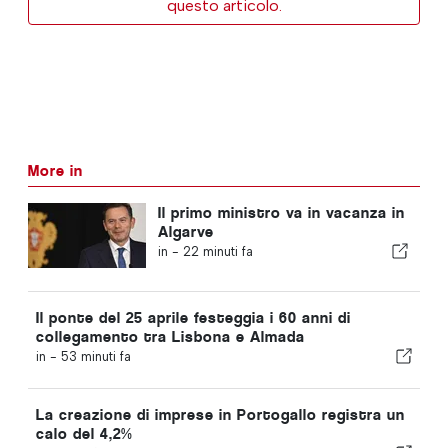
questo articolo.
More in
Il primo ministro va in vacanza in
Algarve
in -
22 minuti fa
Il ponte del 25 aprile festeggia i 60 anni di
collegamento tra Lisbona e Almada
in -
53 minuti fa
La creazione di imprese in Portogallo registra un
calo del 4,2%