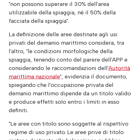
"non possono superare il 30% dell'area
utilizzabile della spiaggia, né il 50% della
facciata della spiaggia".
La definizione delle aree destinate agli usi
privati del demanio marittimo considera, tra
l'altro, "le condizioni morfologiche della
spiaggia, tenendo conto del parere dell'APP e
considerando le raccomandazioni dell'
Autorità
marittima nazionale
", evidenzia il documento,
spiegando che l'occupazione privata del
demanio marittimo dipende da un titolo valido
e produce effetti solo entro i limiti in esso
definiti.
"Le aree con titolo sono soggette al rispettivo
regime di uso privato. Le aree prive di titolo