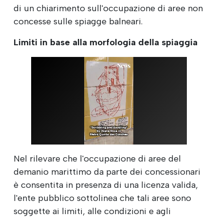
di un chiarimento sull'occupazione di aree non
concesse sulle spiagge balneari.
Limiti in base alla morfologia della spiaggia
Nel rilevare che l'occupazione di aree del
demanio marittimo da parte dei concessionari
è consentita in presenza di una licenza valida,
l'ente pubblico sottolinea che tali aree sono
soggette ai limiti, alle condizioni e agli