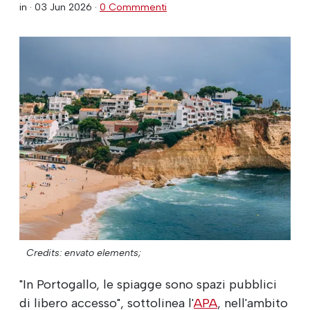
in ·
03 Jun 2026
·
0 Commmenti
Credits: envato elements;
"In Portogallo, le spiagge sono spazi pubblici
di libero accesso", sottolinea l'
APA
, nell'ambito