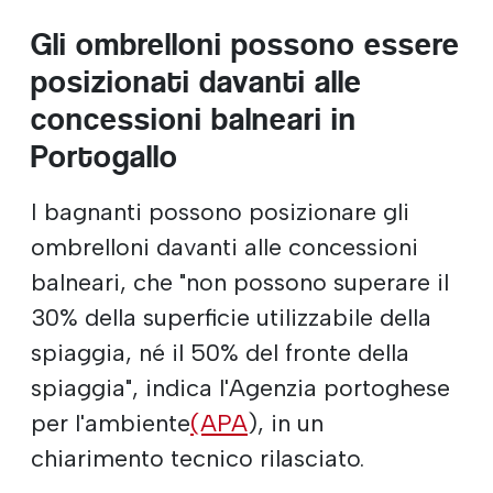
Gli ombrelloni possono essere
posizionati davanti alle
concessioni balneari in
Portogallo
I bagnanti possono posizionare gli
ombrelloni davanti alle concessioni
balneari, che "non possono superare il
30% della superficie utilizzabile della
spiaggia, né il 50% del fronte della
spiaggia", indica l'Agenzia portoghese
per l'ambiente
(APA
), in un
chiarimento tecnico rilasciato.