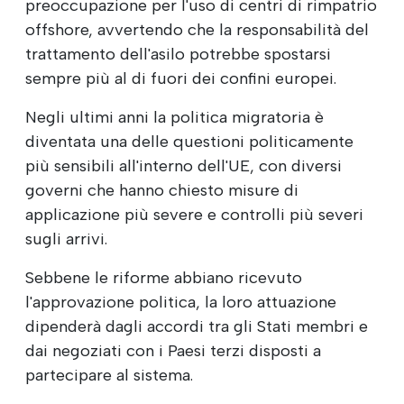
preoccupazione per l'uso di centri di rimpatrio
offshore, avvertendo che la responsabilità del
trattamento dell'asilo potrebbe spostarsi
sempre più al di fuori dei confini europei.
Negli ultimi anni la politica migratoria è
diventata una delle questioni politicamente
più sensibili all'interno dell'UE, con diversi
governi che hanno chiesto misure di
applicazione più severe e controlli più severi
sugli arrivi.
Sebbene le riforme abbiano ricevuto
l'approvazione politica, la loro attuazione
dipenderà dagli accordi tra gli Stati membri e
dai negoziati con i Paesi terzi disposti a
partecipare al sistema.