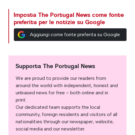
Imposta The Portugal News come fonte
preferita per le notizie su Google
Aggiungi come fonte preferita su Google
Supporta The Portugal News
We are proud to provide our readers from
around the world with independent, honest and
unbiased news for free – both online and in
print.
Our dedicated team supports the local
community, foreign residents and visitors of all
nationalities through our newspaper, website,
social media and our newsletter.