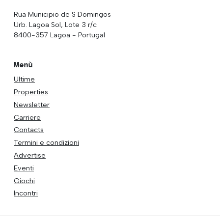
Rua Municipio de S Domingos
Urb. Lagoa Sol, Lote 3 r/c
8400-357 Lagoa - Portugal
Menù
Ultime
Properties
Newsletter
Carriere
Contacts
Termini e condizioni
Advertise
Eventi
Giochi
Incontri