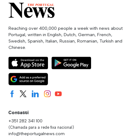
Reaching over 400,000 people a week with news about
Portugal, written in English, Dutch, German, French,
Swedish, Spanish, Italian, Russian, Romanian, Turkish and
Chinese.
Contatti
+351 282 341 100
(Chamada para a rede fixa nacional)
info@theportugalnews.com