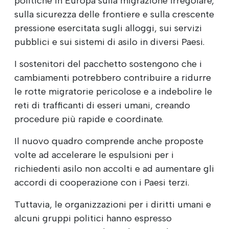
politiche in Europa sulla migrazione irregolare,
sulla sicurezza delle frontiere e sulla crescente
pressione esercitata sugli alloggi, sui servizi
pubblici e sui sistemi di asilo in diversi Paesi.
I sostenitori del pacchetto sostengono che i
cambiamenti potrebbero contribuire a ridurre
le rotte migratorie pericolose e a indebolire le
reti di trafficanti di esseri umani, creando
procedure più rapide e coordinate.
Il nuovo quadro comprende anche proposte
volte ad accelerare le espulsioni per i
richiedenti asilo non accolti e ad aumentare gli
accordi di cooperazione con i Paesi terzi.
Tuttavia, le organizzazioni per i diritti umani e
alcuni gruppi politici hanno espresso