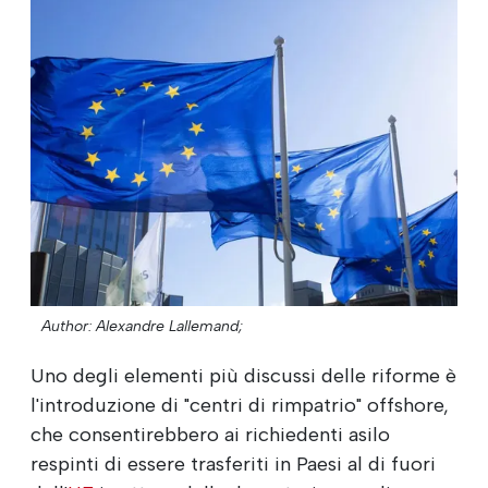
Author: Alexandre Lallemand;
Uno degli elementi più discussi delle riforme è
l'introduzione di "centri di rimpatrio" offshore,
che consentirebbero ai richiedenti asilo
respinti di essere trasferiti in Paesi al di fuori