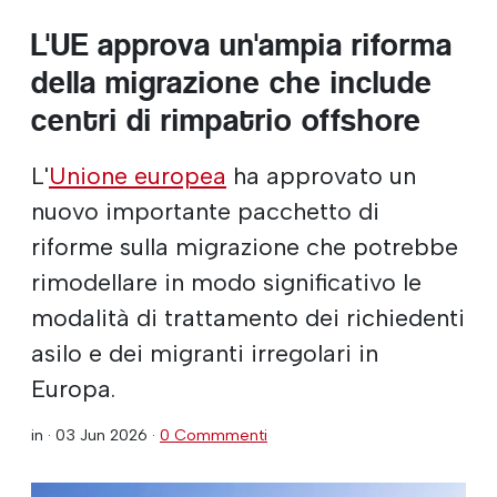
L'UE approva un'ampia riforma
della migrazione che include
centri di rimpatrio offshore
L'
Unione europea
ha approvato un
nuovo importante pacchetto di
riforme sulla migrazione che potrebbe
rimodellare in modo significativo le
modalità di trattamento dei richiedenti
asilo e dei migranti irregolari in
Europa.
in ·
03 Jun 2026
·
0 Commmenti