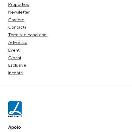
Properties
Newsletter
Carriere
Contacts
Termini e condizioni
Advertise
Eventi
Giochi
Esclusive
Incontri
Apoio