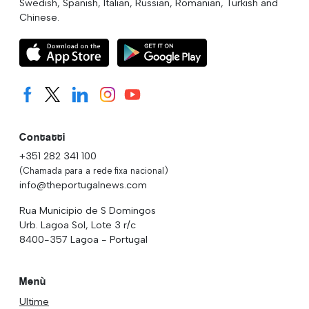
Swedish, Spanish, Italian, Russian, Romanian, Turkish and
Chinese.
Contatti
+351 282 341 100
(Chamada para a rede fixa nacional)
info@theportugalnews.com
Rua Municipio de S Domingos
Urb. Lagoa Sol, Lote 3 r/c
8400-357 Lagoa - Portugal
Menù
Ultime