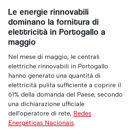
Le energie rinnovabili
dominano la fornitura di
elettricità in Portogallo a
maggio
Nel mese di maggio, le centrali
elettriche rinnovabili in Portogallo
hanno generato una quantità di
elettricità pulita sufficiente a coprire il
61% della domanda del Paese, secondo
una dichiarazione ufficiale
dell'operatore di rete,
Redes
Energéticas Nacionais
.