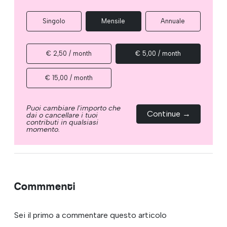
Singolo
Mensile
Annuale
€ 2,50 / month
€ 5,00 / month
€ 15,00 / month
Puoi cambiare l'importo che
Continue →
dai o cancellare i tuoi
contributi in qualsiasi
momento.
Commmenti
Sei il primo a commentare questo articolo