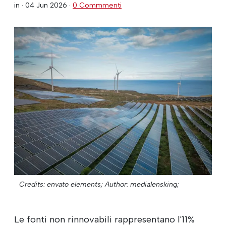
in ·
04 Jun 2026
·
0 Commmenti
Credits: envato elements;
Author: medialensking;
Le fonti non rinnovabili rappresentano l'11%