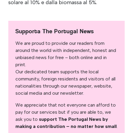
solare al 10% e dalla biomassa al 5%.
Supporta The Portugal News
We are proud to provide our readers from
around the world with independent, honest and
unbiased news for free – both online and in
print.
Our dedicated team supports the local
community, foreign residents and visitors of all
nationalities through our newspaper, website,
social media and our newsletter.
We appreciate that not everyone can afford to
pay for our services but if you are able to, we
ask you to
support The Portugal News by
making a contribution – no matter how small
.