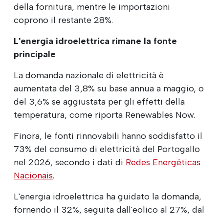
della fornitura, mentre le importazioni
coprono il restante 28%.
L'energia idroelettrica rimane la fonte
principale
La domanda nazionale di elettricità è
aumentata del 3,8% su base annua a maggio, o
del 3,6% se aggiustata per gli effetti della
temperatura, come riporta Renewables Now.
Finora, le fonti rinnovabili hanno soddisfatto il
73% del consumo di elettricità del Portogallo
nel 2026, secondo i dati di
Redes Energéticas
Nacionais
.
L'energia idroelettrica ha guidato la domanda,
fornendo il 32%, seguita dall'eolico al 27%, dal