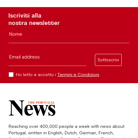
Iscriviti alla
nostra newsletter
Nome
Email address
Sottoscrivi
Ho letto e accetto i
Termini e Condizioni
Reaching over 400,000 people a week with news about
Portugal, written in English, Dutch, German, French,